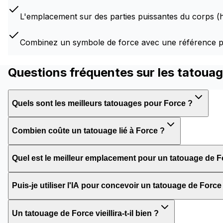
L'emplacement sur des parties puissantes du corps (h
Combinez un symbole de force avec une référence p
Questions fréquentes sur les tatoua
Quels sont les meilleurs tatouages pour Force ?
Combien coûte un tatouage lié à Force ?
Quel est le meilleur emplacement pour un tatouage de F
Puis-je utiliser l'IA pour concevoir un tatouage de Force
Un tatouage de Force vieillira-t-il bien ?