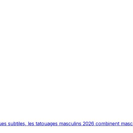
 subtiles, les tatouages masculins 2026 combinent masculi