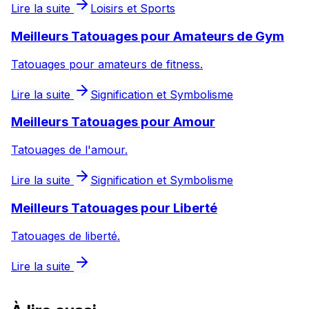
Lire la suite
Loisirs et Sports
Meilleurs Tatouages pour Amateurs de Gym
Tatouages pour amateurs de fitness.
Lire la suite
Signification et Symbolisme
Meilleurs Tatouages pour Amour
Tatouages de l'amour.
Lire la suite
Signification et Symbolisme
Meilleurs Tatouages pour Liberté
Tatouages de liberté.
Lire la suite