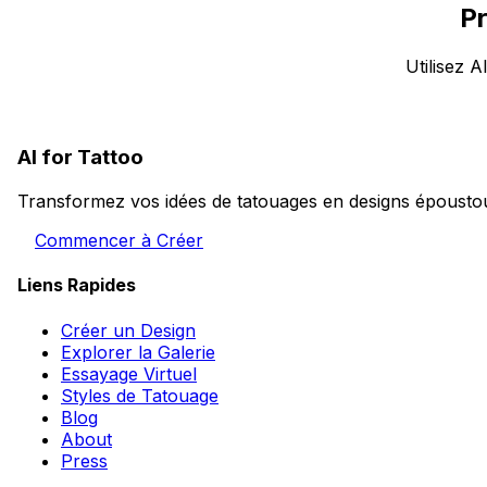
Pr
Utilisez 
AI for Tattoo
Transformez vos idées de tatouages en designs époustouf
Commencer à Créer
Liens Rapides
Créer un Design
Explorer la Galerie
Essayage Virtuel
Styles de Tatouage
Blog
About
Press