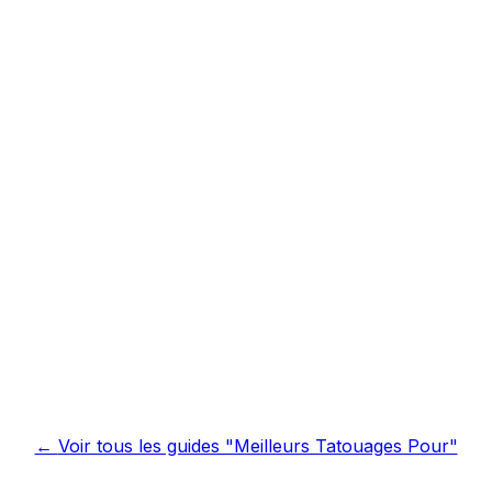
←
Voir tous les guides "Meilleurs Tatouages Pour"