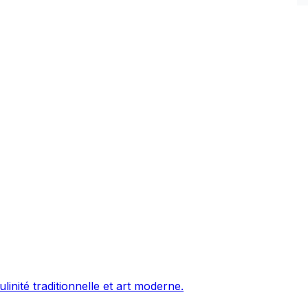
nité traditionnelle et art moderne.