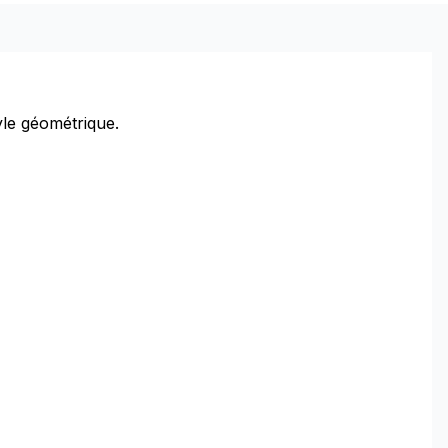
yle géométrique.