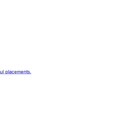
ful placements.