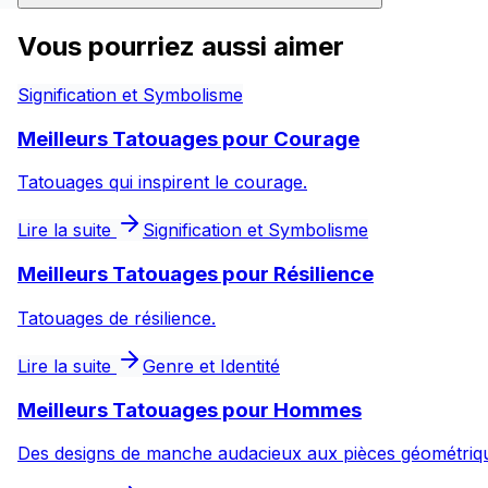
Vous pourriez aussi aimer
Signification et Symbolisme
Meilleurs Tatouages pour Courage
Tatouages qui inspirent le courage.
Lire la suite
Signification et Symbolisme
Meilleurs Tatouages pour Résilience
Tatouages de résilience.
Lire la suite
Genre et Identité
Meilleurs Tatouages pour Hommes
Des designs de manche audacieux aux pièces géométriques