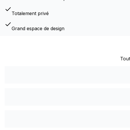
Totalement privé
Grand espace de design
Tout