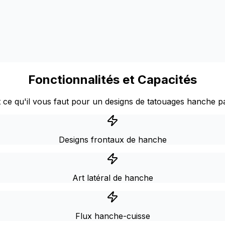
Fonctionnalités et Capacités
 ce qu'il vous faut pour un designs de tatouages hanche pa
Designs frontaux de hanche
Art latéral de hanche
Flux hanche-cuisse