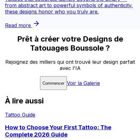
from abstract art to powerful symbols of authenticity,
these designs honor who you truly are.
Read more
Prêt à créer votre Designs de
Tatouages Boussole ?
Rejoignez des milliers qui ont trouvé leur design parfait
avec l'IA
Voir la Galerie
Commencer
À lire aussi
Tattoo Guide
How to Choose Your First Tattoo: The
Complete 2026 Guide