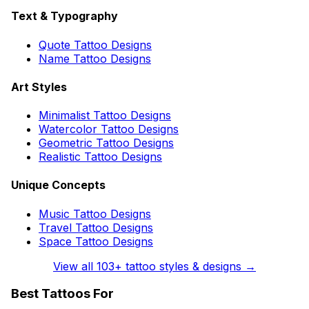
Text & Typography
Quote Tattoo Designs
Name Tattoo Designs
Art Styles
Minimalist Tattoo Designs
Watercolor Tattoo Designs
Geometric Tattoo Designs
Realistic Tattoo Designs
Unique Concepts
Music Tattoo Designs
Travel Tattoo Designs
Space Tattoo Designs
View all
103
+ tattoo styles & designs →
Best Tattoos For