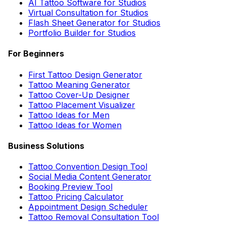
AI Tattoo Software for Studios
Virtual Consultation for Studios
Flash Sheet Generator for Studios
Portfolio Builder for Studios
For Beginners
First Tattoo Design Generator
Tattoo Meaning Generator
Tattoo Cover-Up Designer
Tattoo Placement Visualizer
Tattoo Ideas for Men
Tattoo Ideas for Women
Business Solutions
Tattoo Convention Design Tool
Social Media Content Generator
Booking Preview Tool
Tattoo Pricing Calculator
Appointment Design Scheduler
Tattoo Removal Consultation Tool