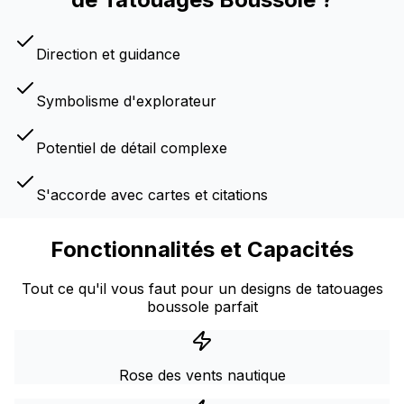
Direction et guidance
Symbolisme d'explorateur
Potentiel de détail complexe
S'accorde avec cartes et citations
Fonctionnalités et Capacités
Tout ce qu'il vous faut pour un designs de tatouages
boussole parfait
Rose des vents nautique