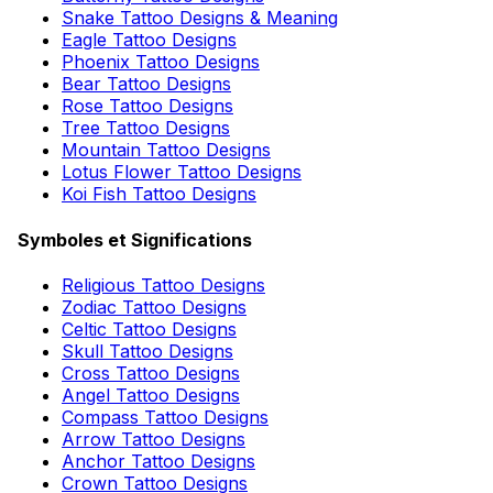
Snake Tattoo Designs & Meaning
Eagle Tattoo Designs
Phoenix Tattoo Designs
Bear Tattoo Designs
Rose Tattoo Designs
Tree Tattoo Designs
Mountain Tattoo Designs
Lotus Flower Tattoo Designs
Koi Fish Tattoo Designs
Symboles et Significations
Religious Tattoo Designs
Zodiac Tattoo Designs
Celtic Tattoo Designs
Skull Tattoo Designs
Cross Tattoo Designs
Angel Tattoo Designs
Compass Tattoo Designs
Arrow Tattoo Designs
Anchor Tattoo Designs
Crown Tattoo Designs