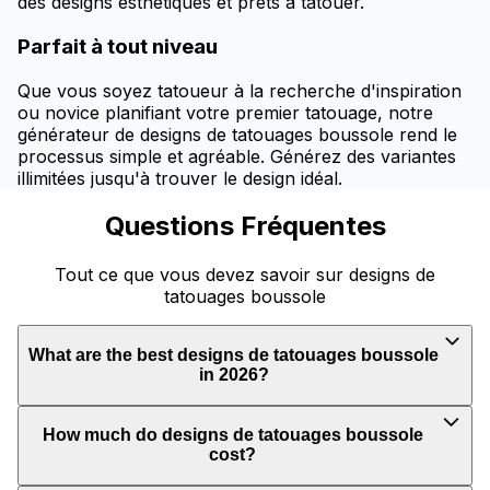
des designs esthétiques et prêts à tatouer.
Parfait à tout niveau
Que vous soyez tatoueur à la recherche d'inspiration
ou novice planifiant votre premier tatouage, notre
générateur de designs de tatouages boussole rend le
processus simple et agréable. Générez des variantes
illimitées jusqu'à trouver le design idéal.
Questions Fréquentes
Tout ce que vous devez savoir sur designs de
tatouages boussole
What are the best designs de tatouages boussole
in 2026?
How much do designs de tatouages boussole
cost?