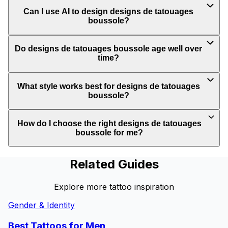
Can I use AI to design designs de tatouages
boussole?
Do designs de tatouages boussole age well over
time?
What style works best for designs de tatouages
boussole?
How do I choose the right designs de tatouages
boussole for me?
Related Guides
Explore more tattoo inspiration
Gender & Identity
Best Tattoos for
Men