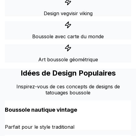
Design vegvisir viking
Boussole avec carte du monde
Art boussole géométrique
Idées de Design Populaires
Inspirez-vous de ces concepts de designs de
tatouages boussole
Boussole nautique vintage
Parfait pour le style traditional