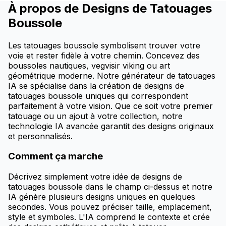
À propos de Designs de Tatouages
Boussole
Les tatouages boussole symbolisent trouver votre
voie et rester fidèle à votre chemin. Concevez des
boussoles nautiques, vegvisir viking ou art
géométrique moderne. Notre générateur de tatouages
IA se spécialise dans la création de designs de
tatouages boussole uniques qui correspondent
parfaitement à votre vision. Que ce soit votre premier
tatouage ou un ajout à votre collection, notre
technologie IA avancée garantit des designs originaux
et personnalisés.
Comment ça marche
Décrivez simplement votre idée de designs de
tatouages boussole dans le champ ci-dessus et notre
IA génère plusieurs designs uniques en quelques
secondes. Vous pouvez préciser taille, emplacement,
style et symboles. L'IA comprend le contexte et crée