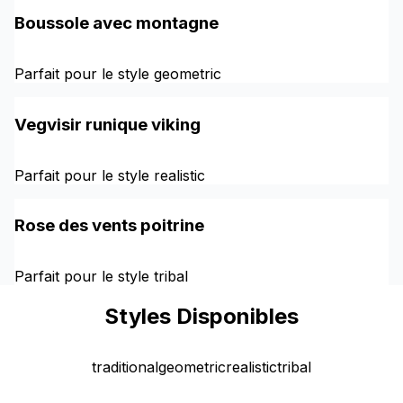
Boussole avec montagne
Parfait pour le style geometric
Vegvisir runique viking
Parfait pour le style realistic
Rose des vents poitrine
Parfait pour le style tribal
Styles Disponibles
traditional
geometric
realistic
tribal