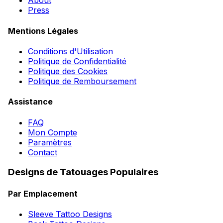
About
Press
Mentions Légales
Conditions d'Utilisation
Politique de Confidentialité
Politique des Cookies
Politique de Remboursement
Assistance
FAQ
Mon Compte
Paramètres
Contact
Designs de Tatouages Populaires
Par Emplacement
Sleeve Tattoo Designs