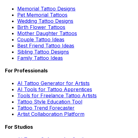
Memorial Tattoo Designs
Pet Memorial Tattoos
Wedding Tattoo Designs
Birth Flower Tattoos
Mother Daughter Tattoos
Couple Tattoo Ideas
Best Friend Tattoo Ideas
Sibling Tattoo Designs
Family Tattoo Ideas
For Professionals
AI Tattoo Generator for Artists
AI Tools for Tattoo Apprentices
Tools for Freelance Tattoo Artists
Tattoo Style Education Tool
Tattoo Trend Forecaster
Artist Collaboration Platform
For Studios