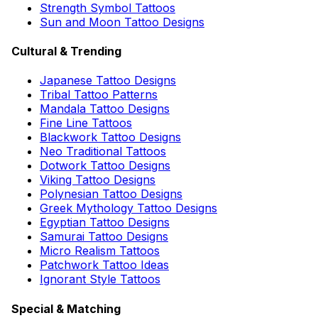
Strength Symbol Tattoos
Sun and Moon Tattoo Designs
Cultural & Trending
Japanese Tattoo Designs
Tribal Tattoo Patterns
Mandala Tattoo Designs
Fine Line Tattoos
Blackwork Tattoo Designs
Neo Traditional Tattoos
Dotwork Tattoo Designs
Viking Tattoo Designs
Polynesian Tattoo Designs
Greek Mythology Tattoo Designs
Egyptian Tattoo Designs
Samurai Tattoo Designs
Micro Realism Tattoos
Patchwork Tattoo Ideas
Ignorant Style Tattoos
Special & Matching