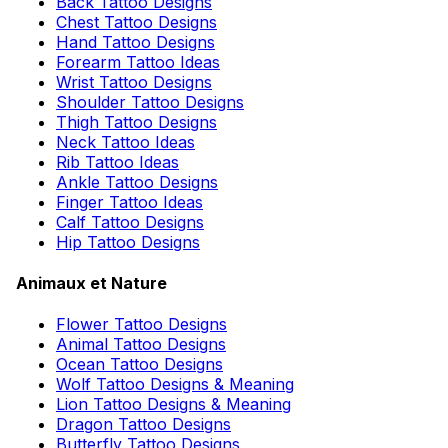
Back Tattoo Designs
Chest Tattoo Designs
Hand Tattoo Designs
Forearm Tattoo Ideas
Wrist Tattoo Designs
Shoulder Tattoo Designs
Thigh Tattoo Designs
Neck Tattoo Ideas
Rib Tattoo Ideas
Ankle Tattoo Designs
Finger Tattoo Ideas
Calf Tattoo Designs
Hip Tattoo Designs
Animaux et Nature
Flower Tattoo Designs
Animal Tattoo Designs
Ocean Tattoo Designs
Wolf Tattoo Designs & Meaning
Lion Tattoo Designs & Meaning
Dragon Tattoo Designs
Butterfly Tattoo Designs