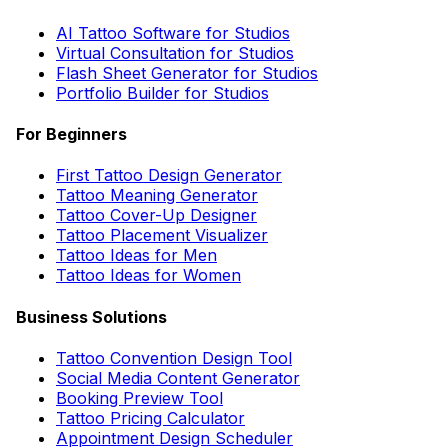
AI Tattoo Software for Studios
Virtual Consultation for Studios
Flash Sheet Generator for Studios
Portfolio Builder for Studios
For Beginners
First Tattoo Design Generator
Tattoo Meaning Generator
Tattoo Cover-Up Designer
Tattoo Placement Visualizer
Tattoo Ideas for Men
Tattoo Ideas for Women
Business Solutions
Tattoo Convention Design Tool
Social Media Content Generator
Booking Preview Tool
Tattoo Pricing Calculator
Appointment Design Scheduler