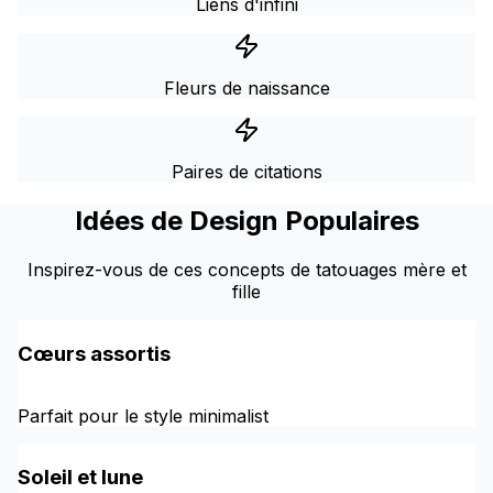
Liens d'infini
Fleurs de naissance
Paires de citations
Idées de Design Populaires
Inspirez-vous de ces concepts de tatouages mère et
fille
Cœurs assortis
Parfait pour le style minimalist
Soleil et lune