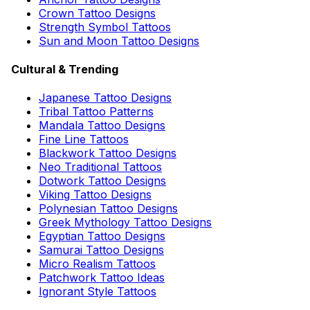
Crown Tattoo Designs
Strength Symbol Tattoos
Sun and Moon Tattoo Designs
Cultural & Trending
Japanese Tattoo Designs
Tribal Tattoo Patterns
Mandala Tattoo Designs
Fine Line Tattoos
Blackwork Tattoo Designs
Neo Traditional Tattoos
Dotwork Tattoo Designs
Viking Tattoo Designs
Polynesian Tattoo Designs
Greek Mythology Tattoo Designs
Egyptian Tattoo Designs
Samurai Tattoo Designs
Micro Realism Tattoos
Patchwork Tattoo Ideas
Ignorant Style Tattoos