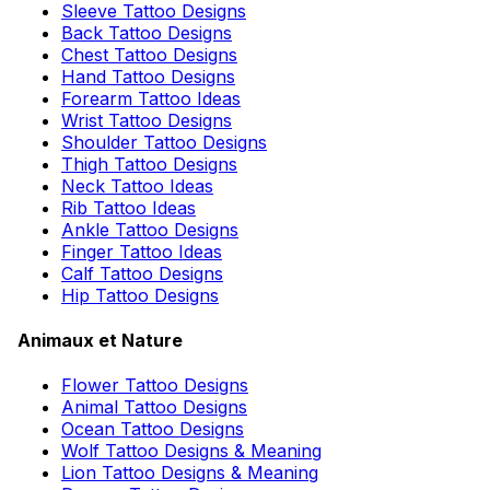
Sleeve Tattoo Designs
Back Tattoo Designs
Chest Tattoo Designs
Hand Tattoo Designs
Forearm Tattoo Ideas
Wrist Tattoo Designs
Shoulder Tattoo Designs
Thigh Tattoo Designs
Neck Tattoo Ideas
Rib Tattoo Ideas
Ankle Tattoo Designs
Finger Tattoo Ideas
Calf Tattoo Designs
Hip Tattoo Designs
Animaux et Nature
Flower Tattoo Designs
Animal Tattoo Designs
Ocean Tattoo Designs
Wolf Tattoo Designs & Meaning
Lion Tattoo Designs & Meaning