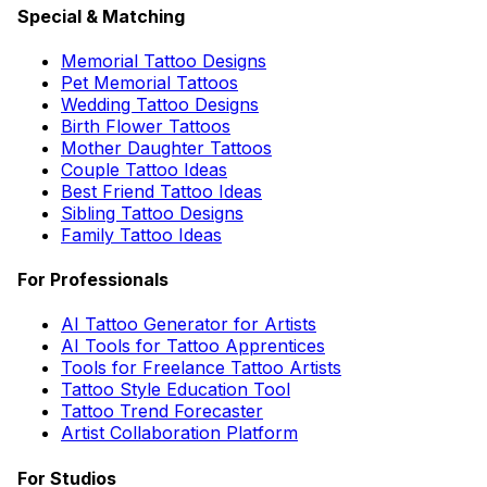
Special & Matching
Memorial Tattoo Designs
Pet Memorial Tattoos
Wedding Tattoo Designs
Birth Flower Tattoos
Mother Daughter Tattoos
Couple Tattoo Ideas
Best Friend Tattoo Ideas
Sibling Tattoo Designs
Family Tattoo Ideas
For Professionals
AI Tattoo Generator for Artists
AI Tools for Tattoo Apprentices
Tools for Freelance Tattoo Artists
Tattoo Style Education Tool
Tattoo Trend Forecaster
Artist Collaboration Platform
For Studios