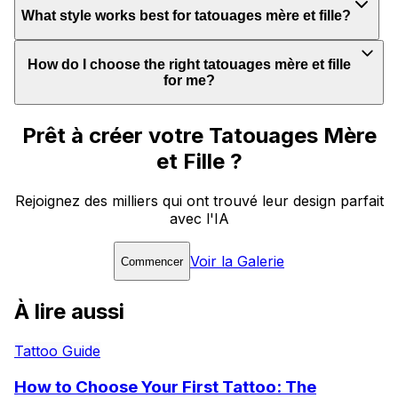
What style works best for tatouages mère et fille?
How do I choose the right tatouages mère et fille
for me?
Prêt à créer votre Tatouages Mère
et Fille ?
Rejoignez des milliers qui ont trouvé leur design parfait
avec l'IA
Voir la Galerie
Commencer
À lire aussi
Tattoo Guide
How to Choose Your First Tattoo: The