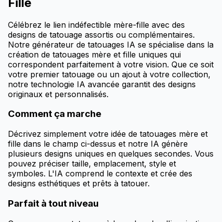
Fille
Célébrez le lien indéfectible mère-fille avec des
designs de tatouage assortis ou complémentaires.
Notre générateur de tatouages IA se spécialise dans la
création de tatouages mère et fille uniques qui
correspondent parfaitement à votre vision. Que ce soit
votre premier tatouage ou un ajout à votre collection,
notre technologie IA avancée garantit des designs
originaux et personnalisés.
Comment ça marche
Décrivez simplement votre idée de tatouages mère et
fille dans le champ ci-dessus et notre IA génère
plusieurs designs uniques en quelques secondes. Vous
pouvez préciser taille, emplacement, style et
symboles. L'IA comprend le contexte et crée des
designs esthétiques et prêts à tatouer.
Parfait à tout niveau