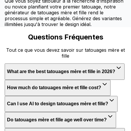
Que vous soyez tatoueur à la recherche d'inspiration
ou novice planifiant votre premier tatouage, notre
générateur de tatouages mère et fille rend le
processus simple et agréable. Générez des variantes
illimitées jusqu'à trouver le design idéal.
Questions Fréquentes
Tout ce que vous devez savoir sur tatouages mère et
fille
What are the best tatouages mère et fille in 2026?
How much do tatouages mère et fille cost?
Can I use AI to design tatouages mère et fille?
Do tatouages mère et fille age well over time?