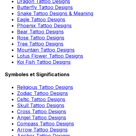
Dragon Tattoo Designs
Butterfly Tattoo Designs
Snake Tattoo Designs & Meaning
Eagle Tattoo Designs
Phoenix Tattoo Designs
Bear Tattoo Designs
Rose Tattoo Designs
Tree Tattoo Designs
Mountain Tattoo Designs
Lotus Flower Tattoo Designs
Koi Fish Tattoo Designs
Symboles et Significations
Religious Tattoo Designs
Zodiac Tattoo Designs
Celtic Tattoo Designs
Skull Tattoo Designs
Cross Tattoo Designs
Angel Tattoo Designs
Compass Tattoo Designs
Arrow Tattoo Designs
Anchor Tattoo Designs