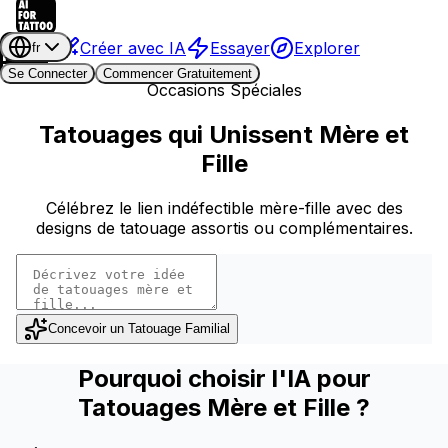
Créer avec IA
Essayer
Explorer
fr
Se Connecter
Commencer Gratuitement
Occasions Spéciales
Tatouages qui Unissent Mère et
Fille
Célébrez le lien indéfectible mère-fille avec des
designs de tatouage assortis ou complémentaires.
Concevoir un Tatouage Familial
Pourquoi choisir l'IA pour
Tatouages Mère et Fille ?