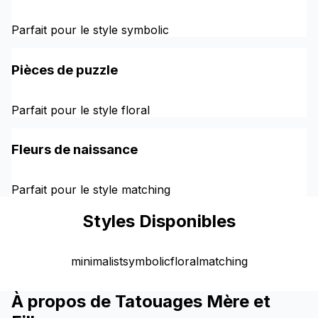
Parfait pour le style symbolic
Pièces de puzzle
Parfait pour le style floral
Fleurs de naissance
Parfait pour le style matching
Styles Disponibles
minimalist
symbolic
floral
matching
À propos de Tatouages Mère et