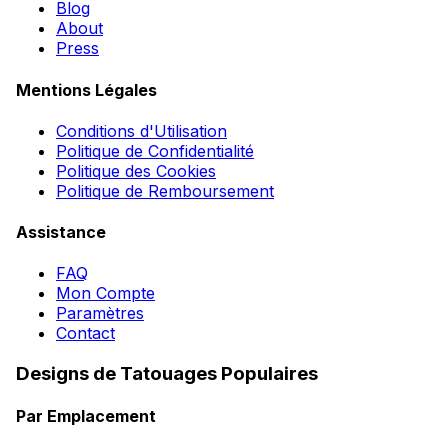
Blog
About
Press
Mentions Légales
Conditions d'Utilisation
Politique de Confidentialité
Politique des Cookies
Politique de Remboursement
Assistance
FAQ
Mon Compte
Paramètres
Contact
Designs de Tatouages Populaires
Par Emplacement