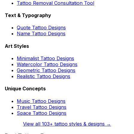
Tattoo Removal Consultation Tool
Text & Typography
Quote Tattoo Designs
Name Tattoo Designs
Art Styles
Minimalist Tattoo Designs
Watercolor Tattoo Designs
Geometric Tattoo Designs
Realistic Tattoo Designs
Unique Concepts
Music Tattoo Designs
Travel Tattoo Designs
Space Tattoo Designs
View all
103
+ tattoo styles & designs →