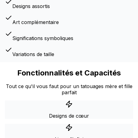
Designs assortis
Art complémentaire
Significations symboliques
Variations de taille
Fonctionnalités et Capacités
Tout ce qu'il vous faut pour un tatouages mère et fille
parfait
Designs de cœur