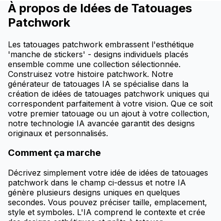
À propos de Idées de Tatouages
Patchwork
Les tatouages patchwork embrassent l'esthétique
'manche de stickers' - designs individuels placés
ensemble comme une collection sélectionnée.
Construisez votre histoire patchwork. Notre
générateur de tatouages IA se spécialise dans la
création de idées de tatouages patchwork uniques qui
correspondent parfaitement à votre vision. Que ce soit
votre premier tatouage ou un ajout à votre collection,
notre technologie IA avancée garantit des designs
originaux et personnalisés.
Comment ça marche
Décrivez simplement votre idée de idées de tatouages
patchwork dans le champ ci-dessus et notre IA
génère plusieurs designs uniques en quelques
secondes. Vous pouvez préciser taille, emplacement,
style et symboles. L'IA comprend le contexte et crée