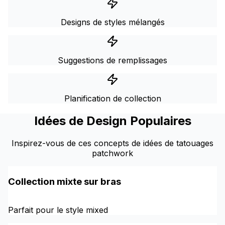
Designs de styles mélangés
Suggestions de remplissages
Planification de collection
Idées de Design Populaires
Inspirez-vous de ces concepts de idées de tatouages
patchwork
Collection mixte sur bras
Parfait pour le style mixed