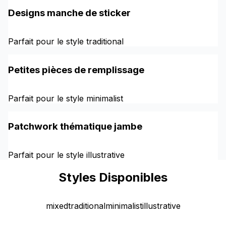
Designs manche de sticker
Parfait pour le style traditional
Petites pièces de remplissage
Parfait pour le style minimalist
Patchwork thématique jambe
Parfait pour le style illustrative
Styles Disponibles
mixed
traditional
minimalist
illustrative