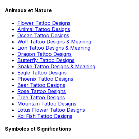
Animaux et Nature
Flower Tattoo Designs
Animal Tattoo Designs
Ocean Tattoo Designs
Wolf Tattoo Designs & Meaning
Lion Tattoo Designs & Meaning
Dragon Tattoo Designs
Butterfly Tattoo Designs
Snake Tattoo Designs & Meaning
Eagle Tattoo Designs
Phoenix Tattoo Designs
Bear Tattoo Designs
Rose Tattoo Designs
Tree Tattoo Designs
Mountain Tattoo Designs
Lotus Flower Tattoo Designs
Koi Fish Tattoo Designs
Symboles et Significations