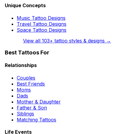
Unique Concepts
Music Tattoo Designs
Travel Tattoo Designs
Space Tattoo Designs
View all
103
+ tattoo styles & designs →
Best Tattoos For
Relationships
Couples
Best Friends
Moms
Dads
Mother & Daughter
Father & Son
Siblings
Matching Tattoos
Life Events