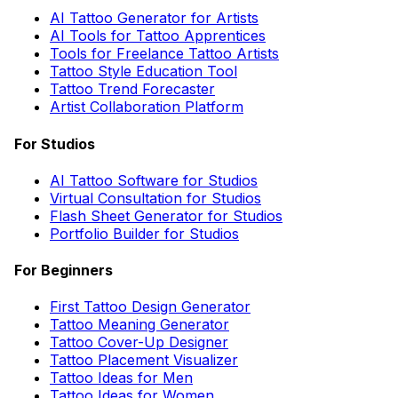
AI Tattoo Generator for Artists
AI Tools for Tattoo Apprentices
Tools for Freelance Tattoo Artists
Tattoo Style Education Tool
Tattoo Trend Forecaster
Artist Collaboration Platform
For Studios
AI Tattoo Software for Studios
Virtual Consultation for Studios
Flash Sheet Generator for Studios
Portfolio Builder for Studios
For Beginners
First Tattoo Design Generator
Tattoo Meaning Generator
Tattoo Cover-Up Designer
Tattoo Placement Visualizer
Tattoo Ideas for Men
Tattoo Ideas for Women