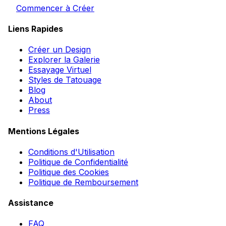
Commencer à Créer
Liens Rapides
Créer un Design
Explorer la Galerie
Essayage Virtuel
Styles de Tatouage
Blog
About
Press
Mentions Légales
Conditions d'Utilisation
Politique de Confidentialité
Politique des Cookies
Politique de Remboursement
Assistance
FAQ