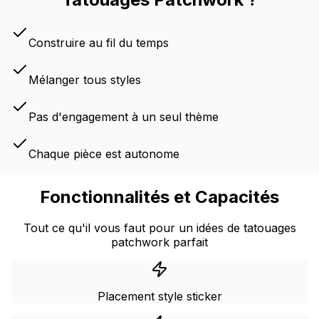
Construire au fil du temps
Mélanger tous styles
Pas d'engagement à un seul thème
Chaque pièce est autonome
Fonctionnalités et Capacités
Tout ce qu'il vous faut pour un idées de tatouages
patchwork parfait
Placement style sticker