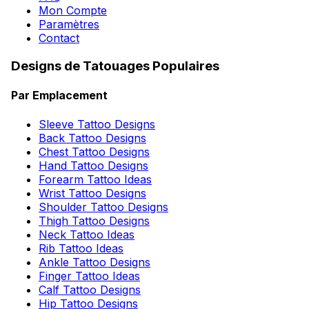
Mon Compte
Paramètres
Contact
Designs de Tatouages Populaires
Par Emplacement
Sleeve Tattoo Designs
Back Tattoo Designs
Chest Tattoo Designs
Hand Tattoo Designs
Forearm Tattoo Ideas
Wrist Tattoo Designs
Shoulder Tattoo Designs
Thigh Tattoo Designs
Neck Tattoo Ideas
Rib Tattoo Ideas
Ankle Tattoo Designs
Finger Tattoo Ideas
Calf Tattoo Designs
Hip Tattoo Designs