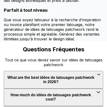
des designs esthétiques et prêts à tatouer.
Parfait à tout niveau
Que vous soyez tatoueur à la recherche d'inspiration
ou novice planifiant votre premier tatouage, notre
générateur de idées de tatouages patchwork rend le
processus simple et agréable. Générez des variantes
illimitées jusqu'à trouver le design idéal.
Questions Fréquentes
Tout ce que vous devez savoir sur idées de tatouages
patchwork
What are the best idées de tatouages patchwork
in 2026?
How much do idées de tatouages patchwork
cost?