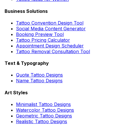
Business Solutions
Tattoo Convention Design Tool
Social Media Content Generator
Booking Preview Tool
Tattoo Pricing Calculator
Appointment Design Scheduler
Tattoo Removal Consultation Tool
Text & Typography
Quote Tattoo Designs
Name Tattoo Designs
Art Styles
Minimalist Tattoo Designs
Watercolor Tattoo Designs
Geometric Tattoo Designs
Realistic Tattoo Designs