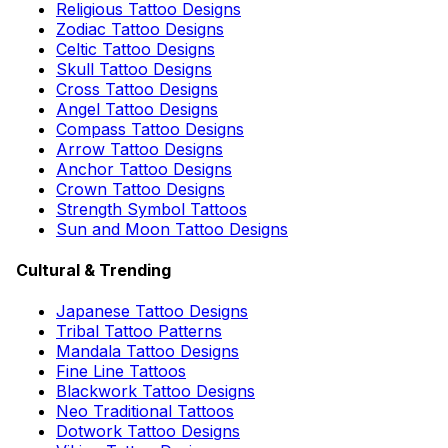
Religious Tattoo Designs
Zodiac Tattoo Designs
Celtic Tattoo Designs
Skull Tattoo Designs
Cross Tattoo Designs
Angel Tattoo Designs
Compass Tattoo Designs
Arrow Tattoo Designs
Anchor Tattoo Designs
Crown Tattoo Designs
Strength Symbol Tattoos
Sun and Moon Tattoo Designs
Cultural & Trending
Japanese Tattoo Designs
Tribal Tattoo Patterns
Mandala Tattoo Designs
Fine Line Tattoos
Blackwork Tattoo Designs
Neo Traditional Tattoos
Dotwork Tattoo Designs