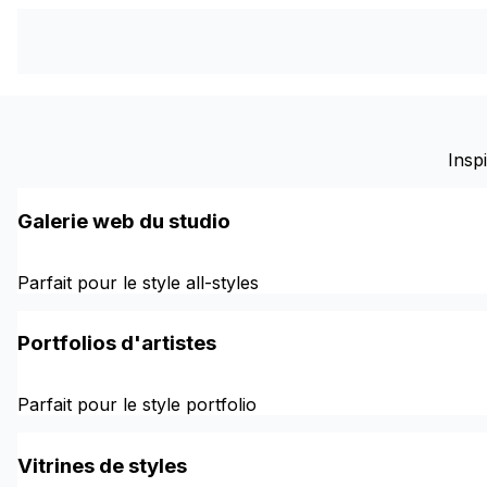
Insp
Galerie web du studio
Parfait pour le style all-styles
Portfolios d'artistes
Parfait pour le style portfolio
Vitrines de styles