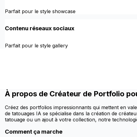
Parfait pour le style showcase
Contenu réseaux sociaux
Parfait pour le style gallery
À propos de Créateur de Portfolio po
Créez des portfolios impressionnants qui mettent en vale
de tatouages IA se spécialise dans la création de créateu
tatouage ou un ajout à votre collection, notre technologi
Comment ça marche