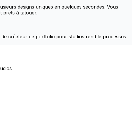
plusieurs designs uniques en quelques secondes. Vous
 prêts à tatouer.
 de créateur de portfolio pour studios rend le processus
tudios