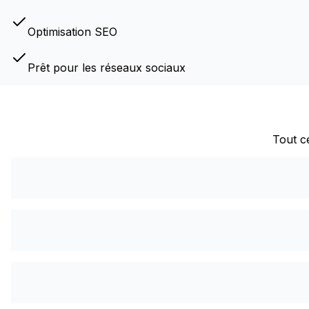
Optimisation SEO
Prêt pour les réseaux sociaux
Tout ce