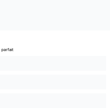
 parfait