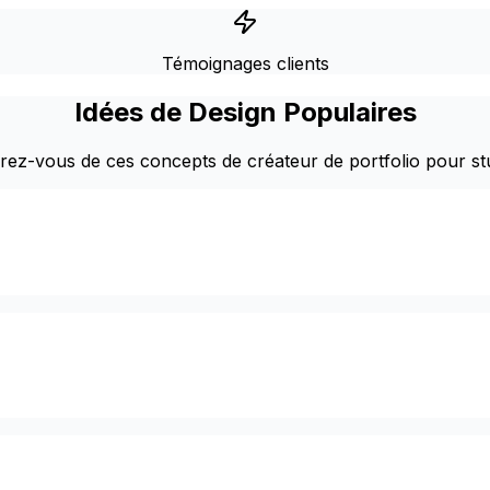
Témoignages clients
Idées de Design Populaires
irez-vous de ces concepts de créateur de portfolio pour st