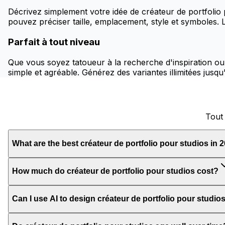
Décrivez simplement votre idée de créateur de portfolio
pouvez préciser taille, emplacement, style et symboles. L
Parfait à tout niveau
Que vous soyez tatoueur à la recherche d'inspiration ou 
simple et agréable. Générez des variantes illimitées jusqu'
Tout 
What are the best créateur de portfolio pour studios in 
How much do créateur de portfolio pour studios cost?
Can I use AI to design créateur de portfolio pour studio