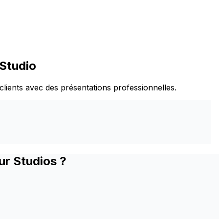
 Studio
clients avec des présentations professionnelles.
ur Studios ?