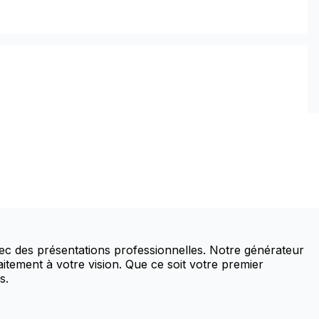
avec des présentations professionnelles. Notre générateur
itement à votre vision. Que ce soit votre premier
s.