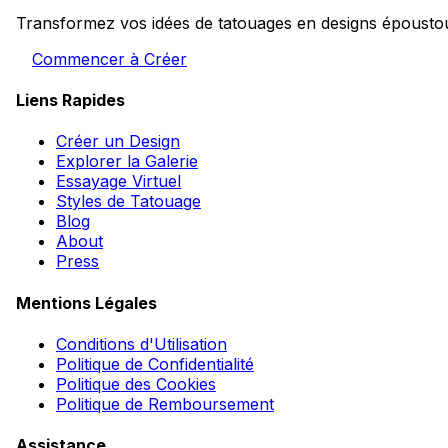
Transformez vos idées de tatouages en designs époustouf
Commencer à Créer
Liens Rapides
Créer un Design
Explorer la Galerie
Essayage Virtuel
Styles de Tatouage
Blog
About
Press
Mentions Légales
Conditions d'Utilisation
Politique de Confidentialité
Politique des Cookies
Politique de Remboursement
Assistance