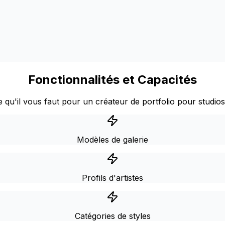
Fonctionnalités et Capacités
 qu'il vous faut pour un créateur de portfolio pour studios
Modèles de galerie
Profils d'artistes
Catégories de styles