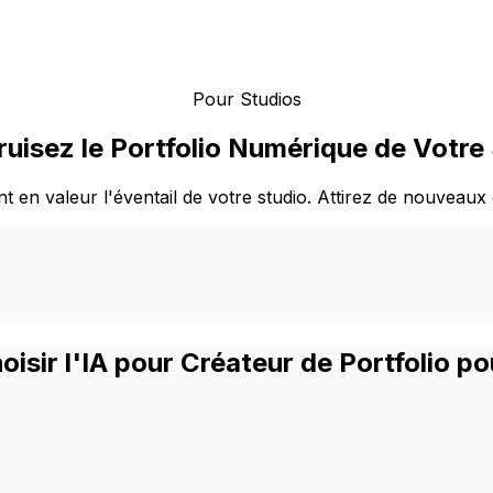
Pour Studios
uisez le Portfolio Numérique de Votre
t en valeur l'éventail de votre studio. Attirez de nouveaux 
oisir l'IA pour Créateur de Portfolio po