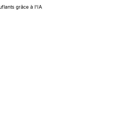
lants grâce à l'IA