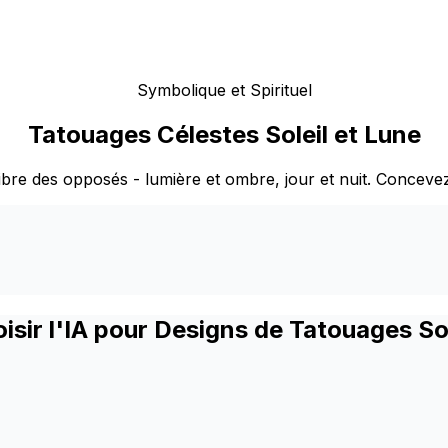
Symbolique et Spirituel
Tatouages Célestes Soleil et Lune
ilibre des opposés - lumière et ombre, jour et nuit. Concev
isir l'IA pour Designs de Tatouages Sol