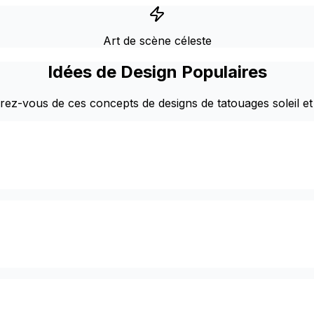
Art de scène céleste
Idées de Design Populaires
irez-vous de ces concepts de designs de tatouages soleil et