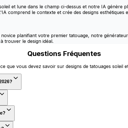
soleil et lune dans le champ ci-dessus et notre IA génère 
'IA comprend le contexte et crée des designs esthétiques et
novice planifiant votre premier tatouage, notre générateur 
à trouver le design idéal.
Questions Fréquentes
ce que vous devez savoir sur designs de tatouages soleil e
 2026?
ne?