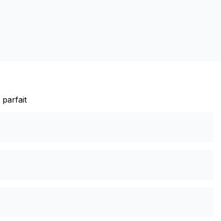
 parfait