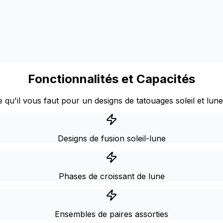
Fonctionnalités et Capacités
 qu'il vous faut pour un designs de tatouages soleil et lune
Designs de fusion soleil-lune
Phases de croissant de lune
Ensembles de paires assorties