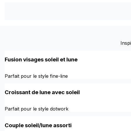
Insp
Fusion visages soleil et lune
Parfait pour le style fine-line
Croissant de lune avec soleil
Parfait pour le style dotwork
Couple soleil/lune assorti