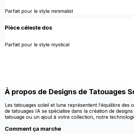
Parfait pour le style minimalist
Pièce céleste dos
Parfait pour le style mystical
À propos de Designs de Tatouages So
Les tatouages soleil et lune représentent l'équilibre de
de tatouages IA se spécialise dans la création de designs
tatouage ou un ajout à votre collection, notre technologi
Comment ça marche