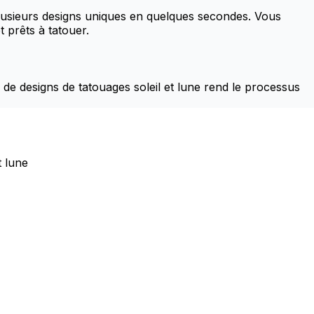
plusieurs designs uniques en quelques secondes. Vous
 prêts à tatouer.
de designs de tatouages soleil et lune rend le processus
t lune