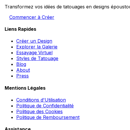
Transformez vos idées de tatouages en designs époustouf
Commencer à Créer
Liens Rapides
Créer un Design
Explorer la Galerie
Essayage Virtuel
Styles de Tatouage
Blog
About
Press
Mentions Légales
Conditions d'Utilisation
Politique de Confidentialité
Politique des Cookies
Politique de Remboursement
Assistance