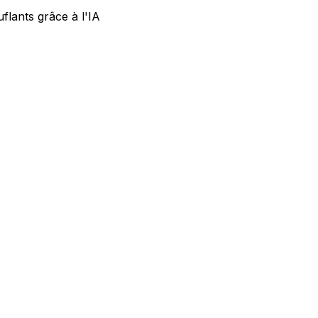
lants grâce à l'IA