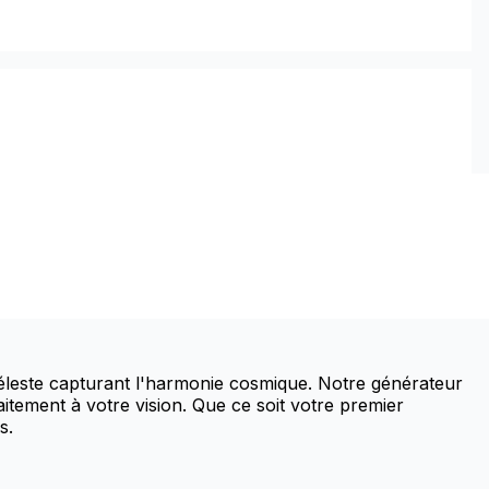
 céleste capturant l'harmonie cosmique. Notre générateur
aitement à votre vision. Que ce soit votre premier
s.