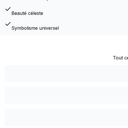
Beauté céleste
Symbolisme universel
Tout ce