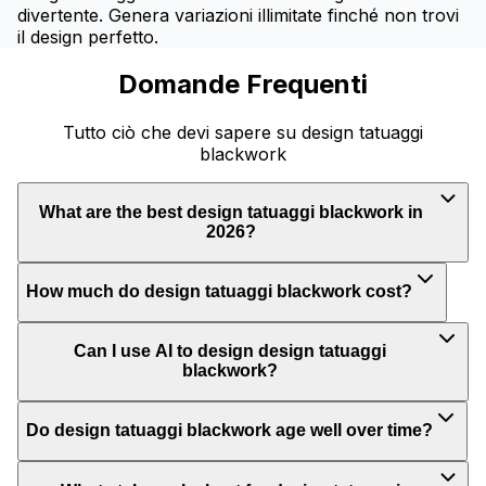
divertente. Genera variazioni illimitate finché non trovi
il design perfetto.
Domande Frequenti
Tutto ciò che devi sapere su design tatuaggi
blackwork
What are the best design tatuaggi blackwork in
2026?
How much do design tatuaggi blackwork cost?
Can I use AI to design design tatuaggi
blackwork?
Do design tatuaggi blackwork age well over time?