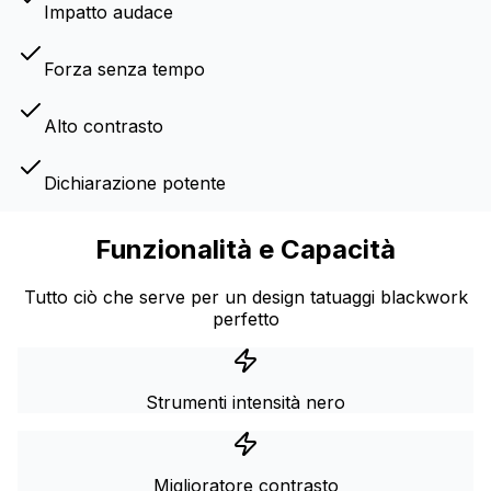
Impatto audace
Forza senza tempo
Alto contrasto
Dichiarazione potente
Funzionalità e Capacità
Tutto ciò che serve per un design tatuaggi blackwork
perfetto
Strumenti intensità nero
Miglioratore contrasto