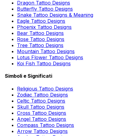
Dragon Tattoo Designs
Butterfly Tattoo Designs
Snake Tattoo Designs & Meaning
Eagle Tattoo Designs
Phoenix Tattoo Designs
Bear Tattoo Designs
Rose Tattoo Designs
Tree Tattoo Designs
Mountain Tattoo Designs
Lotus Flower Tattoo Designs
Koi Fish Tattoo Designs
Simboli e Significati
Religious Tattoo Designs
Zodiac Tattoo Designs
Celtic Tattoo Designs
Skull Tattoo Designs
Cross Tattoo Designs
Angel Tattoo Designs
Compass Tattoo Designs
Arrow Tattoo Designs