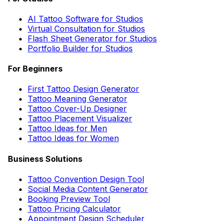
AI Tattoo Software for Studios
Virtual Consultation for Studios
Flash Sheet Generator for Studios
Portfolio Builder for Studios
For Beginners
First Tattoo Design Generator
Tattoo Meaning Generator
Tattoo Cover-Up Designer
Tattoo Placement Visualizer
Tattoo Ideas for Men
Tattoo Ideas for Women
Business Solutions
Tattoo Convention Design Tool
Social Media Content Generator
Booking Preview Tool
Tattoo Pricing Calculator
Appointment Design Scheduler