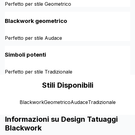
Perfetto per stile Geometrico
Blackwork geometrico
Perfetto per stile Audace
Simboli potenti
Perfetto per stile Tradizionale
Stili Disponibili
Blackwork
Geometrico
Audace
Tradizionale
Informazioni su Design Tatuaggi
Blackwork