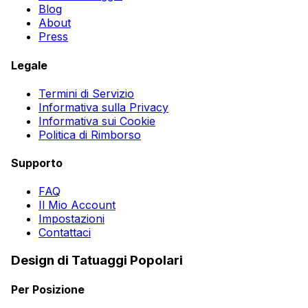
Blog
About
Press
Legale
Termini di Servizio
Informativa sulla Privacy
Informativa sui Cookie
Politica di Rimborso
Supporto
FAQ
Il Mio Account
Impostazioni
Contattaci
Design di Tatuaggi Popolari
Per Posizione