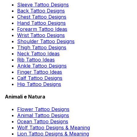
Sleeve Tattoo Designs
Back Tattoo Designs
Chest Tattoo Designs
Hand Tattoo Designs
Forearm Tattoo Ideas
Wrist Tattoo Designs
Shoulder Tattoo Designs
Thigh Tattoo Designs
Neck Tattoo Ideas
Rib Tattoo Ideas
Ankle Tattoo Designs
Finger Tattoo Ideas
Calf Tattoo Designs
Hip Tattoo Designs
Animali e Natura
Flower Tattoo Designs
Animal Tattoo Designs
Ocean Tattoo Designs
Wolf Tattoo Designs & Meaning
Lion Tattoo Designs & Meaning