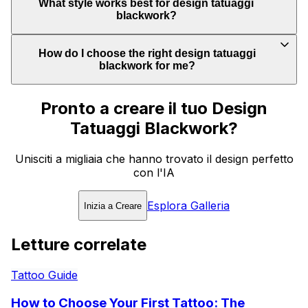
What style works best for design tatuaggi
blackwork?
How do I choose the right design tatuaggi
blackwork for me?
Pronto a creare il tuo Design
Tatuaggi Blackwork?
Unisciti a migliaia che hanno trovato il design perfetto
con l'IA
Esplora Galleria
Inizia a Creare
Letture correlate
Tattoo Guide
How to Choose Your First Tattoo: The