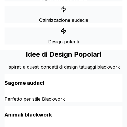
Ottimizzazione audacia
Design potenti
Idee di Design Popolari
Ispirati a questi concetti di design tatuaggi blackwork
Sagome audaci
Perfetto per stile Blackwork
Animali blackwork