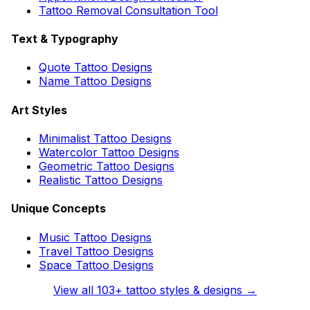
Tattoo Removal Consultation Tool
Text & Typography
Quote Tattoo Designs
Name Tattoo Designs
Art Styles
Minimalist Tattoo Designs
Watercolor Tattoo Designs
Geometric Tattoo Designs
Realistic Tattoo Designs
Unique Concepts
Music Tattoo Designs
Travel Tattoo Designs
Space Tattoo Designs
View all
103
+ tattoo styles & designs →