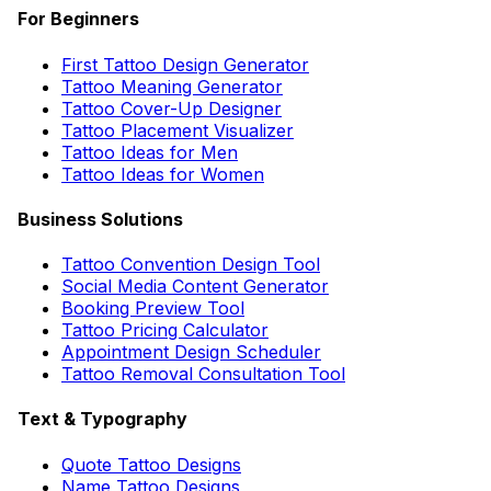
For Beginners
First Tattoo Design Generator
Tattoo Meaning Generator
Tattoo Cover-Up Designer
Tattoo Placement Visualizer
Tattoo Ideas for Men
Tattoo Ideas for Women
Business Solutions
Tattoo Convention Design Tool
Social Media Content Generator
Booking Preview Tool
Tattoo Pricing Calculator
Appointment Design Scheduler
Tattoo Removal Consultation Tool
Text & Typography
Quote Tattoo Designs
Name Tattoo Designs