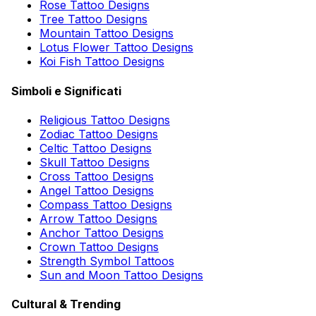
Rose Tattoo Designs
Tree Tattoo Designs
Mountain Tattoo Designs
Lotus Flower Tattoo Designs
Koi Fish Tattoo Designs
Simboli e Significati
Religious Tattoo Designs
Zodiac Tattoo Designs
Celtic Tattoo Designs
Skull Tattoo Designs
Cross Tattoo Designs
Angel Tattoo Designs
Compass Tattoo Designs
Arrow Tattoo Designs
Anchor Tattoo Designs
Crown Tattoo Designs
Strength Symbol Tattoos
Sun and Moon Tattoo Designs
Cultural & Trending