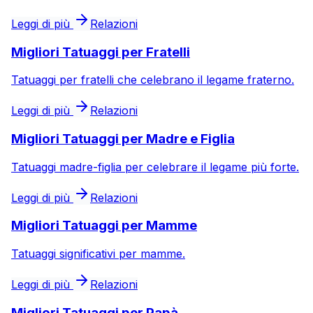
Leggi di più
Relazioni
Migliori Tatuaggi per Fratelli
Tatuaggi per fratelli che celebrano il legame fraterno.
Leggi di più
Relazioni
Migliori Tatuaggi per Madre e Figlia
Tatuaggi madre-figlia per celebrare il legame più forte.
Leggi di più
Relazioni
Migliori Tatuaggi per Mamme
Tatuaggi significativi per mamme.
Leggi di più
Relazioni
Migliori Tatuaggi per Papà