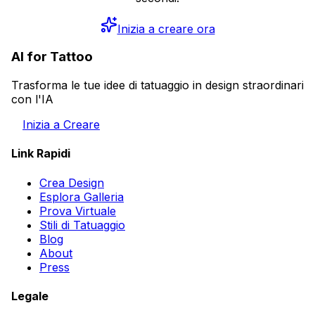
Inizia a creare ora
AI for Tattoo
Trasforma le tue idee di tatuaggio in design straordinari
con l'IA
Inizia a Creare
Link Rapidi
Crea Design
Esplora Galleria
Prova Virtuale
Stili di Tatuaggio
Blog
About
Press
Legale