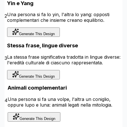
Yin e Yang
Una persona si fa lo yin, l'altra lo yang: opposti
2
complementari che insieme creano equilibrio.
Generate This Design
Stessa frase, lingue diverse
La stessa frase significativa tradotta in lingue diverse:
3
l'eredità culturale di ciascuno rappresentata.
Generate This Design
Animali complementari
Una persona si fa una volpe, l'altra un coniglio,
4
oppure lupo e luna: animali legati nella mitologia.
Generate This Design