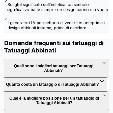
Scegli il significato sull'estetica: un simbolo
significativo batte sempre un design carino ma vuoto
I generatori IA permettono di vedere in anteprima i
design abbinati insieme, prima di decidere
Domande frequenti sui tatuaggi di
Tatuaggi Abbinati
Quali sono i migliori tatuaggi per Tatuaggi
Abbinati?
Quanto costa un tatuaggio di Tatuaggi Abbinati?
Qual è la migliore posizione per un tatuaggio di
Tatuaggi Abbinati?