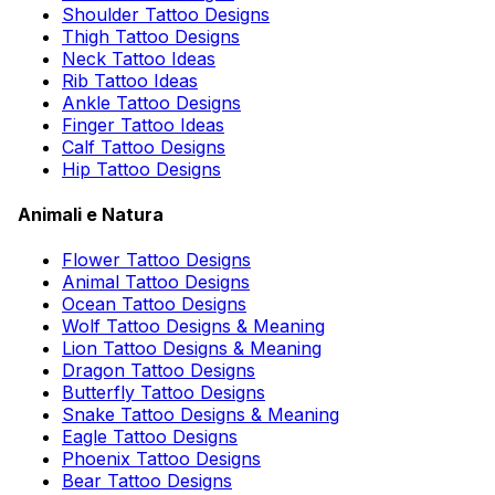
Shoulder Tattoo Designs
Thigh Tattoo Designs
Neck Tattoo Ideas
Rib Tattoo Ideas
Ankle Tattoo Designs
Finger Tattoo Ideas
Calf Tattoo Designs
Hip Tattoo Designs
Animali e Natura
Flower Tattoo Designs
Animal Tattoo Designs
Ocean Tattoo Designs
Wolf Tattoo Designs & Meaning
Lion Tattoo Designs & Meaning
Dragon Tattoo Designs
Butterfly Tattoo Designs
Snake Tattoo Designs & Meaning
Eagle Tattoo Designs
Phoenix Tattoo Designs
Bear Tattoo Designs