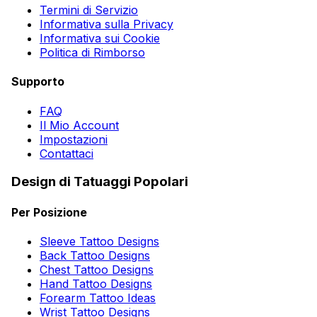
Termini di Servizio
Informativa sulla Privacy
Informativa sui Cookie
Politica di Rimborso
Supporto
FAQ
Il Mio Account
Impostazioni
Contattaci
Design di Tatuaggi Popolari
Per Posizione
Sleeve Tattoo Designs
Back Tattoo Designs
Chest Tattoo Designs
Hand Tattoo Designs
Forearm Tattoo Ideas
Wrist Tattoo Designs