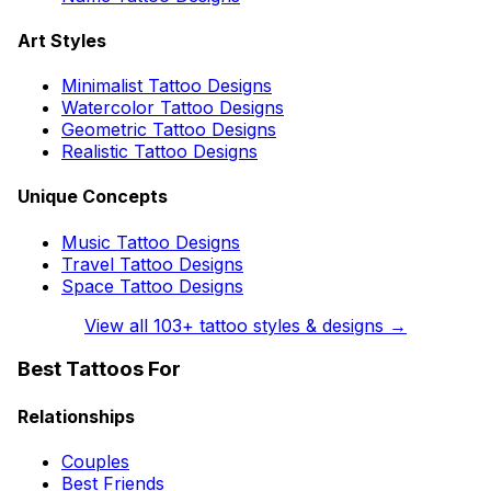
Art Styles
Minimalist Tattoo Designs
Watercolor Tattoo Designs
Geometric Tattoo Designs
Realistic Tattoo Designs
Unique Concepts
Music Tattoo Designs
Travel Tattoo Designs
Space Tattoo Designs
View all
103
+ tattoo styles & designs →
Best Tattoos For
Relationships
Couples
Best Friends