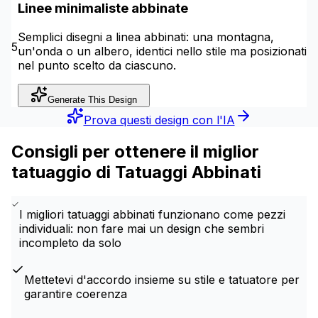
Linee minimaliste abbinate
Semplici disegni a linea abbinati: una montagna,
5
un'onda o un albero, identici nello stile ma posizionati
nel punto scelto da ciascuno.
Generate This Design
Prova questi design con l'IA
Consigli per ottenere il miglior
tatuaggio di Tatuaggi Abbinati
I migliori tatuaggi abbinati funzionano come pezzi
individuali: non fare mai un design che sembri
incompleto da solo
Mettetevi d'accordo insieme su stile e tatuatore per
garantire coerenza