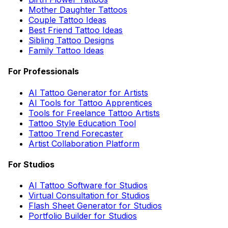
Mother Daughter Tattoos
Couple Tattoo Ideas
Best Friend Tattoo Ideas
Sibling Tattoo Designs
Family Tattoo Ideas
For Professionals
AI Tattoo Generator for Artists
AI Tools for Tattoo Apprentices
Tools for Freelance Tattoo Artists
Tattoo Style Education Tool
Tattoo Trend Forecaster
Artist Collaboration Platform
For Studios
AI Tattoo Software for Studios
Virtual Consultation for Studios
Flash Sheet Generator for Studios
Portfolio Builder for Studios