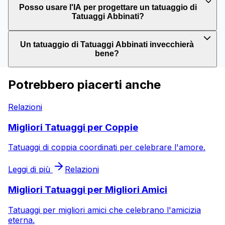
Posso usare l'IA per progettare un tatuaggio di
Tatuaggi Abbinati?
Un tatuaggio di Tatuaggi Abbinati invecchierà
bene?
Potrebbero piacerti anche
Relazioni
Migliori Tatuaggi per Coppie
Tatuaggi di coppia coordinati per celebrare l'amore.
Leggi di più
Relazioni
Migliori Tatuaggi per Migliori Amici
Tatuaggi per migliori amici che celebrano l'amicizia
eterna.