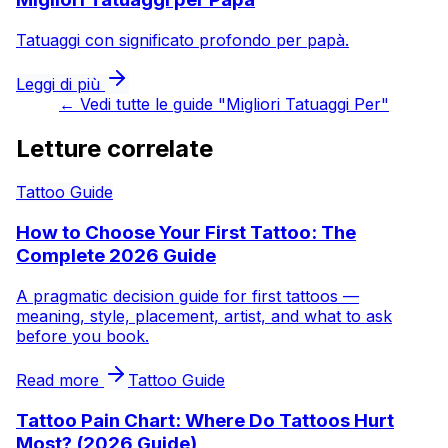
Tatuaggi con significato profondo per papà.
Leggi di più
←
Vedi tutte le guide "Migliori Tatuaggi Per"
Letture correlate
Tattoo Guide
How to Choose Your First Tattoo: The
Complete 2026 Guide
A pragmatic decision guide for first tattoos —
meaning, style, placement, artist, and what to ask
before you book.
Read more
Tattoo Guide
Tattoo Pain Chart: Where Do Tattoos Hurt
Most? (2026 Guide)