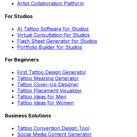
Artist Collaboration Platform
For Studios
AI Tattoo Software for Studios
Virtual Consultation for Studios
Flash Sheet Generator for Studios
Portfolio Builder for Studios
For Beginners
First Tattoo Design Generator
Tattoo Meaning Generator
Tattoo Cover-Up Designer
Tattoo Placement Visualizer
Tattoo Ideas for Men
Tattoo Ideas for Women
Business Solutions
Tattoo Convention Design Tool
Social Media Content Generator