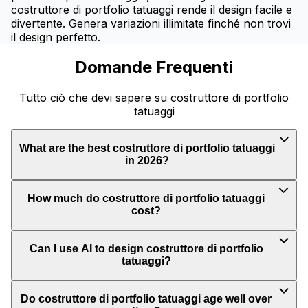
costruttore di portfolio tatuaggi rende il design facile e
divertente. Genera variazioni illimitate finché non trovi
il design perfetto.
Domande Frequenti
Tutto ciò che devi sapere su costruttore di portfolio
tatuaggi
What are the best costruttore di portfolio tatuaggi
in 2026?
How much do costruttore di portfolio tatuaggi
cost?
Can I use AI to design costruttore di portfolio
tatuaggi?
Do costruttore di portfolio tatuaggi age well over