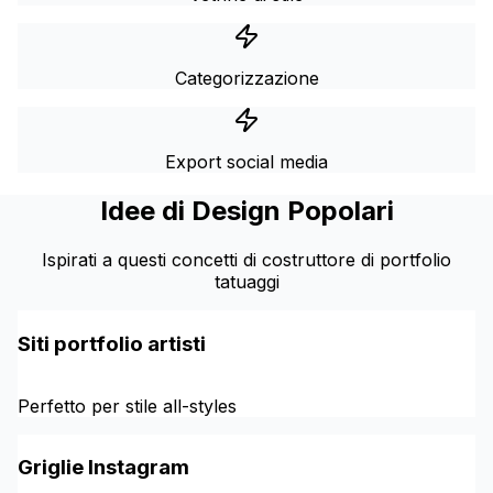
Categorizzazione
Export social media
Idee di Design Popolari
Ispirati a questi concetti di costruttore di portfolio
tatuaggi
Siti portfolio artisti
Perfetto per stile all-styles
Griglie Instagram