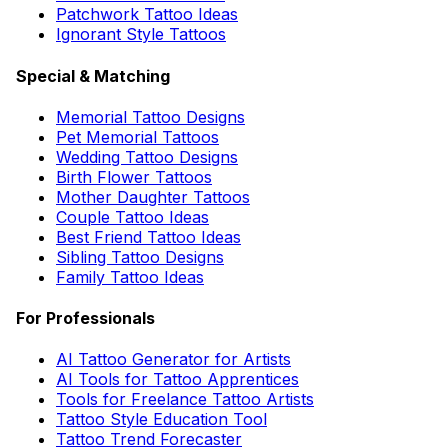
Patchwork Tattoo Ideas
Ignorant Style Tattoos
Special & Matching
Memorial Tattoo Designs
Pet Memorial Tattoos
Wedding Tattoo Designs
Birth Flower Tattoos
Mother Daughter Tattoos
Couple Tattoo Ideas
Best Friend Tattoo Ideas
Sibling Tattoo Designs
Family Tattoo Ideas
For Professionals
AI Tattoo Generator for Artists
AI Tools for Tattoo Apprentices
Tools for Freelance Tattoo Artists
Tattoo Style Education Tool
Tattoo Trend Forecaster