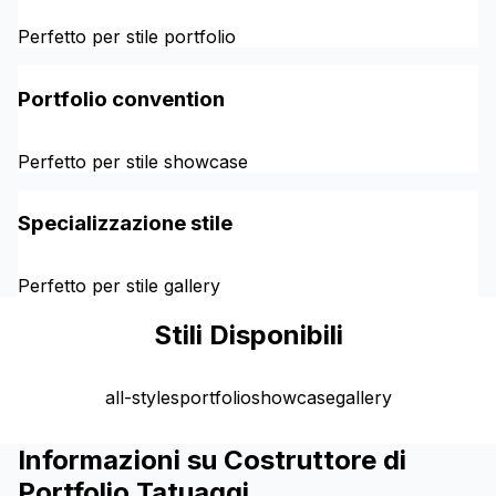
Perfetto per stile portfolio
Portfolio convention
Perfetto per stile showcase
Specializzazione stile
Perfetto per stile gallery
Stili Disponibili
all-styles
portfolio
showcase
gallery
Informazioni su Costruttore di
Portfolio Tatuaggi