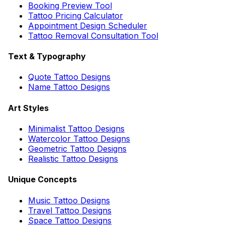
Booking Preview Tool
Tattoo Pricing Calculator
Appointment Design Scheduler
Tattoo Removal Consultation Tool
Text & Typography
Quote Tattoo Designs
Name Tattoo Designs
Art Styles
Minimalist Tattoo Designs
Watercolor Tattoo Designs
Geometric Tattoo Designs
Realistic Tattoo Designs
Unique Concepts
Music Tattoo Designs
Travel Tattoo Designs
Space Tattoo Designs