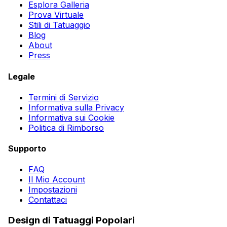
Esplora Galleria
Prova Virtuale
Stili di Tatuaggio
Blog
About
Press
Legale
Termini di Servizio
Informativa sulla Privacy
Informativa sui Cookie
Politica di Rimborso
Supporto
FAQ
Il Mio Account
Impostazioni
Contattaci
Design di Tatuaggi Popolari