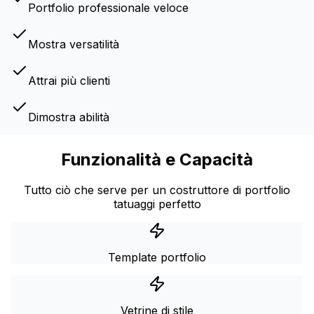
Portfolio professionale veloce
Mostra versatilità
Attrai più clienti
Dimostra abilità
Funzionalità e Capacità
Tutto ciò che serve per un costruttore di portfolio
tatuaggi perfetto
Template portfolio
Vetrine di stile