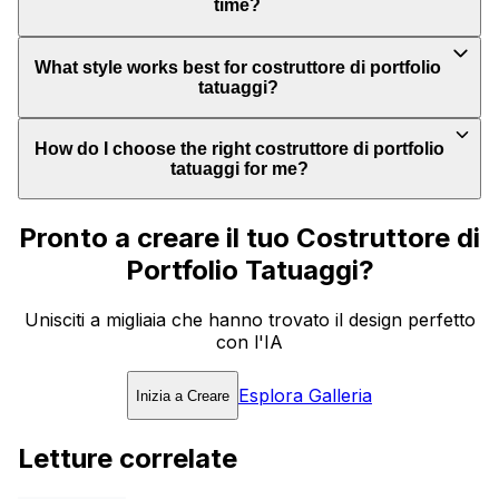
time?
What style works best for costruttore di portfolio
tatuaggi?
How do I choose the right costruttore di portfolio
tatuaggi for me?
Pronto a creare il tuo Costruttore di
Portfolio Tatuaggi?
Unisciti a migliaia che hanno trovato il design perfetto
con l'IA
Esplora Galleria
Inizia a Creare
Letture correlate