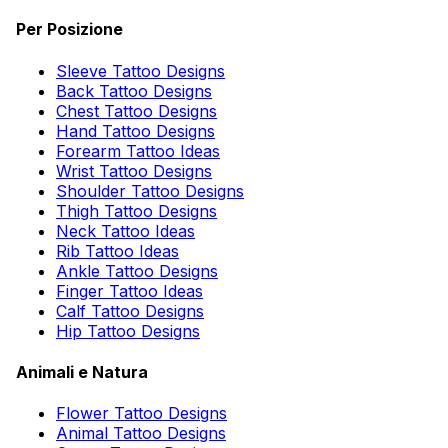
Per Posizione
Sleeve Tattoo Designs
Back Tattoo Designs
Chest Tattoo Designs
Hand Tattoo Designs
Forearm Tattoo Ideas
Wrist Tattoo Designs
Shoulder Tattoo Designs
Thigh Tattoo Designs
Neck Tattoo Ideas
Rib Tattoo Ideas
Ankle Tattoo Designs
Finger Tattoo Ideas
Calf Tattoo Designs
Hip Tattoo Designs
Animali e Natura
Flower Tattoo Designs
Animal Tattoo Designs