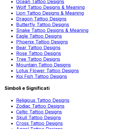
Ocean Tattoo Designs
Wolf Tattoo Designs & Meaning
Lion Tattoo Designs & Meaning
Dragon Tattoo Designs
Butterfly Tattoo Designs
Snake Tattoo Designs & Meaning
Eagle Tattoo Designs
Phoenix Tattoo Designs
Bear Tattoo Designs
Rose Tattoo Designs
Tree Tattoo Designs
Mountain Tattoo Designs
Lotus Flower Tattoo Designs
Koi Fish Tattoo Designs
Simboli e Significati
Religious Tattoo Designs
Zodiac Tattoo Designs
Celtic Tattoo Designs
Skull Tattoo Designs
Cross Tattoo Designs
Angel Tattoo Designs