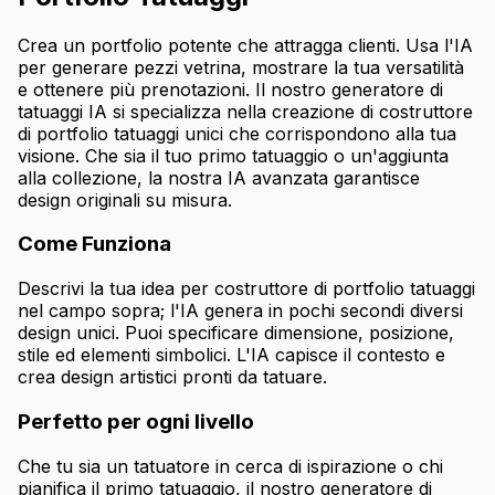
Crea un portfolio potente che attragga clienti. Usa l'IA
per generare pezzi vetrina, mostrare la tua versatilità
e ottenere più prenotazioni. Il nostro generatore di
tatuaggi IA si specializza nella creazione di costruttore
di portfolio tatuaggi unici che corrispondono alla tua
visione. Che sia il tuo primo tatuaggio o un'aggiunta
alla collezione, la nostra IA avanzata garantisce
design originali su misura.
Come Funziona
Descrivi la tua idea per costruttore di portfolio tatuaggi
nel campo sopra; l'IA genera in pochi secondi diversi
design unici. Puoi specificare dimensione, posizione,
stile ed elementi simbolici. L'IA capisce il contesto e
crea design artistici pronti da tatuare.
Perfetto per ogni livello
Che tu sia un tatuatore in cerca di ispirazione o chi
pianifica il primo tatuaggio, il nostro generatore di