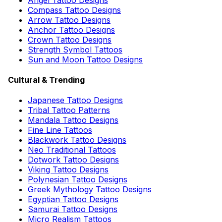
Compass Tattoo Designs
Arrow Tattoo Designs
Anchor Tattoo Designs
Crown Tattoo Designs
Strength Symbol Tattoos
Sun and Moon Tattoo Designs
Cultural & Trending
Japanese Tattoo Designs
Tribal Tattoo Patterns
Mandala Tattoo Designs
Fine Line Tattoos
Blackwork Tattoo Designs
Neo Traditional Tattoos
Dotwork Tattoo Designs
Viking Tattoo Designs
Polynesian Tattoo Designs
Greek Mythology Tattoo Designs
Egyptian Tattoo Designs
Samurai Tattoo Designs
Micro Realism Tattoos