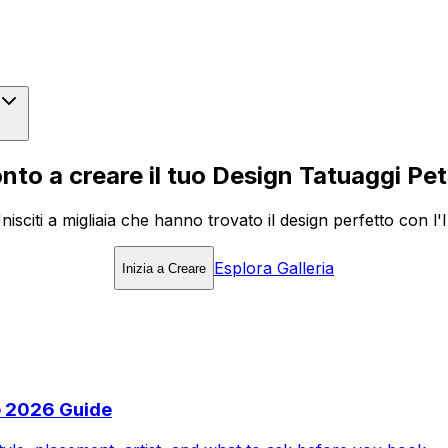
nto a creare il tuo Design Tatuaggi Pe
nisciti a migliaia che hanno trovato il design perfetto con l'
Esplora Galleria
Inizia a Creare
e 2026 Guide