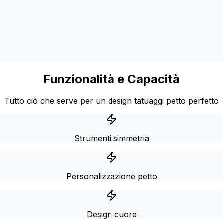
Funzionalità e Capacità
Tutto ciò che serve per un design tatuaggi petto perfetto
Strumenti simmetria
Personalizzazione petto
Design cuore