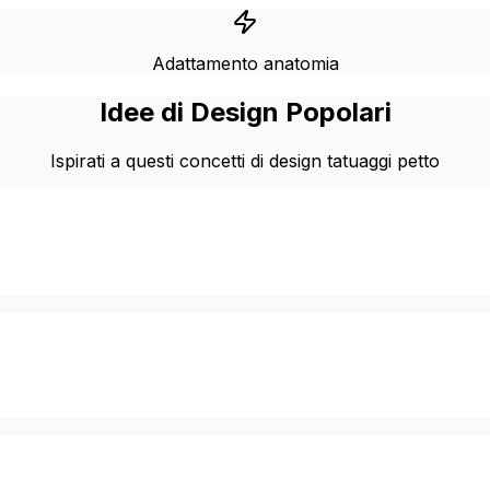
Adattamento anatomia
Idee di Design Popolari
Ispirati a questi concetti di design tatuaggi petto