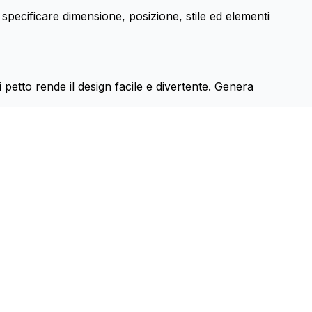
 specificare dimensione, posizione, stile ed elementi
i petto rende il design facile e divertente. Genera