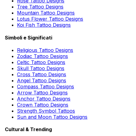
Rose Tattoo Designs
Tree Tattoo Designs
Mountain Tattoo Designs
Lotus Flower Tattoo Designs
Koi Fish Tattoo Designs
Simboli e Significati
Religious Tattoo Designs
Zodiac Tattoo Designs
Celtic Tattoo Designs
Skull Tattoo Designs
Cross Tattoo Designs
Angel Tattoo Designs
Compass Tattoo Designs
Arrow Tattoo Designs
Anchor Tattoo Designs
Crown Tattoo Designs
Strength Symbol Tattoos
Sun and Moon Tattoo Designs
Cultural & Trending