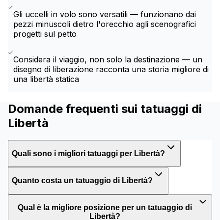
Gli uccelli in volo sono versatili — funzionano dai
pezzi minuscoli dietro l'orecchio agli scenografici
progetti sul petto
Considera il viaggio, non solo la destinazione — un
disegno di liberazione racconta una storia migliore di
una libertà statica
Domande frequenti sui tatuaggi di
Libertà
Quali sono i migliori tatuaggi per Libertà?
Quanto costa un tatuaggio di Libertà?
Qual è la migliore posizione per un tatuaggio di
Libertà?