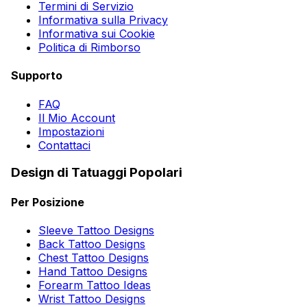
Termini di Servizio
Informativa sulla Privacy
Informativa sui Cookie
Politica di Rimborso
Supporto
FAQ
Il Mio Account
Impostazioni
Contattaci
Design di Tatuaggi Popolari
Per Posizione
Sleeve Tattoo Designs
Back Tattoo Designs
Chest Tattoo Designs
Hand Tattoo Designs
Forearm Tattoo Ideas
Wrist Tattoo Designs