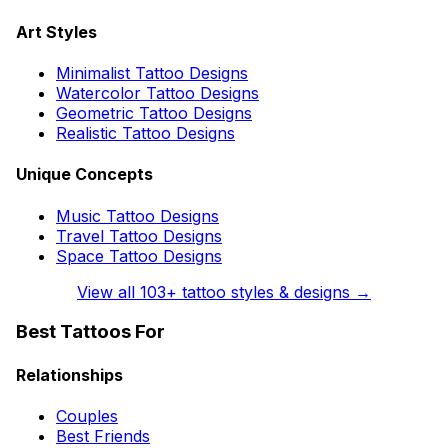
Art Styles
Minimalist Tattoo Designs
Watercolor Tattoo Designs
Geometric Tattoo Designs
Realistic Tattoo Designs
Unique Concepts
Music Tattoo Designs
Travel Tattoo Designs
Space Tattoo Designs
View all
103
+ tattoo styles & designs →
Best Tattoos For
Relationships
Couples
Best Friends