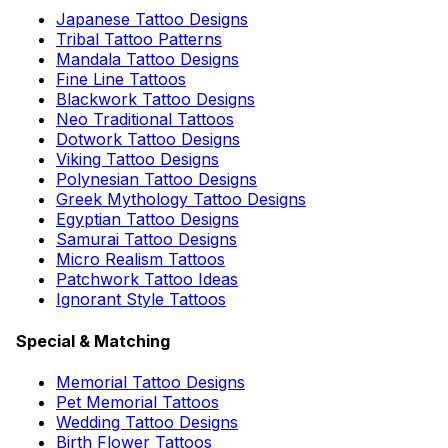
Japanese Tattoo Designs
Tribal Tattoo Patterns
Mandala Tattoo Designs
Fine Line Tattoos
Blackwork Tattoo Designs
Neo Traditional Tattoos
Dotwork Tattoo Designs
Viking Tattoo Designs
Polynesian Tattoo Designs
Greek Mythology Tattoo Designs
Egyptian Tattoo Designs
Samurai Tattoo Designs
Micro Realism Tattoos
Patchwork Tattoo Ideas
Ignorant Style Tattoos
Special & Matching
Memorial Tattoo Designs
Pet Memorial Tattoos
Wedding Tattoo Designs
Birth Flower Tattoos