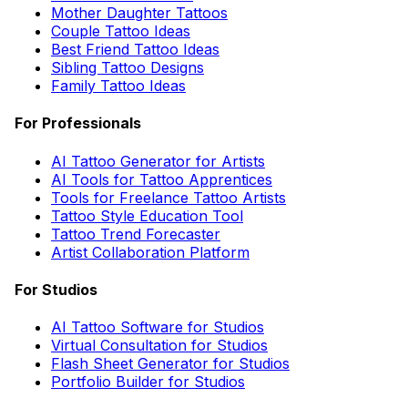
Mother Daughter Tattoos
Couple Tattoo Ideas
Best Friend Tattoo Ideas
Sibling Tattoo Designs
Family Tattoo Ideas
For Professionals
AI Tattoo Generator for Artists
AI Tools for Tattoo Apprentices
Tools for Freelance Tattoo Artists
Tattoo Style Education Tool
Tattoo Trend Forecaster
Artist Collaboration Platform
For Studios
AI Tattoo Software for Studios
Virtual Consultation for Studios
Flash Sheet Generator for Studios
Portfolio Builder for Studios