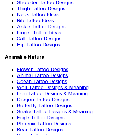
Shoulder Tattoo Designs
Thigh Tattoo Designs
Neck Tattoo Ideas
Rib Tattoo Ideas
Ankle Tattoo Designs
Finger Tattoo Ideas
Calf Tattoo Designs
Hip Tattoo Designs
Animali e Natura
Flower Tattoo Designs
Animal Tattoo Designs
Ocean Tattoo Designs
Wolf Tattoo Designs & Meaning
Lion Tattoo Designs & Meaning
Dragon Tattoo Designs
Butterfly Tattoo Designs
Snake Tattoo Designs & Meaning
Eagle Tattoo Designs
Phoenix Tattoo Designs
Bear Tattoo Designs