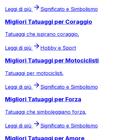
Leggi di più
Significato e Simbolismo
Migliori Tatuaggi per Coraggio
Tatuaggi che ispirano coraggio.
Leggi di più
Hobby e Sport
Migliori Tatuaggi per Motociclisti
Tatuaggi per motociclisti.
Leggi di più
Significato e Simbolismo
Migliori Tatuaggi per Forza
Tatuaggi che simboleggiano forza.
Leggi di più
Significato e Simbolismo
Migliori Tatuaggi per Amore