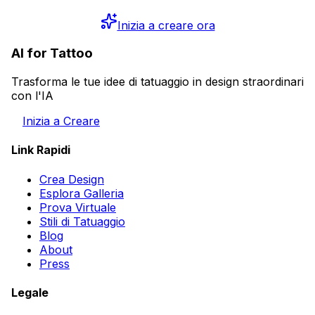
Inizia a creare ora
AI for Tattoo
Trasforma le tue idee di tatuaggio in design straordinari
con l'IA
Inizia a Creare
Link Rapidi
Crea Design
Esplora Galleria
Prova Virtuale
Stili di Tatuaggio
Blog
About
Press
Legale