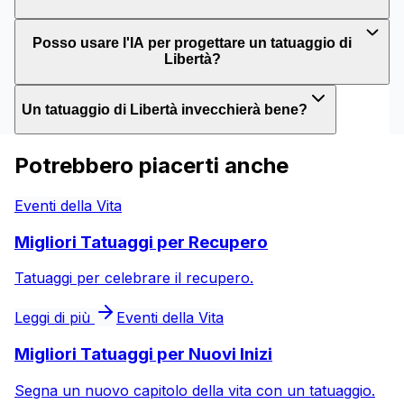
Posso usare l'IA per progettare un tatuaggio di
Libertà?
Un tatuaggio di Libertà invecchierà bene?
Potrebbero piacerti anche
Eventi della Vita
Migliori Tatuaggi per Recupero
Tatuaggi per celebrare il recupero.
Leggi di più
Eventi della Vita
Migliori Tatuaggi per Nuovi Inizi
Segna un nuovo capitolo della vita con un tatuaggio.