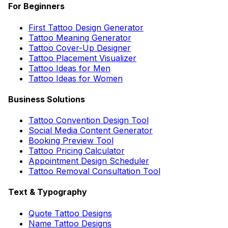
For Beginners
First Tattoo Design Generator
Tattoo Meaning Generator
Tattoo Cover-Up Designer
Tattoo Placement Visualizer
Tattoo Ideas for Men
Tattoo Ideas for Women
Business Solutions
Tattoo Convention Design Tool
Social Media Content Generator
Booking Preview Tool
Tattoo Pricing Calculator
Appointment Design Scheduler
Tattoo Removal Consultation Tool
Text & Typography
Quote Tattoo Designs
Name Tattoo Designs