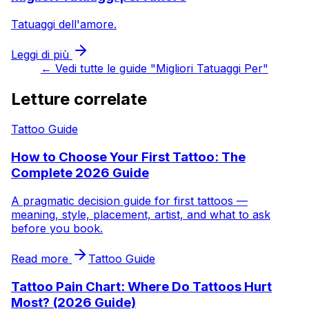
Tatuaggi dell'amore.
Leggi di più
←
Vedi tutte le guide "Migliori Tatuaggi Per"
Letture correlate
Tattoo Guide
How to Choose Your First Tattoo: The
Complete 2026 Guide
A pragmatic decision guide for first tattoos —
meaning, style, placement, artist, and what to ask
before you book.
Read more
Tattoo Guide
Tattoo Pain Chart: Where Do Tattoos Hurt
Most? (2026 Guide)