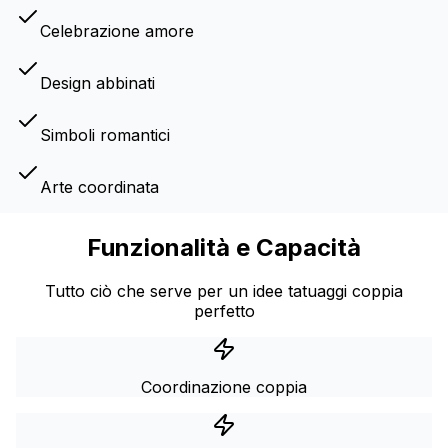
Celebrazione amore
Design abbinati
Simboli romantici
Arte coordinata
Funzionalità e Capacità
Tutto ciò che serve per un idee tatuaggi coppia
perfetto
Coordinazione coppia