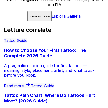
con l'IA
Esplora Galleria
Inizia a Creare
Letture correlate
Tattoo Guide
How to Choose Your First Tattoo: The
Complete 2026 Guide
A pragmatic decision guide for first tattoos —
meaning, style, placement, artist, and what to ask
before you book.
Read more
Tattoo Guide
Tattoo Pain Chart: Where Do Tattoos Hurt
Most? (2026 Guide)