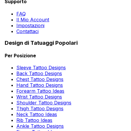
Supporto
FAQ
Il Mio Account
Impostazioni
Contattaci
Design di Tatuaggi Popolari
Per Posizione
Sleeve Tattoo Designs
Back Tattoo Designs
Chest Tattoo Designs
Hand Tattoo Designs
Forearm Tattoo Ideas
Wrist Tattoo Designs
Shoulder Tattoo Designs
Thigh Tattoo Designs
Neck Tattoo Ideas
Rib Tattoo Ideas
Ankle Tattoo Designs