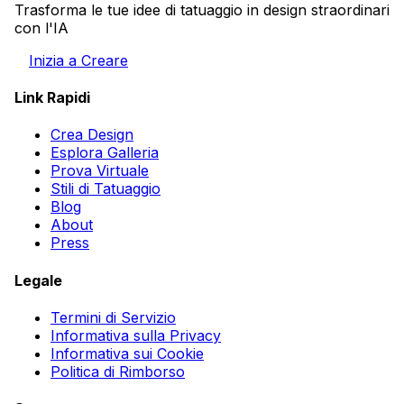
Trasforma le tue idee di tatuaggio in design straordinari
con l'IA
Inizia a Creare
Link Rapidi
Crea Design
Esplora Galleria
Prova Virtuale
Stili di Tatuaggio
Blog
About
Press
Legale
Termini di Servizio
Informativa sulla Privacy
Informativa sui Cookie
Politica di Rimborso