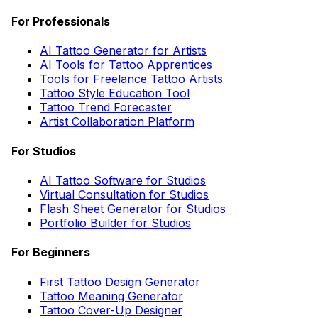
For Professionals
AI Tattoo Generator for Artists
AI Tools for Tattoo Apprentices
Tools for Freelance Tattoo Artists
Tattoo Style Education Tool
Tattoo Trend Forecaster
Artist Collaboration Platform
For Studios
AI Tattoo Software for Studios
Virtual Consultation for Studios
Flash Sheet Generator for Studios
Portfolio Builder for Studios
For Beginners
First Tattoo Design Generator
Tattoo Meaning Generator
Tattoo Cover-Up Designer