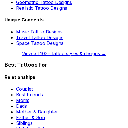
Geometric Tattoo Designs
Realistic Tattoo Designs
Unique Concepts
Music Tattoo Designs
Travel Tattoo Designs
Space Tattoo Designs
View all
103
+ tattoo styles & designs →
Best Tattoos For
Relationships
Couples
Best Friends
Moms
Dads
Mother & Daughter
Father & Son
Siblings