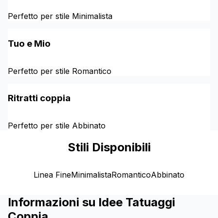
Perfetto per stile Minimalista
Tuo e Mio
Perfetto per stile Romantico
Ritratti coppia
Perfetto per stile Abbinato
Stili Disponibili
Linea Fine
Minimalista
Romantico
Abbinato
Informazioni su Idee Tatuaggi
Coppia