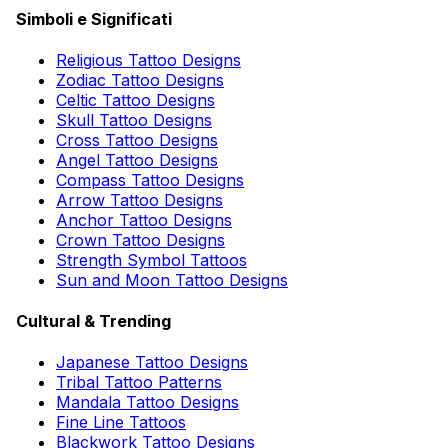
Simboli e Significati
Religious Tattoo Designs
Zodiac Tattoo Designs
Celtic Tattoo Designs
Skull Tattoo Designs
Cross Tattoo Designs
Angel Tattoo Designs
Compass Tattoo Designs
Arrow Tattoo Designs
Anchor Tattoo Designs
Crown Tattoo Designs
Strength Symbol Tattoos
Sun and Moon Tattoo Designs
Cultural & Trending
Japanese Tattoo Designs
Tribal Tattoo Patterns
Mandala Tattoo Designs
Fine Line Tattoos
Blackwork Tattoo Designs