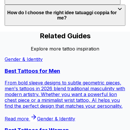
How do I choose the right idee tatuaggi coppia for
me?
Related Guides
Explore more tattoo inspiration
Gender & Identity
Best Tattoos for
Men
From bold sleeve designs to subtle geometric pieces,
men's tattoos in 2026 blend traditional masculinity with
modern artistry. Whether you want a powerful lion
chest piece or a minimalist wrist tattoo, AI helps you
find the perfect design that matches your personality.
Read more
Gender & Identity