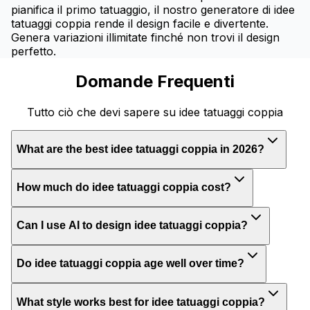
pianifica il primo tatuaggio, il nostro generatore di idee
tatuaggi coppia rende il design facile e divertente.
Genera variazioni illimitate finché non trovi il design
perfetto.
Domande Frequenti
Tutto ciò che devi sapere su idee tatuaggi coppia
What are the best idee tatuaggi coppia in 2026?
How much do idee tatuaggi coppia cost?
Can I use AI to design idee tatuaggi coppia?
Do idee tatuaggi coppia age well over time?
What style works best for idee tatuaggi coppia?