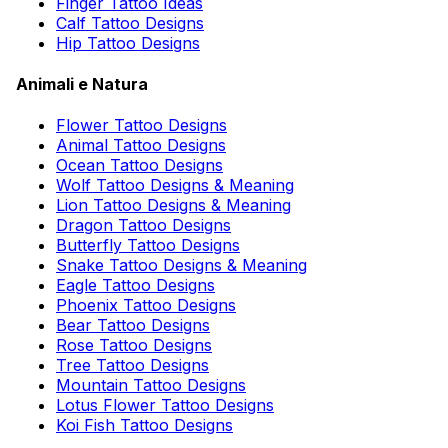
Finger Tattoo Ideas
Calf Tattoo Designs
Hip Tattoo Designs
Animali e Natura
Flower Tattoo Designs
Animal Tattoo Designs
Ocean Tattoo Designs
Wolf Tattoo Designs & Meaning
Lion Tattoo Designs & Meaning
Dragon Tattoo Designs
Butterfly Tattoo Designs
Snake Tattoo Designs & Meaning
Eagle Tattoo Designs
Phoenix Tattoo Designs
Bear Tattoo Designs
Rose Tattoo Designs
Tree Tattoo Designs
Mountain Tattoo Designs
Lotus Flower Tattoo Designs
Koi Fish Tattoo Designs