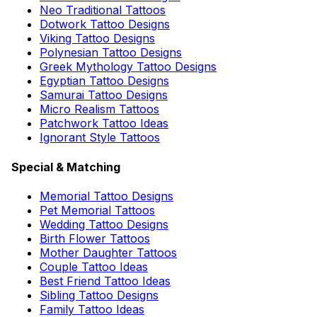
Neo Traditional Tattoos
Dotwork Tattoo Designs
Viking Tattoo Designs
Polynesian Tattoo Designs
Greek Mythology Tattoo Designs
Egyptian Tattoo Designs
Samurai Tattoo Designs
Micro Realism Tattoos
Patchwork Tattoo Ideas
Ignorant Style Tattoos
Special & Matching
Memorial Tattoo Designs
Pet Memorial Tattoos
Wedding Tattoo Designs
Birth Flower Tattoos
Mother Daughter Tattoos
Couple Tattoo Ideas
Best Friend Tattoo Ideas
Sibling Tattoo Designs
Family Tattoo Ideas