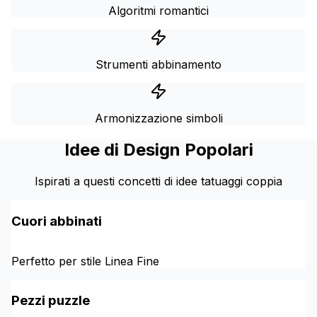
Algoritmi romantici
Strumenti abbinamento
Armonizzazione simboli
Idee di Design Popolari
Ispirati a questi concetti di idee tatuaggi coppia
Cuori abbinati
Perfetto per stile Linea Fine
Pezzi puzzle