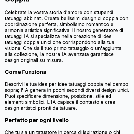
Celebrate la vostra storia d'amore con stupendi
tatuaggi abbinati. Create bellissimi design di coppia con
coordinazione perfetta, simbolismo romantico e
armonia artistica significativa. Il nostro generatore di
tatuaggi IA si specializza nella creazione di idee
tatuaggi coppia unici che corrispondono alla tua
visione. Che sia il tuo primo tatuaggio o un'aggiunta
alla collezione, la nostra IA avanzata garantisce
design originali su misura.
Come Funziona
Descrivi la tua idea per idee tatuaggi coppia nel campo
sopra; l'IA genera in pochi secondi diversi design unici.
Puoi specificare dimensione, posizione, stile ed
elementi simbolici. L'IA capisce il contesto e crea
design artistici pronti da tatuare.
Perfetto per ogni livello
Che tu sia un tatuatore in cerca di ispirazione o chi