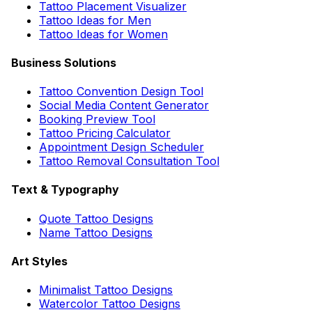
Tattoo Placement Visualizer
Tattoo Ideas for Men
Tattoo Ideas for Women
Business Solutions
Tattoo Convention Design Tool
Social Media Content Generator
Booking Preview Tool
Tattoo Pricing Calculator
Appointment Design Scheduler
Tattoo Removal Consultation Tool
Text & Typography
Quote Tattoo Designs
Name Tattoo Designs
Art Styles
Minimalist Tattoo Designs
Watercolor Tattoo Designs