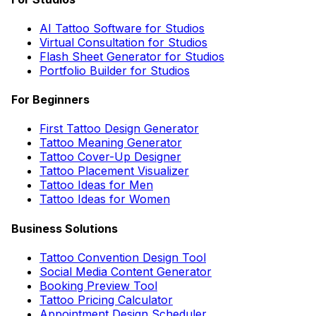
AI Tattoo Software for Studios
Virtual Consultation for Studios
Flash Sheet Generator for Studios
Portfolio Builder for Studios
For Beginners
First Tattoo Design Generator
Tattoo Meaning Generator
Tattoo Cover-Up Designer
Tattoo Placement Visualizer
Tattoo Ideas for Men
Tattoo Ideas for Women
Business Solutions
Tattoo Convention Design Tool
Social Media Content Generator
Booking Preview Tool
Tattoo Pricing Calculator
Appointment Design Scheduler