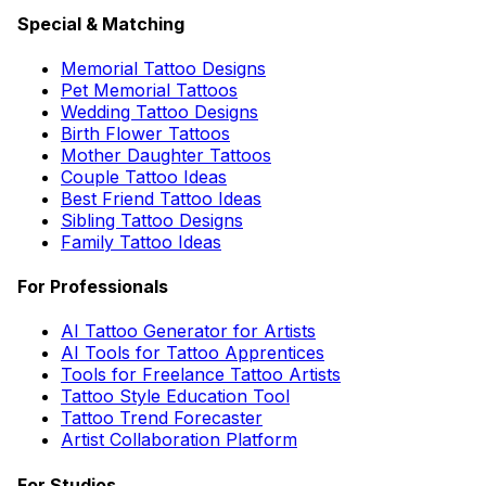
Special & Matching
Memorial Tattoo Designs
Pet Memorial Tattoos
Wedding Tattoo Designs
Birth Flower Tattoos
Mother Daughter Tattoos
Couple Tattoo Ideas
Best Friend Tattoo Ideas
Sibling Tattoo Designs
Family Tattoo Ideas
For Professionals
AI Tattoo Generator for Artists
AI Tools for Tattoo Apprentices
Tools for Freelance Tattoo Artists
Tattoo Style Education Tool
Tattoo Trend Forecaster
Artist Collaboration Platform
For Studios