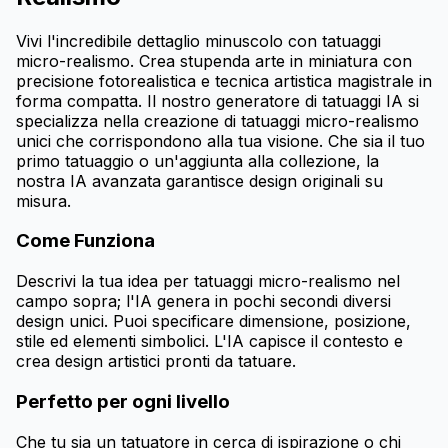
Vivi l'incredibile dettaglio minuscolo con tatuaggi
micro-realismo. Crea stupenda arte in miniatura con
precisione fotorealistica e tecnica artistica magistrale in
forma compatta. Il nostro generatore di tatuaggi IA si
specializza nella creazione di tatuaggi micro-realismo
unici che corrispondono alla tua visione. Che sia il tuo
primo tatuaggio o un'aggiunta alla collezione, la
nostra IA avanzata garantisce design originali su
misura.
Come Funziona
Descrivi la tua idea per tatuaggi micro-realismo nel
campo sopra; l'IA genera in pochi secondi diversi
design unici. Puoi specificare dimensione, posizione,
stile ed elementi simbolici. L'IA capisce il contesto e
crea design artistici pronti da tatuare.
Perfetto per ogni livello
Che tu sia un tatuatore in cerca di ispirazione o chi