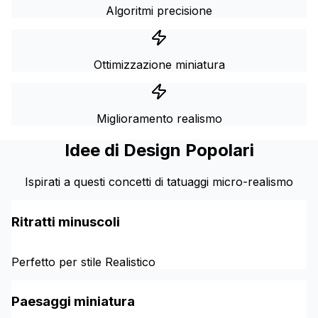
Algoritmi precisione
Ottimizzazione miniatura
Miglioramento realismo
Idee di Design Popolari
Ispirati a questi concetti di tatuaggi micro-realismo
Ritratti minuscoli
Perfetto per stile Realistico
Paesaggi miniatura