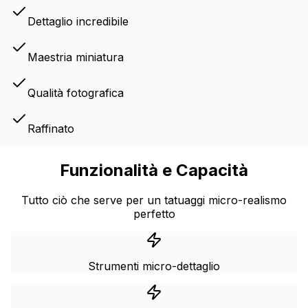
Dettaglio incredibile
Maestria miniatura
Qualità fotografica
Raffinato
Funzionalità e Capacità
Tutto ciò che serve per un tatuaggi micro-realismo
perfetto
Strumenti micro-dettaglio