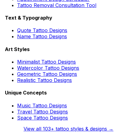
Tattoo Removal Consultation Tool
Text & Typography
Quote Tattoo Designs
Name Tattoo Designs
Art Styles
Minimalist Tattoo Designs
Watercolor Tattoo Designs
Geometric Tattoo Designs
Realistic Tattoo Designs
Unique Concepts
Music Tattoo Designs
Travel Tattoo Designs
Space Tattoo Designs
View all
103
+ tattoo styles & designs →