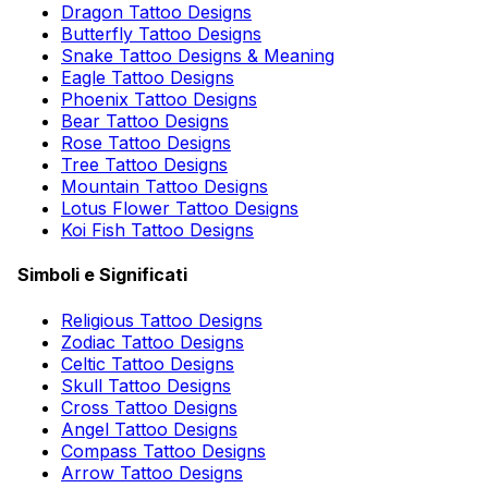
Dragon Tattoo Designs
Butterfly Tattoo Designs
Snake Tattoo Designs & Meaning
Eagle Tattoo Designs
Phoenix Tattoo Designs
Bear Tattoo Designs
Rose Tattoo Designs
Tree Tattoo Designs
Mountain Tattoo Designs
Lotus Flower Tattoo Designs
Koi Fish Tattoo Designs
Simboli e Significati
Religious Tattoo Designs
Zodiac Tattoo Designs
Celtic Tattoo Designs
Skull Tattoo Designs
Cross Tattoo Designs
Angel Tattoo Designs
Compass Tattoo Designs
Arrow Tattoo Designs