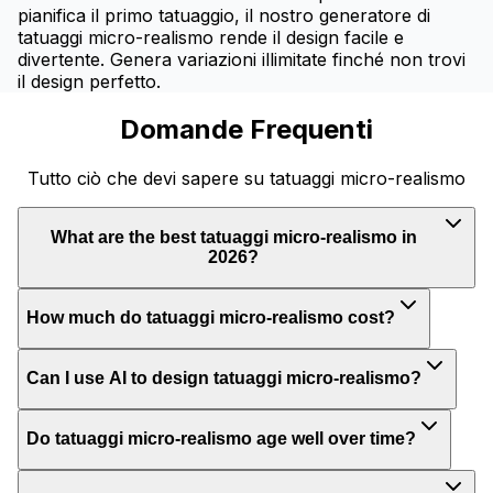
pianifica il primo tatuaggio, il nostro generatore di
tatuaggi micro-realismo rende il design facile e
divertente. Genera variazioni illimitate finché non trovi
il design perfetto.
Domande Frequenti
Tutto ciò che devi sapere su tatuaggi micro-realismo
What are the best tatuaggi micro-realismo in
2026?
How much do tatuaggi micro-realismo cost?
Can I use AI to design tatuaggi micro-realismo?
Do tatuaggi micro-realismo age well over time?