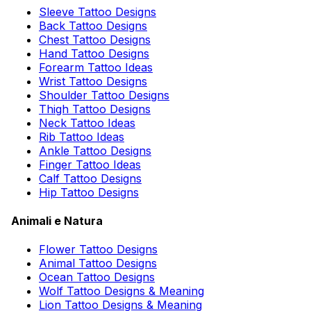
Sleeve Tattoo Designs
Back Tattoo Designs
Chest Tattoo Designs
Hand Tattoo Designs
Forearm Tattoo Ideas
Wrist Tattoo Designs
Shoulder Tattoo Designs
Thigh Tattoo Designs
Neck Tattoo Ideas
Rib Tattoo Ideas
Ankle Tattoo Designs
Finger Tattoo Ideas
Calf Tattoo Designs
Hip Tattoo Designs
Animali e Natura
Flower Tattoo Designs
Animal Tattoo Designs
Ocean Tattoo Designs
Wolf Tattoo Designs & Meaning
Lion Tattoo Designs & Meaning