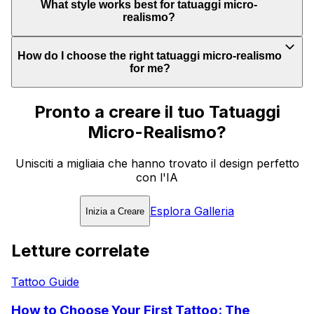
What style works best for tatuaggi micro-
realismo?
How do I choose the right tatuaggi micro-realismo
for me?
Pronto a creare il tuo Tatuaggi
Micro-Realismo?
Unisciti a migliaia che hanno trovato il design perfetto
con l'IA
Esplora Galleria
Inizia a Creare
Letture correlate
Tattoo Guide
How to Choose Your First Tattoo: The