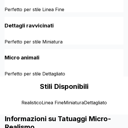
Perfetto per stile Linea Fine
Dettagli ravvicinati
Perfetto per stile Miniatura
Micro animali
Perfetto per stile Dettagliato
Stili Disponibili
Realistico
Linea Fine
Miniatura
Dettagliato
Informazioni su Tatuaggi Micro-
Realismo