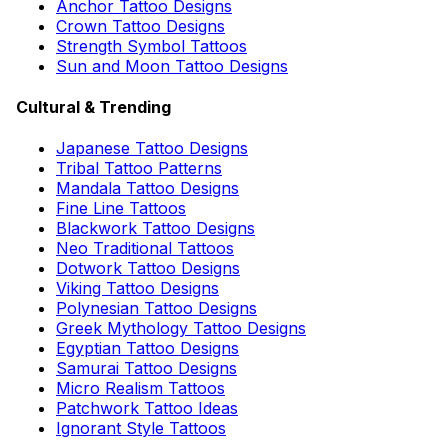
Anchor Tattoo Designs
Crown Tattoo Designs
Strength Symbol Tattoos
Sun and Moon Tattoo Designs
Cultural & Trending
Japanese Tattoo Designs
Tribal Tattoo Patterns
Mandala Tattoo Designs
Fine Line Tattoos
Blackwork Tattoo Designs
Neo Traditional Tattoos
Dotwork Tattoo Designs
Viking Tattoo Designs
Polynesian Tattoo Designs
Greek Mythology Tattoo Designs
Egyptian Tattoo Designs
Samurai Tattoo Designs
Micro Realism Tattoos
Patchwork Tattoo Ideas
Ignorant Style Tattoos