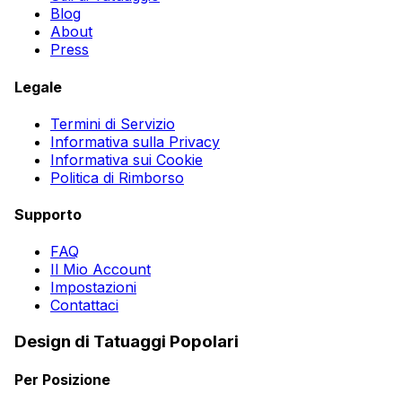
Blog
About
Press
Legale
Termini di Servizio
Informativa sulla Privacy
Informativa sui Cookie
Politica di Rimborso
Supporto
FAQ
Il Mio Account
Impostazioni
Contattaci
Design di Tatuaggi Popolari
Per Posizione