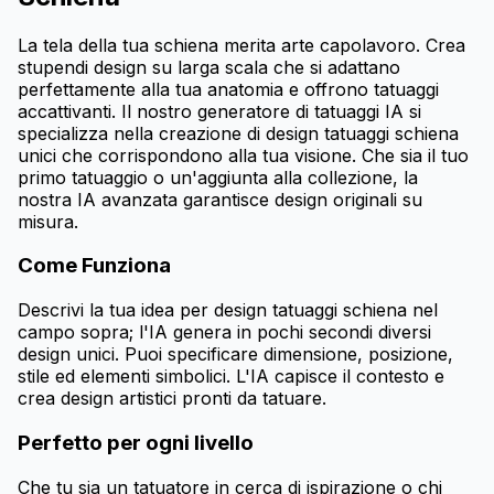
La tela della tua schiena merita arte capolavoro. Crea
stupendi design su larga scala che si adattano
perfettamente alla tua anatomia e offrono tatuaggi
accattivanti. Il nostro generatore di tatuaggi IA si
specializza nella creazione di design tatuaggi schiena
unici che corrispondono alla tua visione. Che sia il tuo
primo tatuaggio o un'aggiunta alla collezione, la
nostra IA avanzata garantisce design originali su
misura.
Come Funziona
Descrivi la tua idea per design tatuaggi schiena nel
campo sopra; l'IA genera in pochi secondi diversi
design unici. Puoi specificare dimensione, posizione,
stile ed elementi simbolici. L'IA capisce il contesto e
crea design artistici pronti da tatuare.
Perfetto per ogni livello
Che tu sia un tatuatore in cerca di ispirazione o chi