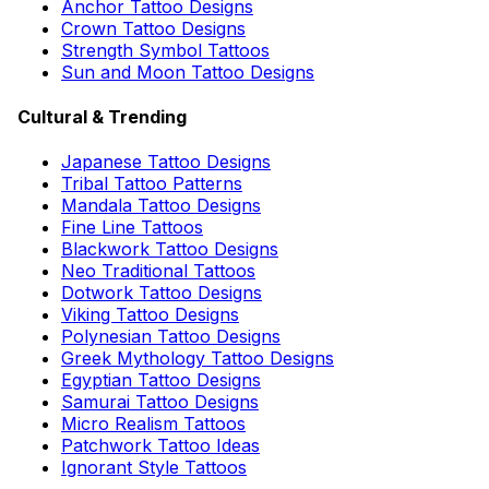
Anchor Tattoo Designs
Crown Tattoo Designs
Strength Symbol Tattoos
Sun and Moon Tattoo Designs
Cultural & Trending
Japanese Tattoo Designs
Tribal Tattoo Patterns
Mandala Tattoo Designs
Fine Line Tattoos
Blackwork Tattoo Designs
Neo Traditional Tattoos
Dotwork Tattoo Designs
Viking Tattoo Designs
Polynesian Tattoo Designs
Greek Mythology Tattoo Designs
Egyptian Tattoo Designs
Samurai Tattoo Designs
Micro Realism Tattoos
Patchwork Tattoo Ideas
Ignorant Style Tattoos