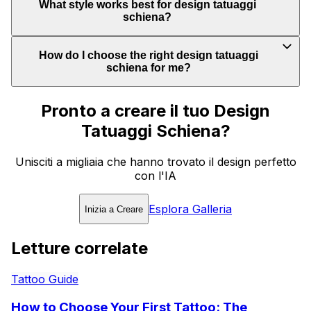
What style works best for design tatuaggi
schiena?
How do I choose the right design tatuaggi
schiena for me?
Pronto a creare il tuo Design
Tatuaggi Schiena?
Unisciti a migliaia che hanno trovato il design perfetto
con l'IA
Esplora Galleria
Inizia a Creare
Letture correlate
Tattoo Guide
How to Choose Your First Tattoo: The