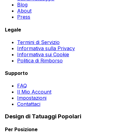
Blog
About
Press
Legale
Termini di Servizio
Informativa sulla Privacy
Informativa sui Cookie
Politica di Rimborso
Supporto
FAQ
Il Mio Account
Impostazioni
Contattaci
Design di Tatuaggi Popolari
Per Posizione