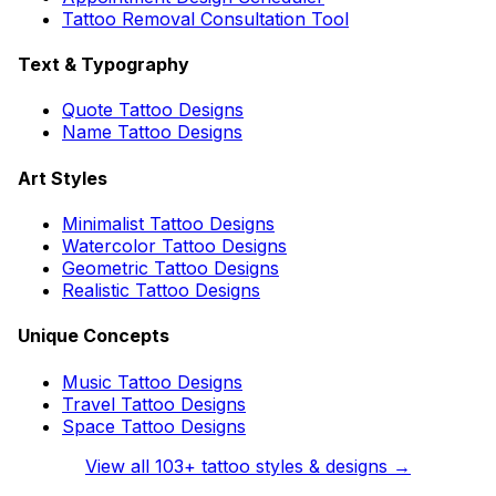
Tattoo Removal Consultation Tool
Text & Typography
Quote Tattoo Designs
Name Tattoo Designs
Art Styles
Minimalist Tattoo Designs
Watercolor Tattoo Designs
Geometric Tattoo Designs
Realistic Tattoo Designs
Unique Concepts
Music Tattoo Designs
Travel Tattoo Designs
Space Tattoo Designs
View all
103
+ tattoo styles & designs →