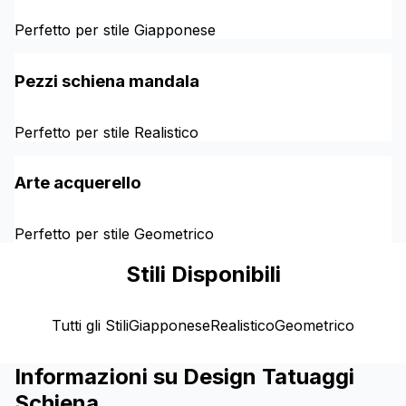
Perfetto per stile Giapponese
Pezzi schiena mandala
Perfetto per stile Realistico
Arte acquerello
Perfetto per stile Geometrico
Stili Disponibili
Tutti gli Stili
Giapponese
Realistico
Geometrico
Informazioni su Design Tatuaggi
Schiena