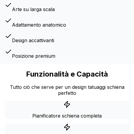
Arte su larga scala
Adattamento anatomico
Design accattivanti
Posizione premium
Funzionalità e Capacità
Tutto ciò che serve per un design tatuaggi schiena
perfetto
Pianificatore schiena completa