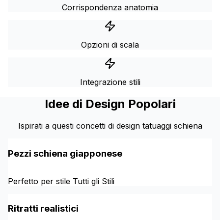
Corrispondenza anatomia
Opzioni di scala
Integrazione stili
Idee di Design Popolari
Ispirati a questi concetti di design tatuaggi schiena
Pezzi schiena giapponese
Perfetto per stile Tutti gli Stili
Ritratti realistici