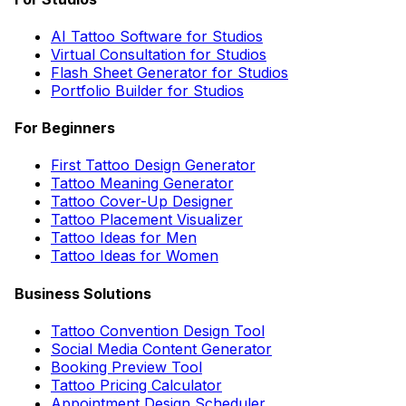
AI Tattoo Software for Studios
Virtual Consultation for Studios
Flash Sheet Generator for Studios
Portfolio Builder for Studios
For Beginners
First Tattoo Design Generator
Tattoo Meaning Generator
Tattoo Cover-Up Designer
Tattoo Placement Visualizer
Tattoo Ideas for Men
Tattoo Ideas for Women
Business Solutions
Tattoo Convention Design Tool
Social Media Content Generator
Booking Preview Tool
Tattoo Pricing Calculator
Appointment Design Scheduler