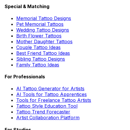
Special & Matching
Memorial Tattoo Designs
Pet Memorial Tattoos
Wedding Tattoo Designs
Birth Flower Tattoos
Mother Daughter Tattoos
Couple Tattoo Ideas
Best Friend Tattoo Ideas
Sibling Tattoo Designs
Family Tattoo Ideas
For Professionals
AI Tattoo Generator for Artists
AI Tools for Tattoo Apprentices
Tools for Freelance Tattoo Artists
Tattoo Style Education Tool
Tattoo Trend Forecaster
Artist Collaboration Platform
For Studios