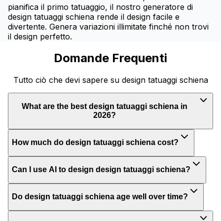
pianifica il primo tatuaggio, il nostro generatore di
design tatuaggi schiena rende il design facile e
divertente. Genera variazioni illimitate finché non trovi
il design perfetto.
Domande Frequenti
Tutto ciò che devi sapere su design tatuaggi schiena
What are the best design tatuaggi schiena in
2026?
How much do design tatuaggi schiena cost?
Can I use AI to design design tatuaggi schiena?
Do design tatuaggi schiena age well over time?