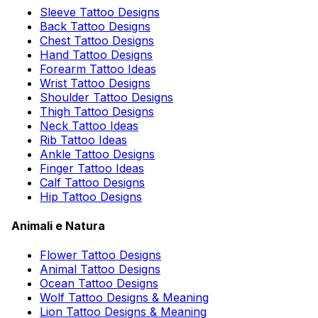
Sleeve Tattoo Designs
Back Tattoo Designs
Chest Tattoo Designs
Hand Tattoo Designs
Forearm Tattoo Ideas
Wrist Tattoo Designs
Shoulder Tattoo Designs
Thigh Tattoo Designs
Neck Tattoo Ideas
Rib Tattoo Ideas
Ankle Tattoo Designs
Finger Tattoo Ideas
Calf Tattoo Designs
Hip Tattoo Designs
Animali e Natura
Flower Tattoo Designs
Animal Tattoo Designs
Ocean Tattoo Designs
Wolf Tattoo Designs & Meaning
Lion Tattoo Designs & Meaning