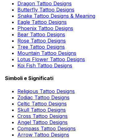
Dragon Tattoo Designs
Butterfly Tattoo Designs
Snake Tattoo Designs & Meaning
Eagle Tattoo Designs
Phoenix Tattoo Designs
Bear Tattoo Designs
Rose Tattoo Designs
Tree Tattoo Designs
Mountain Tattoo Designs
Lotus Flower Tattoo Designs
Koi Fish Tattoo Designs
Simboli e Significati
Religious Tattoo Designs
Zodiac Tattoo Designs
Celtic Tattoo Designs
Skull Tattoo Designs
Cross Tattoo Designs
Angel Tattoo Designs
Compass Tattoo Designs
Arrow Tattoo Designs