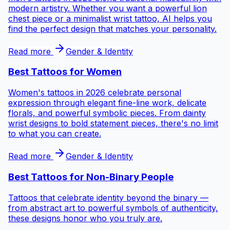
modern artistry. Whether you want a powerful lion
chest piece or a minimalist wrist tattoo, AI helps you
find the perfect design that matches your personality.
Read more
Gender & Identity
Best Tattoos for
Women
Women's tattoos in 2026 celebrate personal
expression through elegant fine-line work, delicate
florals, and powerful symbolic pieces. From dainty
wrist designs to bold statement pieces, there's no limit
to what you can create.
Read more
Gender & Identity
Best Tattoos for
Non-Binary People
Tattoos that celebrate identity beyond the binary —
from abstract art to powerful symbols of authenticity,
these designs honor who you truly are.