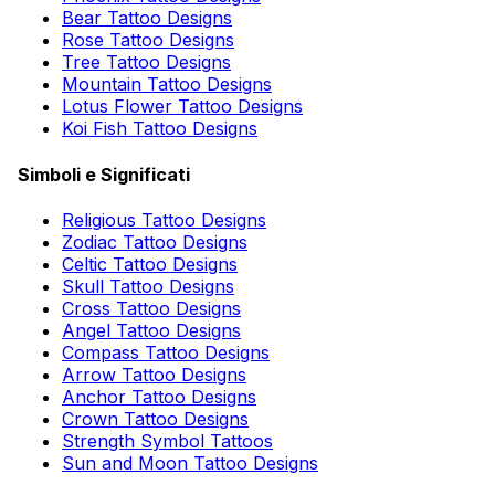
Bear Tattoo Designs
Rose Tattoo Designs
Tree Tattoo Designs
Mountain Tattoo Designs
Lotus Flower Tattoo Designs
Koi Fish Tattoo Designs
Simboli e Significati
Religious Tattoo Designs
Zodiac Tattoo Designs
Celtic Tattoo Designs
Skull Tattoo Designs
Cross Tattoo Designs
Angel Tattoo Designs
Compass Tattoo Designs
Arrow Tattoo Designs
Anchor Tattoo Designs
Crown Tattoo Designs
Strength Symbol Tattoos
Sun and Moon Tattoo Designs