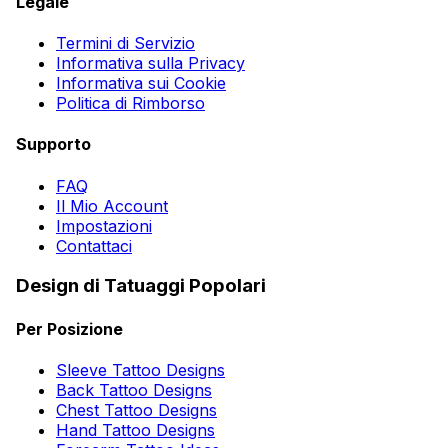
Legale
Termini di Servizio
Informativa sulla Privacy
Informativa sui Cookie
Politica di Rimborso
Supporto
FAQ
Il Mio Account
Impostazioni
Contattaci
Design di Tatuaggi Popolari
Per Posizione
Sleeve Tattoo Designs
Back Tattoo Designs
Chest Tattoo Designs
Hand Tattoo Designs