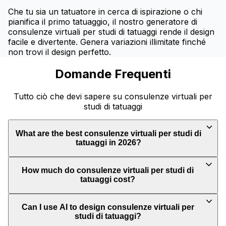
Che tu sia un tatuatore in cerca di ispirazione o chi
pianifica il primo tatuaggio, il nostro generatore di
consulenze virtuali per studi di tatuaggi rende il design
facile e divertente. Genera variazioni illimitate finché
non trovi il design perfetto.
Domande Frequenti
Tutto ciò che devi sapere su consulenze virtuali per
studi di tatuaggi
What are the best consulenze virtuali per studi di
tatuaggi in 2026?
How much do consulenze virtuali per studi di
tatuaggi cost?
Can I use AI to design consulenze virtuali per
studi di tatuaggi?