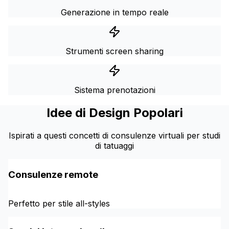
Generazione in tempo reale
Strumenti screen sharing
Sistema prenotazioni
Idee di Design Popolari
Ispirati a questi concetti di consulenze virtuali per studi
di tatuaggi
Consulenze remote
Perfetto per stile all-styles