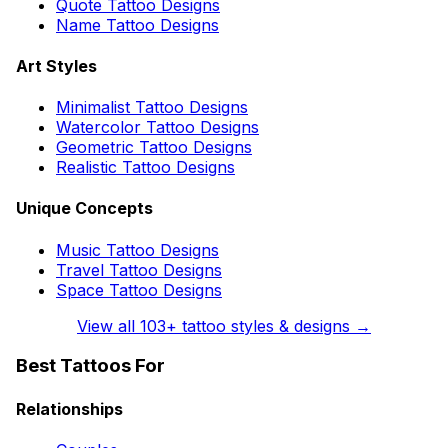
Quote Tattoo Designs
Name Tattoo Designs
Art Styles
Minimalist Tattoo Designs
Watercolor Tattoo Designs
Geometric Tattoo Designs
Realistic Tattoo Designs
Unique Concepts
Music Tattoo Designs
Travel Tattoo Designs
Space Tattoo Designs
View all
103
+ tattoo styles & designs →
Best Tattoos For
Relationships