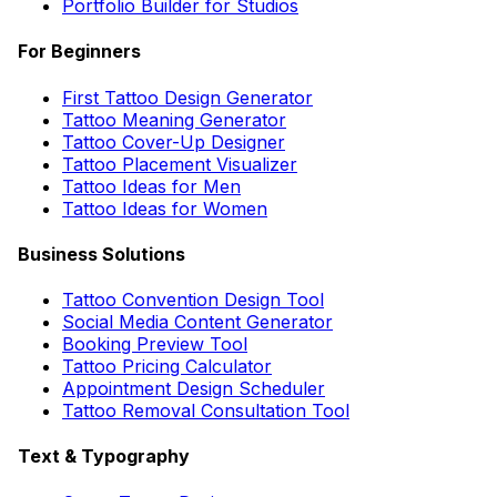
Portfolio Builder for Studios
For Beginners
First Tattoo Design Generator
Tattoo Meaning Generator
Tattoo Cover-Up Designer
Tattoo Placement Visualizer
Tattoo Ideas for Men
Tattoo Ideas for Women
Business Solutions
Tattoo Convention Design Tool
Social Media Content Generator
Booking Preview Tool
Tattoo Pricing Calculator
Appointment Design Scheduler
Tattoo Removal Consultation Tool
Text & Typography