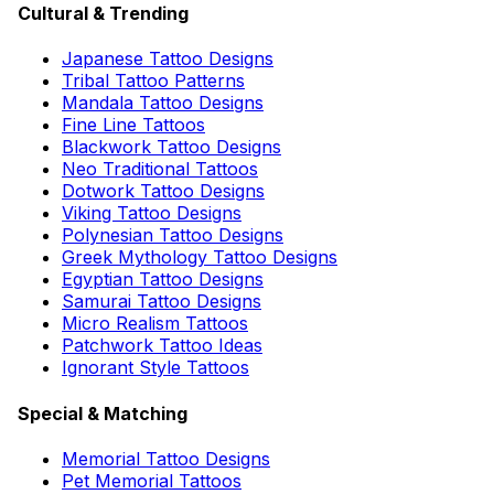
Cultural & Trending
Japanese Tattoo Designs
Tribal Tattoo Patterns
Mandala Tattoo Designs
Fine Line Tattoos
Blackwork Tattoo Designs
Neo Traditional Tattoos
Dotwork Tattoo Designs
Viking Tattoo Designs
Polynesian Tattoo Designs
Greek Mythology Tattoo Designs
Egyptian Tattoo Designs
Samurai Tattoo Designs
Micro Realism Tattoos
Patchwork Tattoo Ideas
Ignorant Style Tattoos
Special & Matching
Memorial Tattoo Designs
Pet Memorial Tattoos