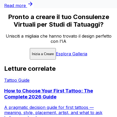
Read more
Pronto a creare il tuo Consulenze
Virtuali per Studi di Tatuaggi?
Unisciti a migliaia che hanno trovato il design perfetto
con l'IA
Esplora Galleria
Inizia a Creare
Letture correlate
Tattoo Guide
How to Choose Your First Tattoo: The
Complete 2026 Guide
A pragmatic decision guide for first tattoos —
meaning, style, placement, artist, and what to ask