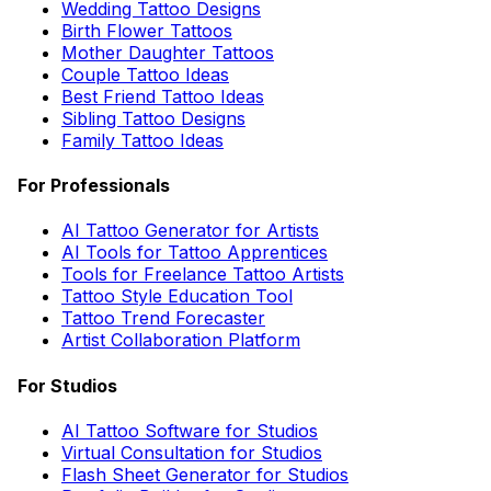
Wedding Tattoo Designs
Birth Flower Tattoos
Mother Daughter Tattoos
Couple Tattoo Ideas
Best Friend Tattoo Ideas
Sibling Tattoo Designs
Family Tattoo Ideas
For Professionals
AI Tattoo Generator for Artists
AI Tools for Tattoo Apprentices
Tools for Freelance Tattoo Artists
Tattoo Style Education Tool
Tattoo Trend Forecaster
Artist Collaboration Platform
For Studios
AI Tattoo Software for Studios
Virtual Consultation for Studios
Flash Sheet Generator for Studios