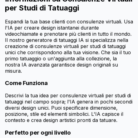
per Studi di Tatuaggi
Espandi la tua base clienti con consulenze virtuali. Usa
l'IA per creare design istantanei durante
videochiamate e prenotare più clienti in tutto il mondo.
Il nostro generatore di tatuaggi IA si specializza nella
creazione di consulenze virtuali per studi di tatuaggi
unici che corrispondono alla tua visione. Che sia il tuo
primo tatuaggio o un'aggiunta alla collezione, la
nostra IA avanzata garantisce design originali su
misura.
Come Funziona
Descrivi la tua idea per consulenze virtuali per studi di
tatuaggi nel campo sopra; l'IA genera in pochi secondi
diversi design unici. Puoi specificare dimensione,
posizione, stile ed elementi simbolici. L'IA capisce il
contesto e crea design artistici pronti da tatuare.
Perfetto per ogni livello