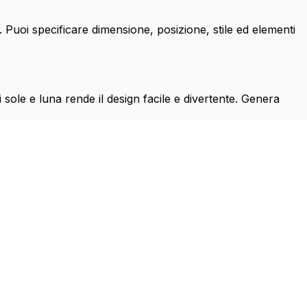
. Puoi specificare dimensione, posizione, stile ed elementi
i sole e luna rende il design facile e divertente. Genera