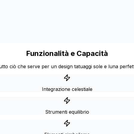
Funzionalità e Capacità
utto ciò che serve per un design tatuaggi sole e luna perfet
Integrazione celestiale
Strumenti equilibrio