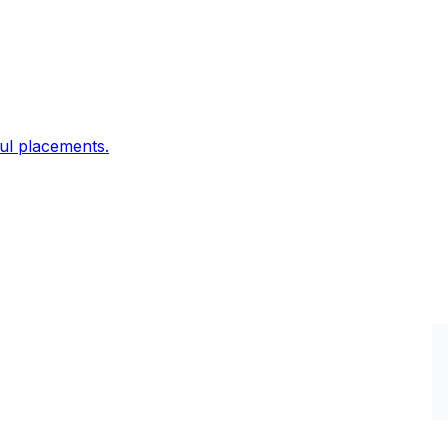
ful placements.