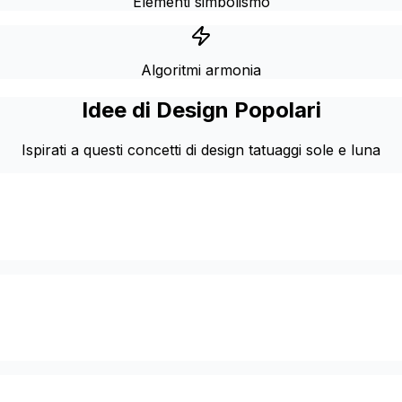
Elementi simbolismo
Algoritmi armonia
Idee di Design Popolari
Ispirati a questi concetti di design tatuaggi sole e luna