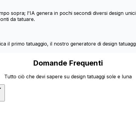
ampo sopra; l'IA genera in pochi secondi diversi design unici
ronti da tatuare.
ica il primo tatuaggio, il nostro generatore di design tatuagg
Domande Frequenti
Tutto ciò che devi sapere su design tatuaggi sole e luna