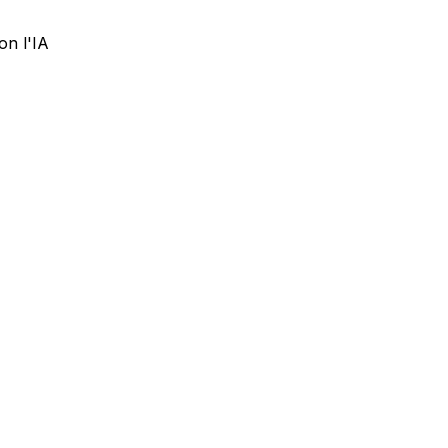
on l'IA