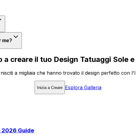
or me?
 a creare il tuo Design Tatuaggi Sole 
nisciti a migliaia che hanno trovato il design perfetto con l'
Esplora Galleria
Inizia a Creare
e 2026 Guide