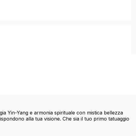
rgia Yin-Yang e armonia spirituale con mistica bellezza
rrispondono alla tua visione. Che sia il tuo primo tatuaggio