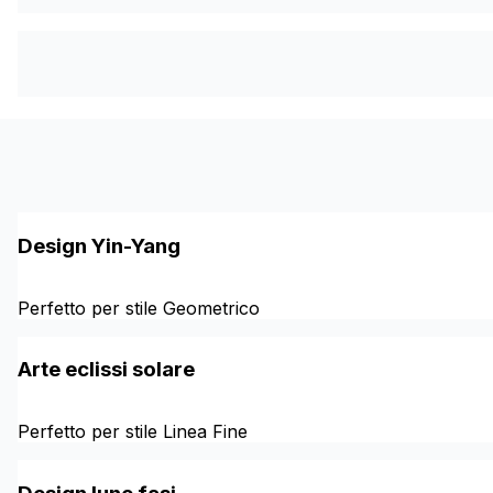
Design Yin-Yang
Perfetto per stile Geometrico
Arte eclissi solare
Perfetto per stile Linea Fine