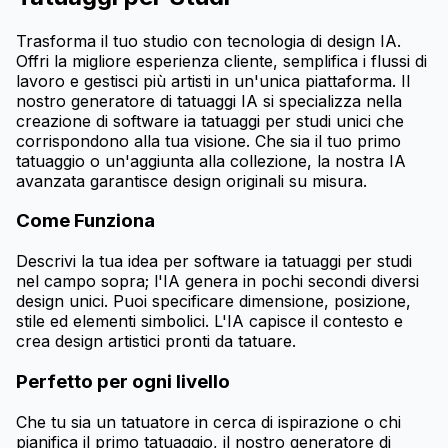
Trasforma il tuo studio con tecnologia di design IA.
Offri la migliore esperienza cliente, semplifica i flussi di
lavoro e gestisci più artisti in un'unica piattaforma. Il
nostro generatore di tatuaggi IA si specializza nella
creazione di software ia tatuaggi per studi unici che
corrispondono alla tua visione. Che sia il tuo primo
tatuaggio o un'aggiunta alla collezione, la nostra IA
avanzata garantisce design originali su misura.
Come Funziona
Descrivi la tua idea per software ia tatuaggi per studi
nel campo sopra; l'IA genera in pochi secondi diversi
design unici. Puoi specificare dimensione, posizione,
stile ed elementi simbolici. L'IA capisce il contesto e
crea design artistici pronti da tatuare.
Perfetto per ogni livello
Che tu sia un tatuatore in cerca di ispirazione o chi
pianifica il primo tatuaggio, il nostro generatore di