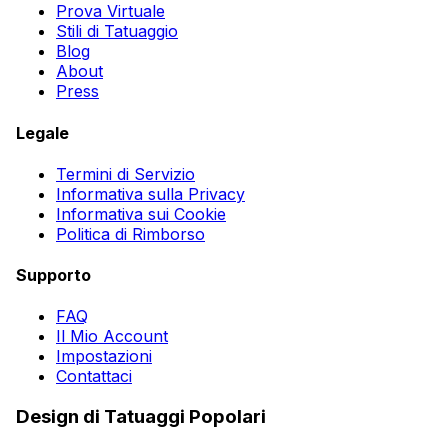
Prova Virtuale
Stili di Tatuaggio
Blog
About
Press
Legale
Termini di Servizio
Informativa sulla Privacy
Informativa sui Cookie
Politica di Rimborso
Supporto
FAQ
Il Mio Account
Impostazioni
Contattaci
Design di Tatuaggi Popolari