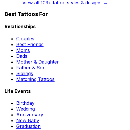
View all
103
+ tattoo styles & designs →
Best Tattoos For
Relationships
Couples
Best Friends
Moms
Dads
Mother & Daughter
Father & Son
Siblings
Matching Tattoos
Life Events
Birthday
Wedding
Anniversary
New Baby
Graduation