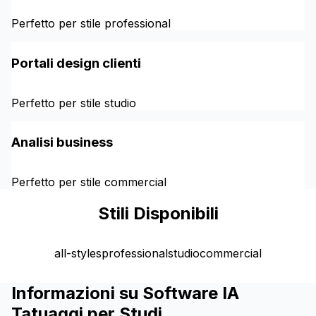
Perfetto per stile professional
Portali design clienti
Perfetto per stile studio
Analisi business
Perfetto per stile commercial
Stili Disponibili
all-styles
professional
studio
commercial
Informazioni su Software IA
Tatuaggi per Studi