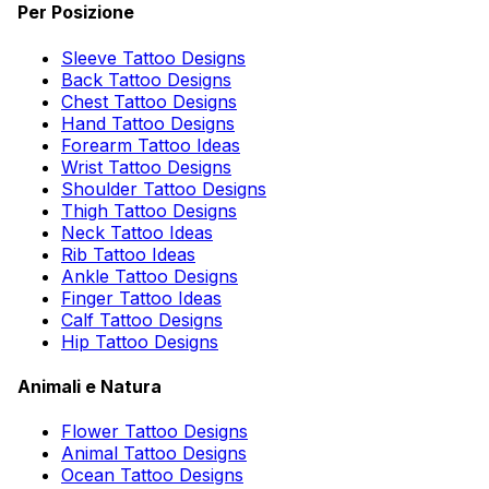
Per Posizione
Sleeve Tattoo Designs
Back Tattoo Designs
Chest Tattoo Designs
Hand Tattoo Designs
Forearm Tattoo Ideas
Wrist Tattoo Designs
Shoulder Tattoo Designs
Thigh Tattoo Designs
Neck Tattoo Ideas
Rib Tattoo Ideas
Ankle Tattoo Designs
Finger Tattoo Ideas
Calf Tattoo Designs
Hip Tattoo Designs
Animali e Natura
Flower Tattoo Designs
Animal Tattoo Designs
Ocean Tattoo Designs