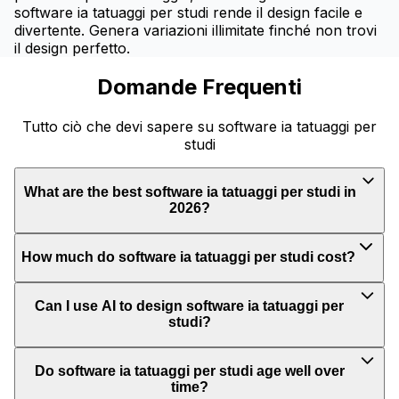
software ia tatuaggi per studi rende il design facile e
divertente. Genera variazioni illimitate finché non trovi
il design perfetto.
Domande Frequenti
Tutto ciò che devi sapere su software ia tatuaggi per
studi
What are the best software ia tatuaggi per studi in
2026?
How much do software ia tatuaggi per studi cost?
Can I use AI to design software ia tatuaggi per
studi?
Do software ia tatuaggi per studi age well over
time?