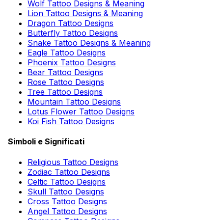
Wolf Tattoo Designs & Meaning
Lion Tattoo Designs & Meaning
Dragon Tattoo Designs
Butterfly Tattoo Designs
Snake Tattoo Designs & Meaning
Eagle Tattoo Designs
Phoenix Tattoo Designs
Bear Tattoo Designs
Rose Tattoo Designs
Tree Tattoo Designs
Mountain Tattoo Designs
Lotus Flower Tattoo Designs
Koi Fish Tattoo Designs
Simboli e Significati
Religious Tattoo Designs
Zodiac Tattoo Designs
Celtic Tattoo Designs
Skull Tattoo Designs
Cross Tattoo Designs
Angel Tattoo Designs