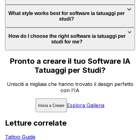
What style works best for software ia tatuaggi per
studi?
How do I choose the right software ia tatuaggi per
studi for me?
Pronto a creare il tuo Software IA
Tatuaggi per Studi?
Unisciti a migliaia che hanno trovato il design perfetto
con l'IA
Esplora Galleria
Inizia a Creare
Letture correlate
Tattoo Guide