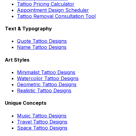
Tattoo Pricing Calculator
Appointment Design Scheduler
Tattoo Removal Consultation Tool
Text & Typography
Quote Tattoo Designs
Name Tattoo Designs
Art Styles
Minimalist Tattoo Designs
Watercolor Tattoo Designs
Geometric Tattoo Designs
Realistic Tattoo Designs
Unique Concepts
Music Tattoo Designs
Travel Tattoo Designs
Space Tattoo Designs