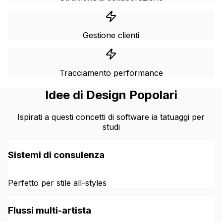
Gestione clienti
Tracciamento performance
Idee di Design Popolari
Ispirati a questi concetti di software ia tatuaggi per
studi
Sistemi di consulenza
Perfetto per stile all-styles
Flussi multi-artista