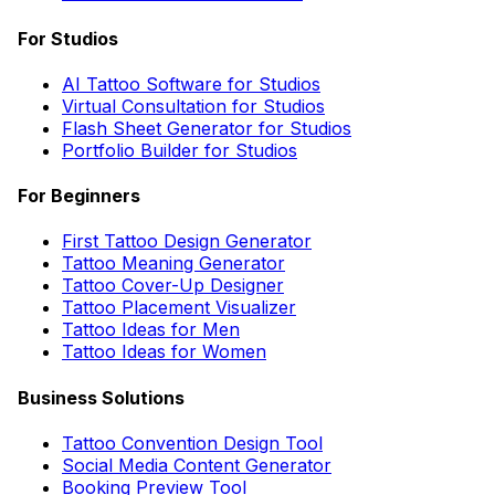
For Studios
AI Tattoo Software for Studios
Virtual Consultation for Studios
Flash Sheet Generator for Studios
Portfolio Builder for Studios
For Beginners
First Tattoo Design Generator
Tattoo Meaning Generator
Tattoo Cover-Up Designer
Tattoo Placement Visualizer
Tattoo Ideas for Men
Tattoo Ideas for Women
Business Solutions
Tattoo Convention Design Tool
Social Media Content Generator
Booking Preview Tool