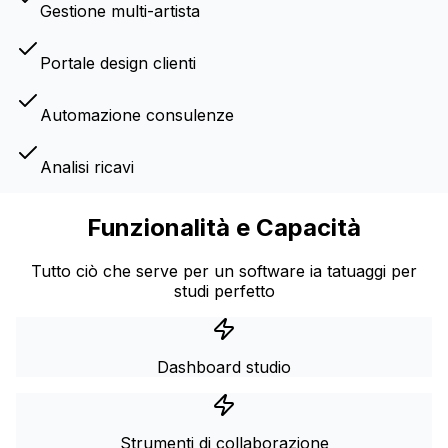
Gestione multi-artista
Portale design clienti
Automazione consulenze
Analisi ricavi
Funzionalità e Capacità
Tutto ciò che serve per un software ia tatuaggi per
studi perfetto
Dashboard studio
Strumenti di collaborazione