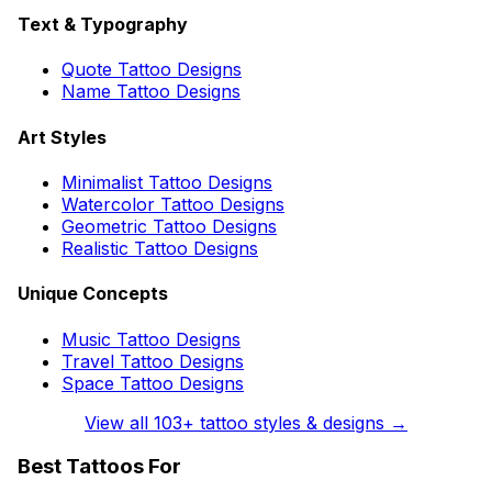
Text & Typography
Quote Tattoo Designs
Name Tattoo Designs
Art Styles
Minimalist Tattoo Designs
Watercolor Tattoo Designs
Geometric Tattoo Designs
Realistic Tattoo Designs
Unique Concepts
Music Tattoo Designs
Travel Tattoo Designs
Space Tattoo Designs
View all
103
+ tattoo styles & designs →
Best Tattoos For