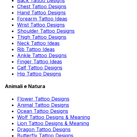
Back Tattoo Designs
Chest Tattoo Designs
Hand Tattoo Designs
Forearm Tattoo Ideas
Wrist Tattoo Designs
Shoulder Tattoo Designs
Thigh Tattoo Designs
Neck Tattoo Ideas
Rib Tattoo Ideas
Ankle Tattoo Designs
Finger Tattoo Ideas
Calf Tattoo Designs
Hip Tattoo Designs
Animali e Natura
Flower Tattoo Designs
Animal Tattoo Designs
Ocean Tattoo Designs
Wolf Tattoo Designs & Meaning
Lion Tattoo Designs & Meaning
Dragon Tattoo Designs
Butterfly Tattoo Designs