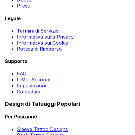
Press
Legale
Termini di Servizio
Informativa sulla Privacy
Informativa sui Cookie
Politica di Rimborso
Supporto
FAQ
Il Mio Account
Impostazioni
Contattaci
Design di Tatuaggi Popolari
Per Posizione
Sleeve Tattoo Designs