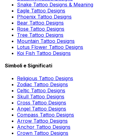
Snake Tattoo Designs & Meaning
Eagle Tattoo Designs
Phoenix Tattoo Designs
Bear Tattoo Designs
Rose Tattoo Designs
Tree Tattoo Designs
Mountain Tattoo Designs
Lotus Flower Tattoo Designs
Koi Fish Tattoo Designs
Simboli e Significati
Religious Tattoo Designs
Zodiac Tattoo Designs
Celtic Tattoo Designs
Skull Tattoo Designs
Cross Tattoo Designs
Angel Tattoo Designs
Compass Tattoo Designs
Arrow Tattoo Designs
Anchor Tattoo Designs
Crown Tattoo Designs