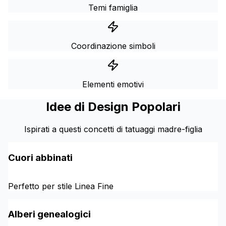
Temi famiglia
Coordinazione simboli
Elementi emotivi
Idee di Design Popolari
Ispirati a questi concetti di tatuaggi madre-figlia
Cuori abbinati
Perfetto per stile Linea Fine
Alberi genealogici