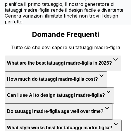
pianifica il primo tatuaggio, il nostro generatore di
tatuaggi madre-figlia rende il design facile e divertente.
Genera variazioni illimitate finché non trovi il design
perfetto.
Domande Frequenti
Tutto ciò che devi sapere su tatuaggi madre-figlia
What are the best tatuaggi madre-figlia in 2026?
How much do tatuaggi madre-figlia cost?
Can I use AI to design tatuaggi madre-figlia?
Do tatuaggi madre-figlia age well over time?
What style works best for tatuaggi madre-figlia?