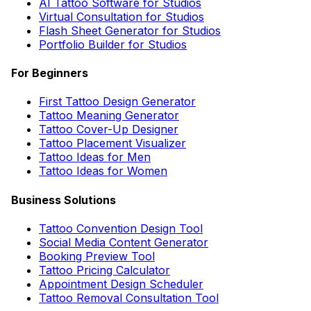
AI Tattoo Software for Studios
Virtual Consultation for Studios
Flash Sheet Generator for Studios
Portfolio Builder for Studios
For Beginners
First Tattoo Design Generator
Tattoo Meaning Generator
Tattoo Cover-Up Designer
Tattoo Placement Visualizer
Tattoo Ideas for Men
Tattoo Ideas for Women
Business Solutions
Tattoo Convention Design Tool
Social Media Content Generator
Booking Preview Tool
Tattoo Pricing Calculator
Appointment Design Scheduler
Tattoo Removal Consultation Tool