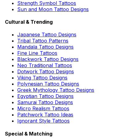
Strength Symbol Tattoos
Sun and Moon Tattoo Designs
Cultural & Trending
Japanese Tattoo Designs
Tribal Tattoo Patterns
Mandala Tattoo Designs
Fine Line Tattoos
Blackwork Tattoo Designs
Neo Traditional Tattoos
Dotwork Tattoo Designs
Viking Tattoo Designs
Polynesian Tattoo Designs
Greek Mythology Tattoo Designs
Egyptian Tattoo Designs
Samurai Tattoo Designs
Micro Realism Tattoos
Patchwork Tattoo Ideas
Ignorant Style Tattoos
Special & Matching