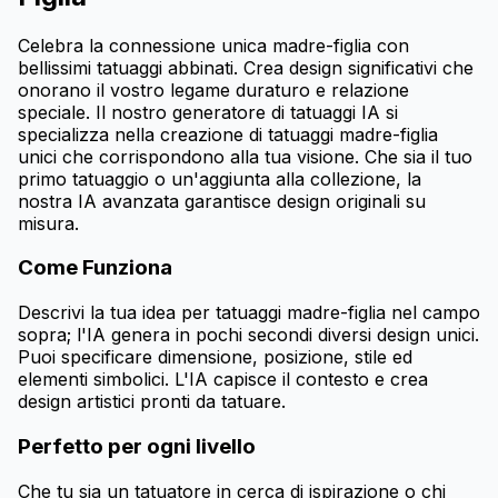
Celebra la connessione unica madre-figlia con
bellissimi tatuaggi abbinati. Crea design significativi che
onorano il vostro legame duraturo e relazione
speciale. Il nostro generatore di tatuaggi IA si
specializza nella creazione di tatuaggi madre-figlia
unici che corrispondono alla tua visione. Che sia il tuo
primo tatuaggio o un'aggiunta alla collezione, la
nostra IA avanzata garantisce design originali su
misura.
Come Funziona
Descrivi la tua idea per tatuaggi madre-figlia nel campo
sopra; l'IA genera in pochi secondi diversi design unici.
Puoi specificare dimensione, posizione, stile ed
elementi simbolici. L'IA capisce il contesto e crea
design artistici pronti da tatuare.
Perfetto per ogni livello
Che tu sia un tatuatore in cerca di ispirazione o chi