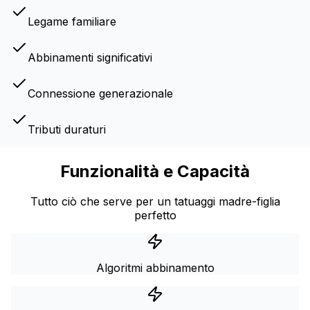
Legame familiare
Abbinamenti significativi
Connessione generazionale
Tributi duraturi
Funzionalità e Capacità
Tutto ciò che serve per un tatuaggi madre-figlia
perfetto
Algoritmi abbinamento