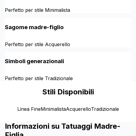
Perfetto per stile Minimalista
Sagome madre-figlio
Perfetto per stile Acquerello
Simboli generazionali
Perfetto per stile Tradizionale
Stili Disponibili
Linea Fine
Minimalista
Acquerello
Tradizionale
Informazioni su Tatuaggi Madre-
Figlia