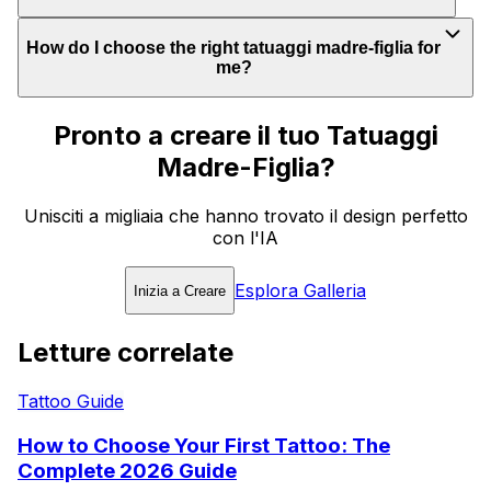
How do I choose the right tatuaggi madre-figlia for
me?
Pronto a creare il tuo Tatuaggi
Madre-Figlia?
Unisciti a migliaia che hanno trovato il design perfetto
con l'IA
Esplora Galleria
Inizia a Creare
Letture correlate
Tattoo Guide
How to Choose Your First Tattoo: The
Complete 2026 Guide