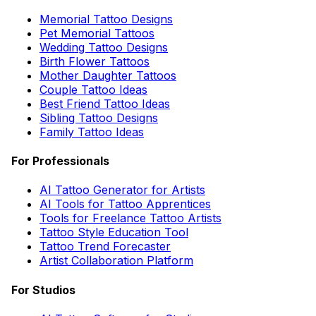
Memorial Tattoo Designs
Pet Memorial Tattoos
Wedding Tattoo Designs
Birth Flower Tattoos
Mother Daughter Tattoos
Couple Tattoo Ideas
Best Friend Tattoo Ideas
Sibling Tattoo Designs
Family Tattoo Ideas
For Professionals
AI Tattoo Generator for Artists
AI Tools for Tattoo Apprentices
Tools for Freelance Tattoo Artists
Tattoo Style Education Tool
Tattoo Trend Forecaster
Artist Collaboration Platform
For Studios