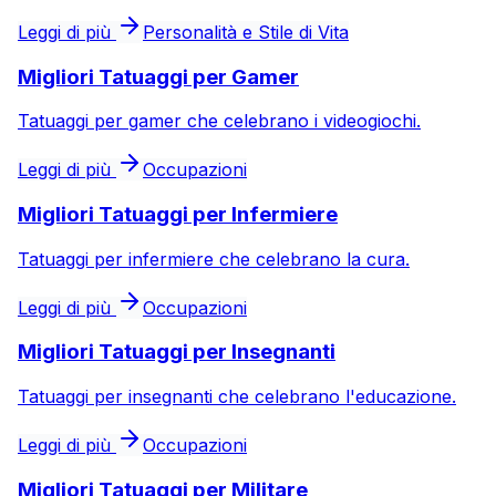
Leggi di più
Personalità e Stile di Vita
Migliori Tatuaggi per Gamer
Tatuaggi per gamer che celebrano i videogiochi.
Leggi di più
Occupazioni
Migliori Tatuaggi per Infermiere
Tatuaggi per infermiere che celebrano la cura.
Leggi di più
Occupazioni
Migliori Tatuaggi per Insegnanti
Tatuaggi per insegnanti che celebrano l'educazione.
Leggi di più
Occupazioni
Migliori Tatuaggi per Militare