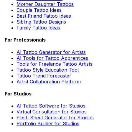
Mother Daughter Tattoos
Couple Tattoo Ideas
Best Friend Tattoo Ideas
Sibling Tattoo Designs
Family Tattoo Ideas
For Professionals
AI Tattoo Generator for Artists
AI Tools for Tattoo Apprentices
Tools for Freelance Tattoo Artists
Tattoo Style Education Tool
Tattoo Trend Forecaster
Artist Collaboration Platform
For Studios
AI Tattoo Software for Studios
Virtual Consultation for Studios
Flash Sheet Generator for Studios
Portfolio Builder for Studios