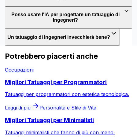
Posso usare l'IA per progettare un tatuaggio di
Ingegneri?
Un tatuaggio di Ingegneri invecchierà bene?
Potrebbero piacerti anche
Occupazioni
Migliori Tatuaggi per Programmatori
Tatuaggi per programmatori con estetica tecnologica.
Leggi di più
Personalità e Stile di Vita
Migliori Tatuaggi per Minimalisti
Tatuaggi minimalisti che fanno di più con meno.