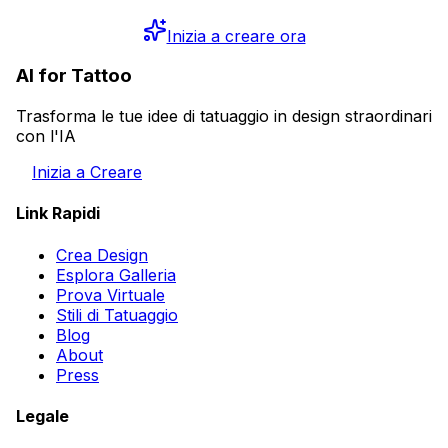
Inizia a creare ora
AI for Tattoo
Trasforma le tue idee di tatuaggio in design straordinari
con l'IA
Inizia a Creare
Link Rapidi
Crea Design
Esplora Galleria
Prova Virtuale
Stili di Tatuaggio
Blog
About
Press
Legale