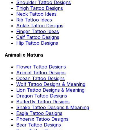
Shoulder Tattoo Designs
Thigh Tattoo Designs
Neck Tattoo Ideas
Rib Tattoo Ideas
Ankle Tattoo Designs
Finger Tattoo Ideas
Calf Tattoo Designs
Hip Tattoo Designs
Animali e Natura
Flower Tattoo Designs
Animal Tattoo Designs
Ocean Tattoo Designs
Wolf Tattoo Designs & Meaning
Lion Tattoo Designs & Meaning
Dragon Tattoo Designs
Butterfly Tattoo Designs
Snake Tattoo Designs & Meaning
Eagle Tattoo Designs
Phoenix Tattoo Designs
Bear Tattoo Designs