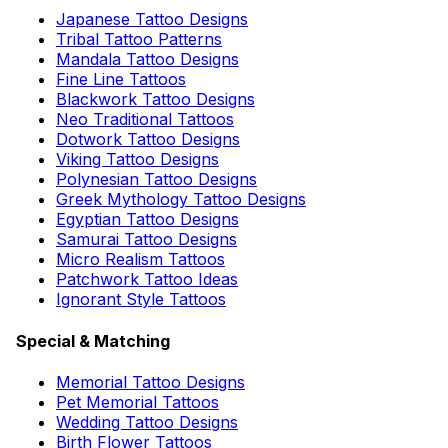
Japanese Tattoo Designs
Tribal Tattoo Patterns
Mandala Tattoo Designs
Fine Line Tattoos
Blackwork Tattoo Designs
Neo Traditional Tattoos
Dotwork Tattoo Designs
Viking Tattoo Designs
Polynesian Tattoo Designs
Greek Mythology Tattoo Designs
Egyptian Tattoo Designs
Samurai Tattoo Designs
Micro Realism Tattoos
Patchwork Tattoo Ideas
Ignorant Style Tattoos
Special & Matching
Memorial Tattoo Designs
Pet Memorial Tattoos
Wedding Tattoo Designs
Birth Flower Tattoos