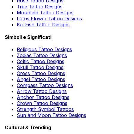
Rose Tattoo Designs
Tree Tattoo Designs
Mountain Tattoo Designs
Lotus Flower Tattoo Designs
Koi Fish Tattoo Designs
Simboli e Significati
Religious Tattoo Designs
Zodiac Tattoo Designs
Celtic Tattoo Designs
Skull Tattoo Designs
Cross Tattoo Designs
Angel Tattoo Designs
Compass Tattoo Designs
Arrow Tattoo Designs
Anchor Tattoo Designs
Crown Tattoo Designs
Strength Symbol Tattoos
Sun and Moon Tattoo Designs
Cultural & Trending