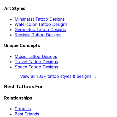
Art Styles
Minimalist Tattoo Designs
Watercolor Tattoo Designs
Geometric Tattoo Designs
Realistic Tattoo Designs
Unique Concepts
Music Tattoo Designs
Travel Tattoo Designs
Space Tattoo Designs
View all
103
+ tattoo styles & designs →
Best Tattoos For
Relationships
Couples
Best Friends