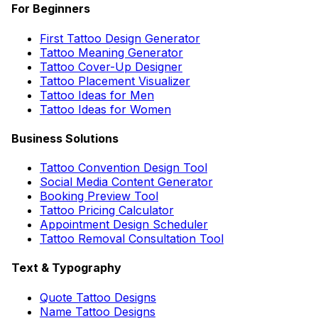
For Beginners
First Tattoo Design Generator
Tattoo Meaning Generator
Tattoo Cover-Up Designer
Tattoo Placement Visualizer
Tattoo Ideas for Men
Tattoo Ideas for Women
Business Solutions
Tattoo Convention Design Tool
Social Media Content Generator
Booking Preview Tool
Tattoo Pricing Calculator
Appointment Design Scheduler
Tattoo Removal Consultation Tool
Text & Typography
Quote Tattoo Designs
Name Tattoo Designs