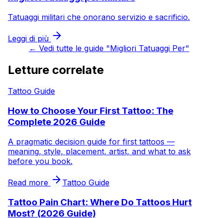
Tatuaggi militari che onorano servizio e sacrificio.
Leggi di più
←
Vedi tutte le guide "Migliori Tatuaggi Per"
Letture correlate
Tattoo Guide
How to Choose Your First Tattoo: The
Complete 2026 Guide
A pragmatic decision guide for first tattoos —
meaning, style, placement, artist, and what to ask
before you book.
Read more
Tattoo Guide
Tattoo Pain Chart: Where Do Tattoos Hurt
Most? (2026 Guide)