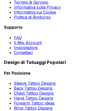
Termini di Servizio
Informativa sulla Privacy
Informativa sui Cookie
Politica di Rimborso
Supporto
FAQ
Il Mio Account
Impostazioni
Contattaci
Design di Tatuaggi Popolari
Per Posizione
Sleeve Tattoo Designs
Back Tattoo Designs
Chest Tattoo Designs
Hand Tattoo Designs
Forearm Tattoo Ideas
Wrist Tattoo Designs