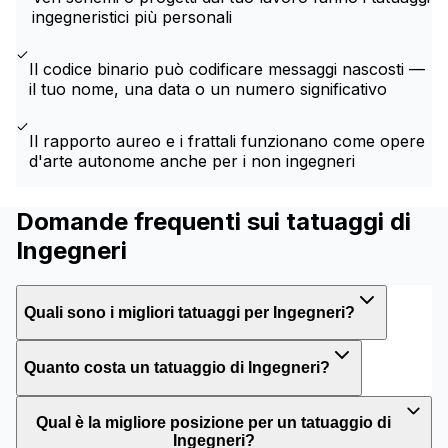
ingegneristici più personali
Il codice binario può codificare messaggi nascosti —
il tuo nome, una data o un numero significativo
Il rapporto aureo e i frattali funzionano come opere
d'arte autonome anche per i non ingegneri
Domande frequenti sui tatuaggi di
Ingegneri
Quali sono i migliori tatuaggi per Ingegneri?
Quanto costa un tatuaggio di Ingegneri?
Qual è la migliore posizione per un tatuaggio di
Ingegneri?