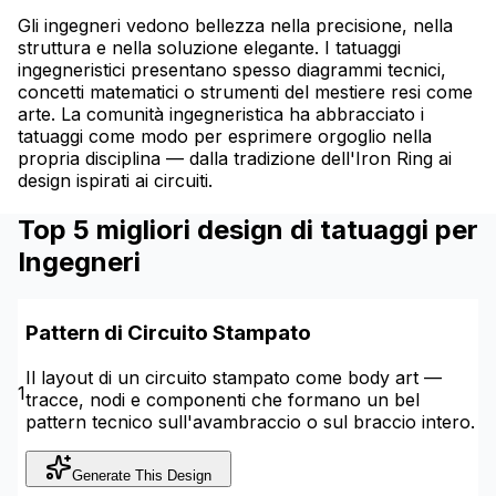
Gli ingegneri vedono bellezza nella precisione, nella
struttura e nella soluzione elegante. I tatuaggi
ingegneristici presentano spesso diagrammi tecnici,
concetti matematici o strumenti del mestiere resi come
arte. La comunità ingegneristica ha abbracciato i
tatuaggi come modo per esprimere orgoglio nella
propria disciplina — dalla tradizione dell'Iron Ring ai
design ispirati ai circuiti.
Top 5 migliori design di tatuaggi per
Ingegneri
Pattern di Circuito Stampato
Il layout di un circuito stampato come body art —
1
tracce, nodi e componenti che formano un bel
pattern tecnico sull'avambraccio o sul braccio intero.
Generate This Design