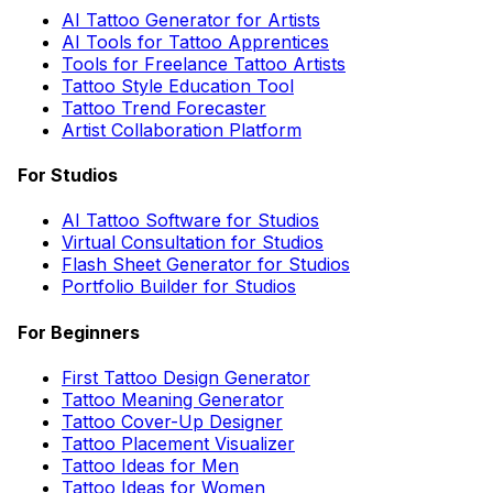
AI Tattoo Generator for Artists
AI Tools for Tattoo Apprentices
Tools for Freelance Tattoo Artists
Tattoo Style Education Tool
Tattoo Trend Forecaster
Artist Collaboration Platform
For Studios
AI Tattoo Software for Studios
Virtual Consultation for Studios
Flash Sheet Generator for Studios
Portfolio Builder for Studios
For Beginners
First Tattoo Design Generator
Tattoo Meaning Generator
Tattoo Cover-Up Designer
Tattoo Placement Visualizer
Tattoo Ideas for Men
Tattoo Ideas for Women