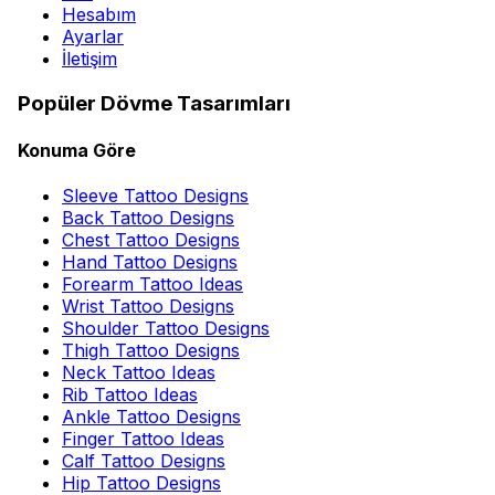
Hesabım
Ayarlar
İletişim
Popüler Dövme Tasarımları
Konuma Göre
Sleeve Tattoo Designs
Back Tattoo Designs
Chest Tattoo Designs
Hand Tattoo Designs
Forearm Tattoo Ideas
Wrist Tattoo Designs
Shoulder Tattoo Designs
Thigh Tattoo Designs
Neck Tattoo Ideas
Rib Tattoo Ideas
Ankle Tattoo Designs
Finger Tattoo Ideas
Calf Tattoo Designs
Hip Tattoo Designs