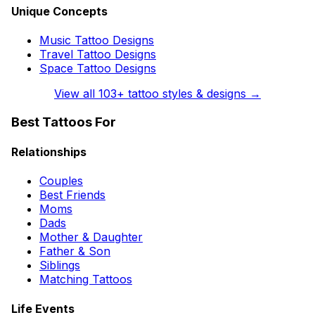
Unique Concepts
Music Tattoo Designs
Travel Tattoo Designs
Space Tattoo Designs
View all
103
+ tattoo styles & designs →
Best Tattoos For
Relationships
Couples
Best Friends
Moms
Dads
Mother & Daughter
Father & Son
Siblings
Matching Tattoos
Life Events