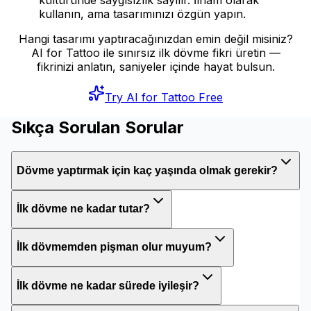
kullanın, ama tasarımınızı özgün yapın.
Hangi tasarımı yaptıracağınızdan emin değil misiniz?
AI for Tattoo ile sınırsız ilk dövme fikri üretin —
fikrinizi anlatın, saniyeler içinde hayat bulsun.
Try AI for Tattoo Free
Sıkça Sorulan Sorular
Dövme yaptırmak için kaç yaşında olmak gerekir?
İlk dövme ne kadar tutar?
İlk dövmemden pişman olur muyum?
İlk dövme ne kadar sürede iyileşir?