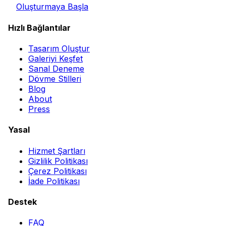
Oluşturmaya Başla
Hızlı Bağlantılar
Tasarım Oluştur
Galeriyi Keşfet
Sanal Deneme
Dövme Stilleri
Blog
About
Press
Yasal
Hizmet Şartları
Gizlilik Politikası
Çerez Politikası
İade Politikası
Destek
FAQ