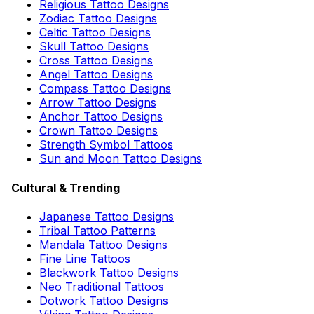
Religious Tattoo Designs
Zodiac Tattoo Designs
Celtic Tattoo Designs
Skull Tattoo Designs
Cross Tattoo Designs
Angel Tattoo Designs
Compass Tattoo Designs
Arrow Tattoo Designs
Anchor Tattoo Designs
Crown Tattoo Designs
Strength Symbol Tattoos
Sun and Moon Tattoo Designs
Cultural & Trending
Japanese Tattoo Designs
Tribal Tattoo Patterns
Mandala Tattoo Designs
Fine Line Tattoos
Blackwork Tattoo Designs
Neo Traditional Tattoos
Dotwork Tattoo Designs