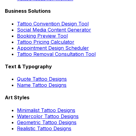
Business Solutions
Tattoo Convention Design Tool
Social Media Content Generator
Booking Preview Tool
Tattoo Pricing Calculator
Appointment Design Scheduler
Tattoo Removal Consultation Tool
Text & Typography
Quote Tattoo Designs
Name Tattoo Designs
Art Styles
Minimalist Tattoo Designs
Watercolor Tattoo Designs
Geometric Tattoo Designs
Realistic Tattoo Designs