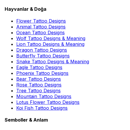
Hayvanlar & Doğa
Flower Tattoo Designs
Animal Tattoo Designs
Ocean Tattoo Designs
Wolf Tattoo Designs & Meaning
Lion Tattoo Designs & Meaning
Dragon Tattoo Designs
Butterfly Tattoo Designs
Snake Tattoo Designs & Meaning
Eagle Tattoo Designs
Phoenix Tattoo Designs
Bear Tattoo Designs
Rose Tattoo Designs
Tree Tattoo Designs
Mountain Tattoo Designs
Lotus Flower Tattoo Designs
Koi Fish Tattoo Designs
Semboller & Anlam