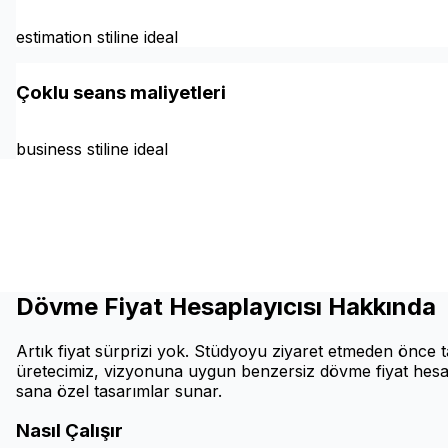
estimation stiline ideal
Çoklu seans maliyetleri
business stiline ideal
Dövme Fiyat Hesaplayıcısı Hakkında
Artık fiyat sürprizi yok. Stüdyoyu ziyaret etmeden önce 
üretecimiz, vizyonuna uygun benzersiz dövme fiyat hesap
sana özel tasarımlar sunar.
Nasıl Çalışır