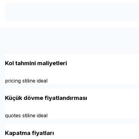
Kol tahmini maliyetleri
pricing stiline ideal
Küçük dövme fiyatlandırması
quotes stiline ideal
Kapatma fiyatları