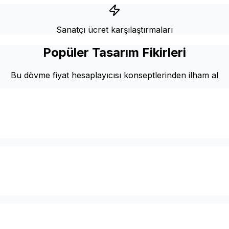
Sanatçı ücret karşılaştırmaları
Popüler Tasarım Fikirleri
Bu dövme fiyat hesaplayıcısı konseptlerinden ilham al