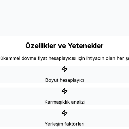
Özellikler ve Yetenekler
ükemmel dövme fiyat hesaplayıcısı için ihtiyacın olan her ş
Boyut hesaplayıcı
Karmaşıklık analizi
Yerleşim faktörleri