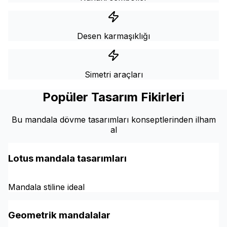
Desen karmaşıklığı
Simetri araçları
Popüler Tasarım Fikirleri
Bu mandala dövme tasarımları konseptlerinden ilham
al
Lotus mandala tasarımları
Mandala stiline ideal
Geometrik mandalalar