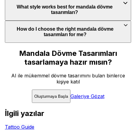
What style works best for mandala dövme
tasarımları?
How do I choose the right mandala dövme
tasarımları for me?
Mandala Dövme Tasarımları
tasarlamaya hazır mısın?
AI ile mükemmel dövme tasarımını bulan binlerce
kişiye katıl
Galeriye Gözat
Oluşturmaya Başla
İlgili yazılar
Tattoo Guide