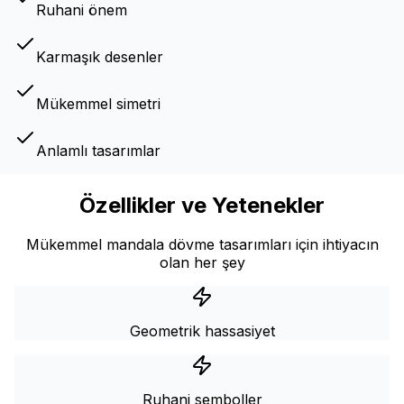
Ruhani önem
Karmaşık desenler
Mükemmel simetri
Anlamlı tasarımlar
Özellikler ve Yetenekler
Mükemmel mandala dövme tasarımları için ihtiyacın
olan her şey
Geometrik hassasiyet
Ruhani semboller