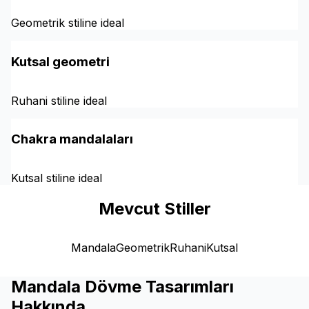
Geometrik stiline ideal
Kutsal geometri
Ruhani stiline ideal
Chakra mandalaları
Kutsal stiline ideal
Mevcut Stiller
Mandala
Geometrik
Ruhani
Kutsal
Mandala Dövme Tasarımları
Hakkında