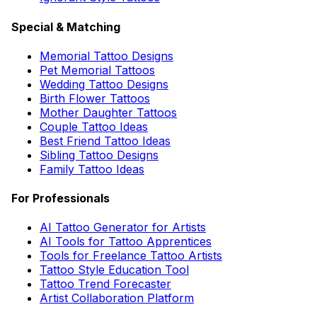
Special & Matching
Memorial Tattoo Designs
Pet Memorial Tattoos
Wedding Tattoo Designs
Birth Flower Tattoos
Mother Daughter Tattoos
Couple Tattoo Ideas
Best Friend Tattoo Ideas
Sibling Tattoo Designs
Family Tattoo Ideas
For Professionals
AI Tattoo Generator for Artists
AI Tools for Tattoo Apprentices
Tools for Freelance Tattoo Artists
Tattoo Style Education Tool
Tattoo Trend Forecaster
Artist Collaboration Platform