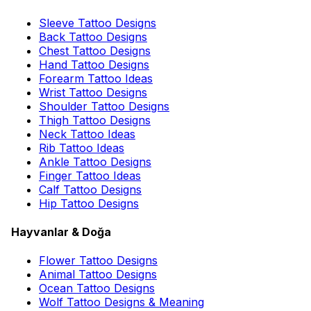
Sleeve Tattoo Designs
Back Tattoo Designs
Chest Tattoo Designs
Hand Tattoo Designs
Forearm Tattoo Ideas
Wrist Tattoo Designs
Shoulder Tattoo Designs
Thigh Tattoo Designs
Neck Tattoo Ideas
Rib Tattoo Ideas
Ankle Tattoo Designs
Finger Tattoo Ideas
Calf Tattoo Designs
Hip Tattoo Designs
Hayvanlar & Doğa
Flower Tattoo Designs
Animal Tattoo Designs
Ocean Tattoo Designs
Wolf Tattoo Designs & Meaning