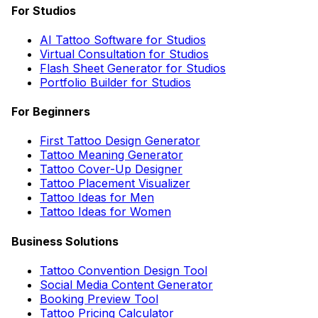
For Studios
AI Tattoo Software for Studios
Virtual Consultation for Studios
Flash Sheet Generator for Studios
Portfolio Builder for Studios
For Beginners
First Tattoo Design Generator
Tattoo Meaning Generator
Tattoo Cover-Up Designer
Tattoo Placement Visualizer
Tattoo Ideas for Men
Tattoo Ideas for Women
Business Solutions
Tattoo Convention Design Tool
Social Media Content Generator
Booking Preview Tool
Tattoo Pricing Calculator