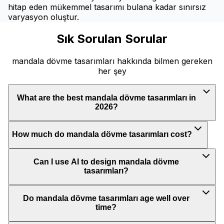
hitap eden mükemmel tasarımı bulana kadar sınırsız
varyasyon oluştur.
Sık Sorulan Sorular
mandala dövme tasarımları hakkında bilmen gereken
her şey
What are the best mandala dövme tasarımları in
2026?
How much do mandala dövme tasarımları cost?
Can I use AI to design mandala dövme
tasarımları?
Do mandala dövme tasarımları age well over
time?