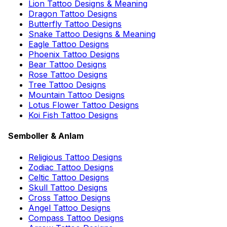
Lion Tattoo Designs & Meaning
Dragon Tattoo Designs
Butterfly Tattoo Designs
Snake Tattoo Designs & Meaning
Eagle Tattoo Designs
Phoenix Tattoo Designs
Bear Tattoo Designs
Rose Tattoo Designs
Tree Tattoo Designs
Mountain Tattoo Designs
Lotus Flower Tattoo Designs
Koi Fish Tattoo Designs
Semboller & Anlam
Religious Tattoo Designs
Zodiac Tattoo Designs
Celtic Tattoo Designs
Skull Tattoo Designs
Cross Tattoo Designs
Angel Tattoo Designs
Compass Tattoo Designs