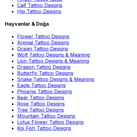
Calf Tattoo Designs
Hip Tattoo Designs
Hayvanlar & Doğa
Flower Tattoo Designs
Animal Tattoo Designs
Ocean Tattoo Designs
Wolf Tattoo Designs & Meaning
Lion Tattoo Designs & Meaning
Dragon Tattoo Designs
Butterfly Tattoo Designs
Snake Tattoo Designs & Meaning
Eagle Tattoo Designs
Phoenix Tattoo Designs
Bear Tattoo Designs
Rose Tattoo Designs
Tree Tattoo Designs
Mountain Tattoo Designs
Lotus Flower Tattoo Designs
Koi Fish Tattoo Designs