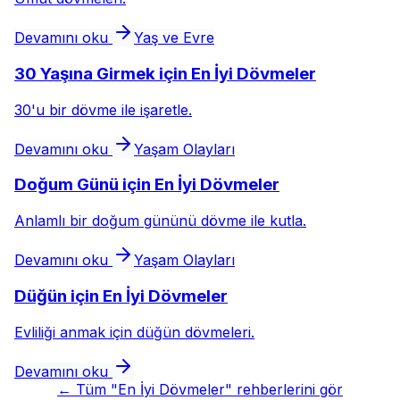
Devamını oku
Yaş ve Evre
30 Yaşına Girmek için En İyi Dövmeler
30'u bir dövme ile işaretle.
Devamını oku
Yaşam Olayları
Doğum Günü için En İyi Dövmeler
Anlamlı bir doğum gününü dövme ile kutla.
Devamını oku
Yaşam Olayları
Düğün için En İyi Dövmeler
Evliliği anmak için düğün dövmeleri.
Devamını oku
←
Tüm "En İyi Dövmeler" rehberlerini gör