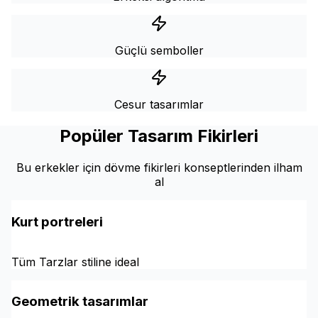
Güçlü semboller
Cesur tasarımlar
Popüler Tasarım Fikirleri
Bu erkekler için dövme fikirleri konseptlerinden ilham
al
Kurt portreleri
Tüm Tarzlar stiline ideal
Geometrik tasarımlar