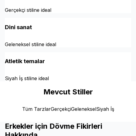
Gerçekçi stiline ideal
Dini sanat
Geleneksel stiline ideal
Atletik temalar
Siyah İş stiline ideal
Mevcut Stiller
Tüm Tarzlar
Gerçekçi
Geleneksel
Siyah İş
Erkekler için Dövme Fikirleri
Hakkında