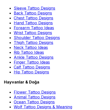
Sleeve Tattoo Designs
Back Tattoo Designs
Chest Tattoo Designs
Hand Tattoo Designs
Forearm Tattoo Ideas
Wrist Tattoo Designs
Shoulder Tattoo Designs
Thigh Tattoo Designs
Neck Tattoo Ideas
Rib Tattoo Ideas
Ankle Tattoo Designs
Finger Tattoo Ideas
Calf Tattoo Designs
Hip Tattoo Designs
Hayvanlar & Doğa
Flower Tattoo Designs
Animal Tattoo Designs
Ocean Tattoo Designs
Wolf Tattoo Designs & Meaning