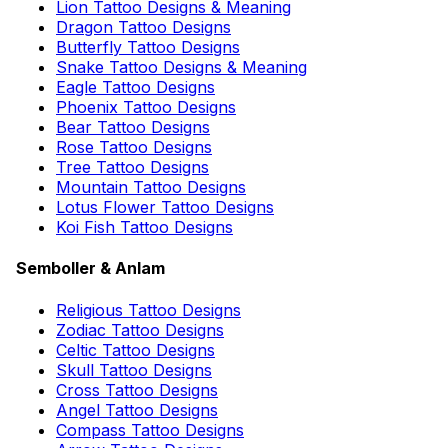
Lion Tattoo Designs & Meaning
Dragon Tattoo Designs
Butterfly Tattoo Designs
Snake Tattoo Designs & Meaning
Eagle Tattoo Designs
Phoenix Tattoo Designs
Bear Tattoo Designs
Rose Tattoo Designs
Tree Tattoo Designs
Mountain Tattoo Designs
Lotus Flower Tattoo Designs
Koi Fish Tattoo Designs
Semboller & Anlam
Religious Tattoo Designs
Zodiac Tattoo Designs
Celtic Tattoo Designs
Skull Tattoo Designs
Cross Tattoo Designs
Angel Tattoo Designs
Compass Tattoo Designs