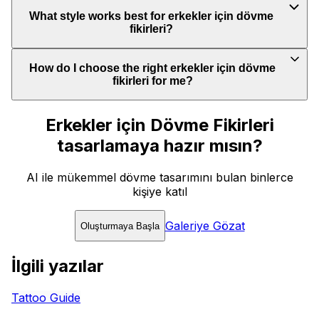
What style works best for erkekler için dövme
fikirleri?
How do I choose the right erkekler için dövme
fikirleri for me?
Erkekler için Dövme Fikirleri
tasarlamaya hazır mısın?
AI ile mükemmel dövme tasarımını bulan binlerce
kişiye katıl
Galeriye Gözat
Oluşturmaya Başla
İlgili yazılar
Tattoo Guide