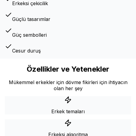
Erkeksi çekicilik
Güçlü tasarımlar
Güç sembolleri
Cesur duruş
Özellikler ve Yetenekler
Mükemmel erkekler için dövme fikirleri için ihtiyacın
olan her şey
Erkek temaları
Erkeksi algoritma