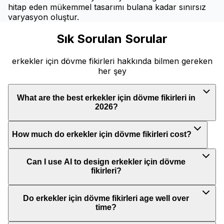
hitap eden mükemmel tasarımı bulana kadar sınırsız
varyasyon oluştur.
Sık Sorulan Sorular
erkekler için dövme fikirleri hakkında bilmen gereken
her şey
What are the best erkekler için dövme fikirleri in
2026?
How much do erkekler için dövme fikirleri cost?
Can I use AI to design erkekler için dövme
fikirleri?
Do erkekler için dövme fikirleri age well over
time?