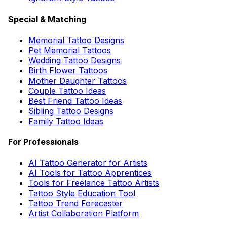
Special & Matching
Memorial Tattoo Designs
Pet Memorial Tattoos
Wedding Tattoo Designs
Birth Flower Tattoos
Mother Daughter Tattoos
Couple Tattoo Ideas
Best Friend Tattoo Ideas
Sibling Tattoo Designs
Family Tattoo Ideas
For Professionals
AI Tattoo Generator for Artists
AI Tools for Tattoo Apprentices
Tools for Freelance Tattoo Artists
Tattoo Style Education Tool
Tattoo Trend Forecaster
Artist Collaboration Platform