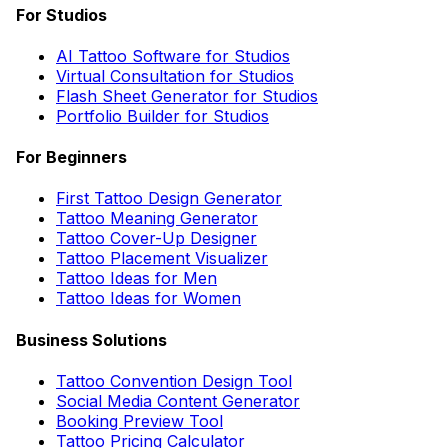
For Studios
AI Tattoo Software for Studios
Virtual Consultation for Studios
Flash Sheet Generator for Studios
Portfolio Builder for Studios
For Beginners
First Tattoo Design Generator
Tattoo Meaning Generator
Tattoo Cover-Up Designer
Tattoo Placement Visualizer
Tattoo Ideas for Men
Tattoo Ideas for Women
Business Solutions
Tattoo Convention Design Tool
Social Media Content Generator
Booking Preview Tool
Tattoo Pricing Calculator