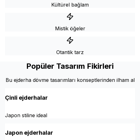
Kültürel bağlam
Mistik öğeler
Otantik tarz
Popüler Tasarım Fikirleri
Bu ejderha dövme tasarımları konseptlerinden ilham al
Çinli ejderhalar
Japon stiline ideal
Japon ejderhalar