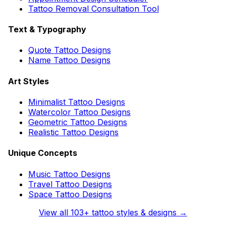
Tattoo Removal Consultation Tool
Text & Typography
Quote Tattoo Designs
Name Tattoo Designs
Art Styles
Minimalist Tattoo Designs
Watercolor Tattoo Designs
Geometric Tattoo Designs
Realistic Tattoo Designs
Unique Concepts
Music Tattoo Designs
Travel Tattoo Designs
Space Tattoo Designs
View all
103
+ tattoo styles & designs →