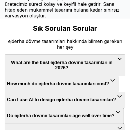
üretecimiz süreci kolay ve keyifli hale getirir. Sana
hitap eden mükemmel tasarımı bulana kadar sınırsız
varyasyon oluştur.
Sık Sorulan Sorular
ejderha dövme tasarımları hakkında bilmen gereken
her şey
What are the best ejderha dövme tasarımları in
2026?
How much do ejderha dövme tasarımları cost?
Can I use AI to design ejderha dövme tasarımları?
Do ejderha dövme tasarımları age well over time?