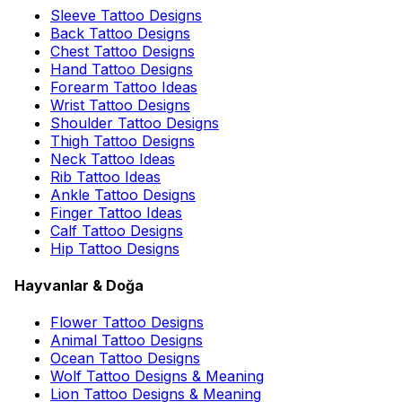
Sleeve Tattoo Designs
Back Tattoo Designs
Chest Tattoo Designs
Hand Tattoo Designs
Forearm Tattoo Ideas
Wrist Tattoo Designs
Shoulder Tattoo Designs
Thigh Tattoo Designs
Neck Tattoo Ideas
Rib Tattoo Ideas
Ankle Tattoo Designs
Finger Tattoo Ideas
Calf Tattoo Designs
Hip Tattoo Designs
Hayvanlar & Doğa
Flower Tattoo Designs
Animal Tattoo Designs
Ocean Tattoo Designs
Wolf Tattoo Designs & Meaning
Lion Tattoo Designs & Meaning