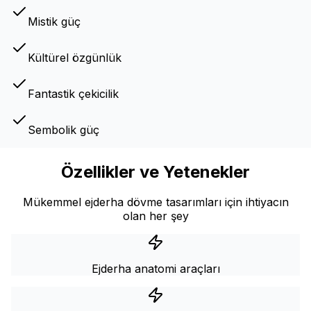
Mistik güç
Kültürel özgünlük
Fantastik çekicilik
Sembolik güç
Özellikler ve Yetenekler
Mükemmel ejderha dövme tasarımları için ihtiyacın
olan her şey
Ejderha anatomi araçları