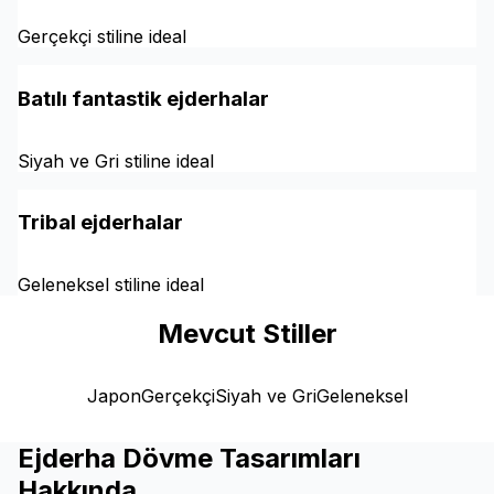
Gerçekçi stiline ideal
Batılı fantastik ejderhalar
Siyah ve Gri stiline ideal
Tribal ejderhalar
Geleneksel stiline ideal
Mevcut Stiller
Japon
Gerçekçi
Siyah ve Gri
Geleneksel
Ejderha Dövme Tasarımları
Hakkında