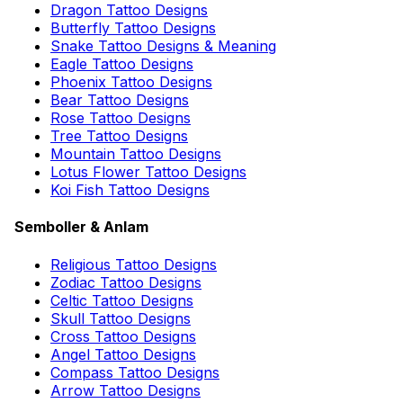
Dragon Tattoo Designs
Butterfly Tattoo Designs
Snake Tattoo Designs & Meaning
Eagle Tattoo Designs
Phoenix Tattoo Designs
Bear Tattoo Designs
Rose Tattoo Designs
Tree Tattoo Designs
Mountain Tattoo Designs
Lotus Flower Tattoo Designs
Koi Fish Tattoo Designs
Semboller & Anlam
Religious Tattoo Designs
Zodiac Tattoo Designs
Celtic Tattoo Designs
Skull Tattoo Designs
Cross Tattoo Designs
Angel Tattoo Designs
Compass Tattoo Designs
Arrow Tattoo Designs