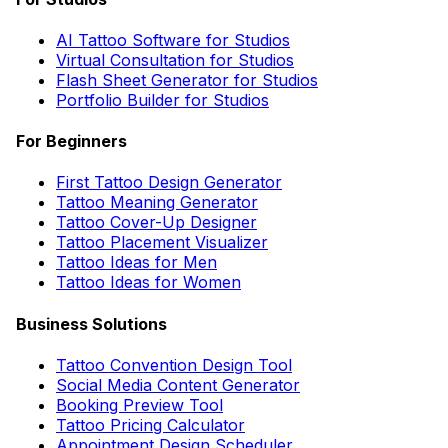
AI Tattoo Software for Studios
Virtual Consultation for Studios
Flash Sheet Generator for Studios
Portfolio Builder for Studios
For Beginners
First Tattoo Design Generator
Tattoo Meaning Generator
Tattoo Cover-Up Designer
Tattoo Placement Visualizer
Tattoo Ideas for Men
Tattoo Ideas for Women
Business Solutions
Tattoo Convention Design Tool
Social Media Content Generator
Booking Preview Tool
Tattoo Pricing Calculator
Appointment Design Scheduler