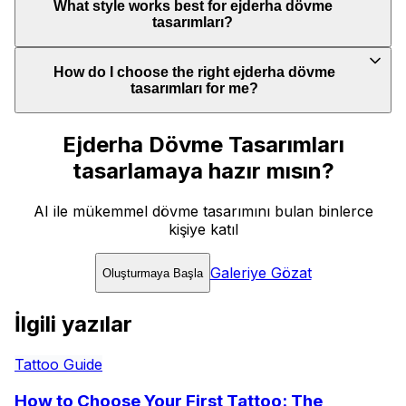
What style works best for ejderha dövme
tasarımları?
How do I choose the right ejderha dövme
tasarımları for me?
Ejderha Dövme Tasarımları
tasarlamaya hazır mısın?
AI ile mükemmel dövme tasarımını bulan binlerce
kişiye katıl
Galeriye Gözat
Oluşturmaya Başla
İlgili yazılar
Tattoo Guide
How to Choose Your First Tattoo: The