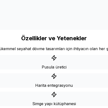
Özellikler ve Yetenekler
kemmel seyahat dövme tasarımları için ihtiyacın olan her 
Pusula üretici
Harita entegrasyonu
Simge yapı kütüphanesi