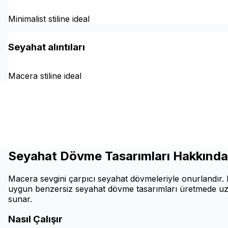
Minimalist stiline ideal
Seyahat alıntıları
Macera stiline ideal
Seyahat Dövme Tasarımları Hakkında
Macera sevgini çarpıcı seyahat dövmeleriyle onurlandır. 
uygun benzersiz seyahat dövme tasarımları üretmede uzma
sunar.
Nasıl Çalışır