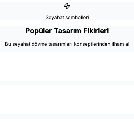
Seyahat sembolleri
Popüler Tasarım Fikirleri
Bu seyahat dövme tasarımları konseptlerinden ilham al