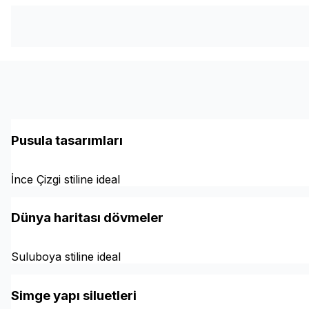
Pusula tasarımları
İnce Çizgi stiline ideal
Dünya haritası dövmeler
Suluboya stiline ideal
Simge yapı siluetleri