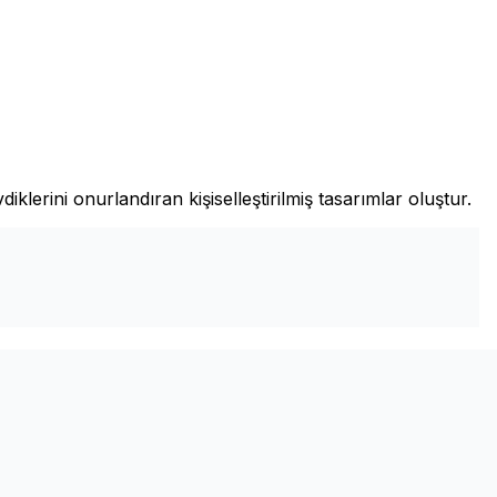
lerini onurlandıran kişiselleştirilmiş tasarımlar oluştur.