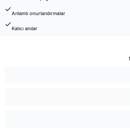
Anlamlı onurlandırmalar
Kalıcı anılar