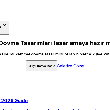
?
 Dövme Tasarımları tasarlamaya hazır m
AI ile mükemmel dövme tasarımını bulan binlerce kişiye katı
Galeriye Gözat
Oluşturmaya Başla
e 2026 Guide