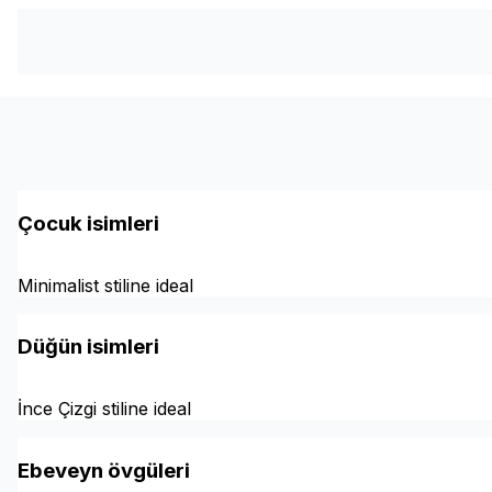
Çocuk isimleri
Minimalist stiline ideal
Düğün isimleri
İnce Çizgi stiline ideal
Ebeveyn övgüleri