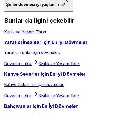
Şefler dövmesi iyi yaşlanır mı?
Bunlar da ilgini çekebilir
Kişilik ve Yaşam Tarzı
Yaratıcı İnsanlar için En İyi Dövmeler
Yaratıcı ruhlar için dövmeler.
Devamını oku
Kişilik ve Yaşam Tarzı
Kahve Severler için En İyi Dövmeler
Kahve tutkunları için dövmeler.
Devamını oku
Kişilik ve Yaşam Tarzı
Bahçıvanlar için En İyi Dövmeler