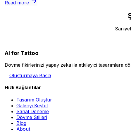
Read more
Saniyel
AI for Tattoo
Dövme fikirlerinizi yapay zeka ile etkileyici tasarımlara 
Oluşturmaya Başla
Hızlı Bağlantılar
Tasarım Oluştur
Galeriyi Keşfet
Sanal Deneme
Dövme Stilleri
Blog
About