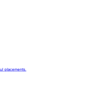
ful placements.