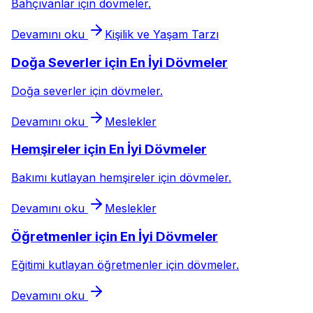
Bahçıvanlar için dövmeler.
Devamını oku
Kişilik ve Yaşam Tarzı
Doğa Severler için En İyi Dövmeler
Doğa severler için dövmeler.
Devamını oku
Meslekler
Hemşireler için En İyi Dövmeler
Bakımı kutlayan hemşireler için dövmeler.
Devamını oku
Meslekler
Öğretmenler için En İyi Dövmeler
Eğitimi kutlayan öğretmenler için dövmeler.
Devamını oku