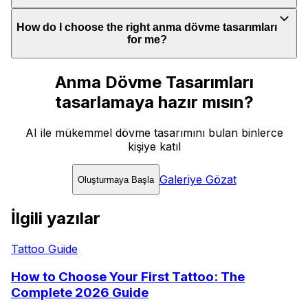
How do I choose the right anma dövme tasarımları
for me?
Anma Dövme Tasarımları
tasarlamaya hazır mısın?
AI ile mükemmel dövme tasarımını bulan binlerce
kişiye katıl
Galeriye Gözat
Oluşturmaya Başla
İlgili yazılar
Tattoo Guide
How to Choose Your First Tattoo: The
Complete 2026 Guide