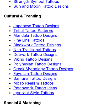
Strength Symbol Tattoos
Sun and Moon Tattoo Designs
Cultural & Trending
Japanese Tattoo Designs
Tribal Tattoo Patterns
Mandala Tattoo Designs
Fine Line Tattoos
Blackwork Tattoo Designs
Neo Traditional Tattoos
Dotwork Tattoo Designs
Viking Tattoo Designs
Polynesian Tattoo Designs
Greek Mythology Tattoo Designs
Egyptian Tattoo Designs
Samurai Tattoo Designs
Micro Realism Tattoos
Patchwork Tattoo Ideas
Ignorant Style Tattoos
Special & Matching