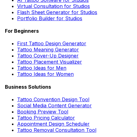
Virtual Consultation for Studios
Flash Sheet Generator for Studios
Portfolio Builder for Studios
For Beginners
First Tattoo Design Generator
Tattoo Meaning Generator
Tattoo Cover-Up Designer
Tattoo Placement Visualizer
Tattoo Ideas for Men
Tattoo Ideas for Women
Business Solutions
Tattoo Convention Design Tool
Social Media Content Generator
Booking Preview Tool
Tattoo Pricing Calculator
Appointment Design Scheduler
Tattoo Removal Consultation Tool