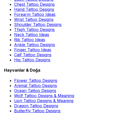
Chest Tattoo Designs
Hand Tattoo Designs
Forearm Tattoo Ideas
Wrist Tattoo Designs
Shoulder Tattoo Designs
Thigh Tattoo Designs
Neck Tattoo Ideas
Rib Tattoo Ideas
Ankle Tattoo Designs
Finger Tattoo Ideas
Calf Tattoo Designs
Hip Tattoo Designs
Hayvanlar & Doğa
Flower Tattoo Designs
Animal Tattoo Designs
Ocean Tattoo Designs
Wolf Tattoo Designs & Meaning
Lion Tattoo Designs & Meaning
Dragon Tattoo Designs
Butterfly Tattoo Designs