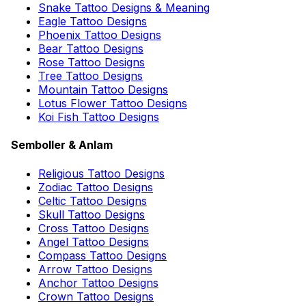
Snake Tattoo Designs & Meaning
Eagle Tattoo Designs
Phoenix Tattoo Designs
Bear Tattoo Designs
Rose Tattoo Designs
Tree Tattoo Designs
Mountain Tattoo Designs
Lotus Flower Tattoo Designs
Koi Fish Tattoo Designs
Semboller & Anlam
Religious Tattoo Designs
Zodiac Tattoo Designs
Celtic Tattoo Designs
Skull Tattoo Designs
Cross Tattoo Designs
Angel Tattoo Designs
Compass Tattoo Designs
Arrow Tattoo Designs
Anchor Tattoo Designs
Crown Tattoo Designs