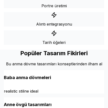
Portre üretimi
Alıntı entegrasyonu
Tarih öğeleri
Popüler Tasarım Fikirleri
Bu anma dövme tasarımları konseptlerinden ilham al
Baba anma dövmeleri
realistic stiline ideal
Anne övgü tasarımları