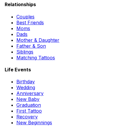
Relationships
Couples
Best Friends
Moms
Dads
Mother & Daughter
Father & Son
Siblings
Matching Tattoos
Life Events
Birthday
Wedding
Anniversary
New Baby
Graduation
First Tattoo
Recovery
New Beginnings