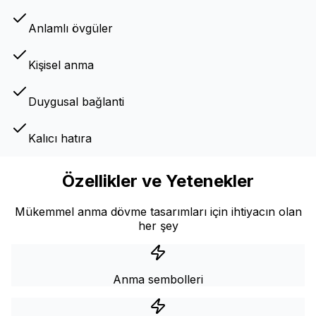
Anlamlı övgüler
Kişisel anma
Duygusal bağlanti
Kalıcı hatıra
Özellikler ve Yetenekler
Mükemmel anma dövme tasarımları için ihtiyacın olan
her şey
Anma sembolleri