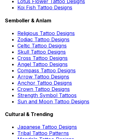
Lotus Flower Tattoo Designs
Koi Fish Tattoo Designs
Semboller & Anlam
Religious Tattoo Designs
Zodiac Tattoo Designs
Celtic Tattoo Designs
Skull Tattoo Designs
Cross Tattoo Designs
Angel Tattoo Designs
Compass Tattoo Designs
Arrow Tattoo Designs
Anchor Tattoo Designs
Crown Tattoo Designs
Strength Symbol Tattoos
Sun and Moon Tattoo Designs
Cultural & Trending
Japanese Tattoo Designs
Tribal Tattoo Patterns