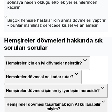
solmaya neden oldugu el/bilek yerlesimlerinden
kacinin
Birçok hemsire hastalar icin anma dovmeleri yaptirir
- bunlar inanilmaz derecede kisisel ve anlamlidir
Hemşireler dövmeleri hakkında sık
sorulan sorular
Hemşireler için en iyi dövmeler nelerdir?
Hemşireler dövmesi ne kadar tutar?
Hemşireler dövmesi için en iyi yerleşim neresidir?
Hemşireler dövmesi tasarlamak için AI kullanabilir
miyim?