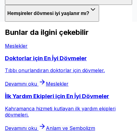
Hemşireler dövmesi iyi yaşlanır mı?
Bunlar da ilgini çekebilir
Meslekler
Doktorlar için En İyi Dövmeler
Tıbbı onurlandıran doktorlar için dövmeler.
Devamını oku
Meslekler
İlk Yardım Ekipleri için En İyi Dövmeler
Kahramanca hizmeti kutlayan ilk yardım ekipleri
dövmeleri.
Devamını oku
Anlam ve Sembolizm