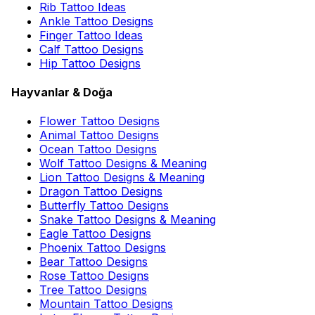
Rib Tattoo Ideas
Ankle Tattoo Designs
Finger Tattoo Ideas
Calf Tattoo Designs
Hip Tattoo Designs
Hayvanlar & Doğa
Flower Tattoo Designs
Animal Tattoo Designs
Ocean Tattoo Designs
Wolf Tattoo Designs & Meaning
Lion Tattoo Designs & Meaning
Dragon Tattoo Designs
Butterfly Tattoo Designs
Snake Tattoo Designs & Meaning
Eagle Tattoo Designs
Phoenix Tattoo Designs
Bear Tattoo Designs
Rose Tattoo Designs
Tree Tattoo Designs
Mountain Tattoo Designs