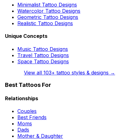
Minimalist Tattoo Designs
Watercolor Tattoo Designs
Geometric Tattoo Designs
Realistic Tattoo Designs
Unique Concepts
Music Tattoo Designs
Travel Tattoo Designs
Space Tattoo Designs
View all
103
+ tattoo styles & designs →
Best Tattoos For
Relationships
Couples
Best Friends
Moms
Dads
Mother & Daughter