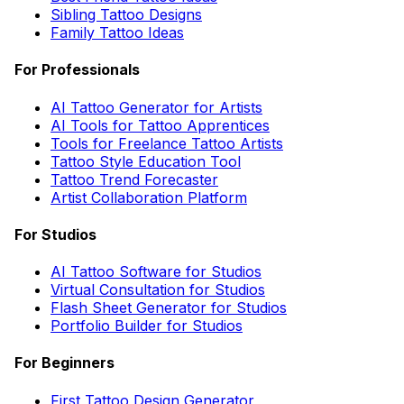
Sibling Tattoo Designs
Family Tattoo Ideas
For Professionals
AI Tattoo Generator for Artists
AI Tools for Tattoo Apprentices
Tools for Freelance Tattoo Artists
Tattoo Style Education Tool
Tattoo Trend Forecaster
Artist Collaboration Platform
For Studios
AI Tattoo Software for Studios
Virtual Consultation for Studios
Flash Sheet Generator for Studios
Portfolio Builder for Studios
For Beginners
First Tattoo Design Generator