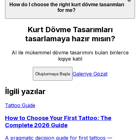
How do I choose the right kurt dövme tasarımları
for me?
Kurt Dövme Tasarımları
tasarlamaya hazır mısın?
AI ile mükemmel dövme tasarımını bulan binlerce
kişiye katıl
Galeriye Gözat
Oluşturmaya Başla
İlgili yazılar
Tattoo Guide
How to Choose Your First Tattoo: The
Complete 2026 Guide
A pragmatic decision guide for first tattoos —