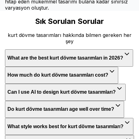
hitap eden mükemmel tasarımı bulana kadar sınırsız
varyasyon oluştur.
Sık Sorulan Sorular
kurt dövme tasarımları hakkında bilmen gereken her
şey
What are the best kurt dövme tasarımları in 2026?
How much do kurt dövme tasarımları cost?
Can I use AI to design kurt dövme tasarımları?
Do kurt dövme tasarımları age well over time?
What style works best for kurt dövme tasarımları?