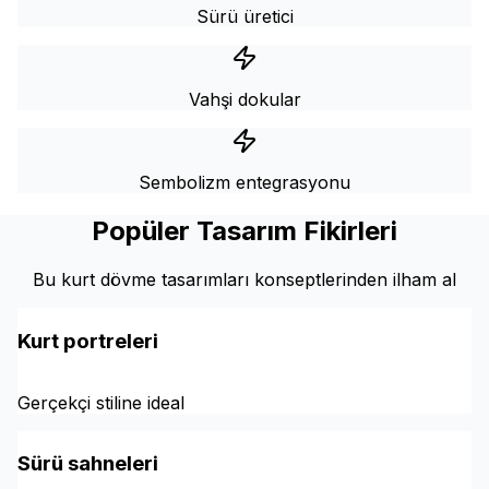
Sürü üretici
Vahşi dokular
Sembolizm entegrasyonu
Popüler Tasarım Fikirleri
Bu kurt dövme tasarımları konseptlerinden ilham al
Kurt portreleri
Gerçekçi stiline ideal
Sürü sahneleri