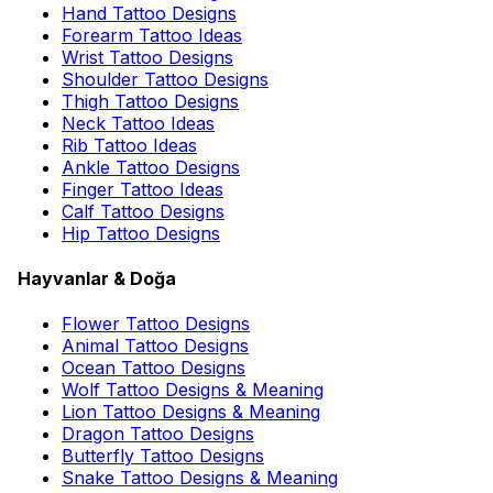
Hand Tattoo Designs
Forearm Tattoo Ideas
Wrist Tattoo Designs
Shoulder Tattoo Designs
Thigh Tattoo Designs
Neck Tattoo Ideas
Rib Tattoo Ideas
Ankle Tattoo Designs
Finger Tattoo Ideas
Calf Tattoo Designs
Hip Tattoo Designs
Hayvanlar & Doğa
Flower Tattoo Designs
Animal Tattoo Designs
Ocean Tattoo Designs
Wolf Tattoo Designs & Meaning
Lion Tattoo Designs & Meaning
Dragon Tattoo Designs
Butterfly Tattoo Designs
Snake Tattoo Designs & Meaning