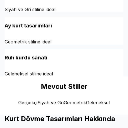
Siyah ve Gri stiline ideal
Ay kurt tasarımları
Geometrik stiline ideal
Ruh kurdu sanatı
Geleneksel stiline ideal
Mevcut Stiller
Gerçekçi
Siyah ve Gri
Geometrik
Geleneksel
Kurt Dövme Tasarımları Hakkında