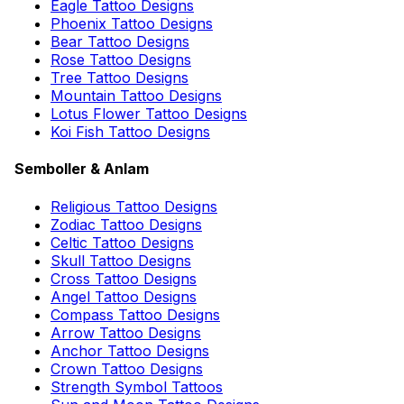
Eagle Tattoo Designs
Phoenix Tattoo Designs
Bear Tattoo Designs
Rose Tattoo Designs
Tree Tattoo Designs
Mountain Tattoo Designs
Lotus Flower Tattoo Designs
Koi Fish Tattoo Designs
Semboller & Anlam
Religious Tattoo Designs
Zodiac Tattoo Designs
Celtic Tattoo Designs
Skull Tattoo Designs
Cross Tattoo Designs
Angel Tattoo Designs
Compass Tattoo Designs
Arrow Tattoo Designs
Anchor Tattoo Designs
Crown Tattoo Designs
Strength Symbol Tattoos