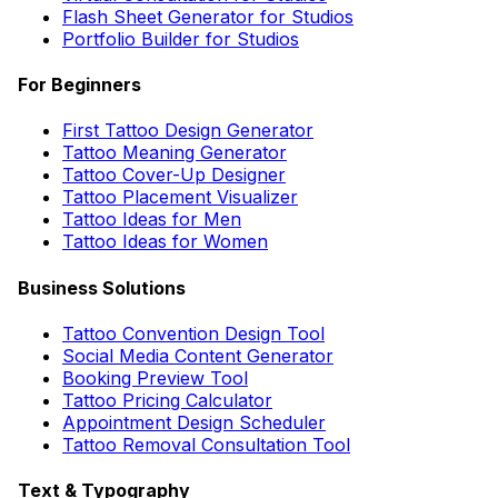
Flash Sheet Generator for Studios
Portfolio Builder for Studios
For Beginners
First Tattoo Design Generator
Tattoo Meaning Generator
Tattoo Cover-Up Designer
Tattoo Placement Visualizer
Tattoo Ideas for Men
Tattoo Ideas for Women
Business Solutions
Tattoo Convention Design Tool
Social Media Content Generator
Booking Preview Tool
Tattoo Pricing Calculator
Appointment Design Scheduler
Tattoo Removal Consultation Tool
Text & Typography