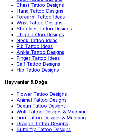
Chest Tattoo Designs
Hand Tattoo Designs
Forearm Tattoo Ideas
Wrist Tattoo Designs
Shoulder Tattoo Designs
Thigh Tattoo Designs
Neck Tattoo Ideas
Rib Tattoo Ideas
Ankle Tattoo Designs
Finger Tattoo Ideas
Calf Tattoo Designs
Hip Tattoo Designs
Hayvanlar & Doğa
Flower Tattoo Designs
Animal Tattoo Designs
Ocean Tattoo Designs
Wolf Tattoo Designs & Meaning
Lion Tattoo Designs & Meaning
Dragon Tattoo Designs
Butterfly Tattoo Designs