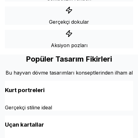
Gerçekçi dokular
Aksiyon pozları
Popüler Tasarım Fikirleri
Bu hayvan dövme tasarımları konseptlerinden ilham al
Kurt portreleri
Gerçekçi stiline ideal
Uçan kartallar