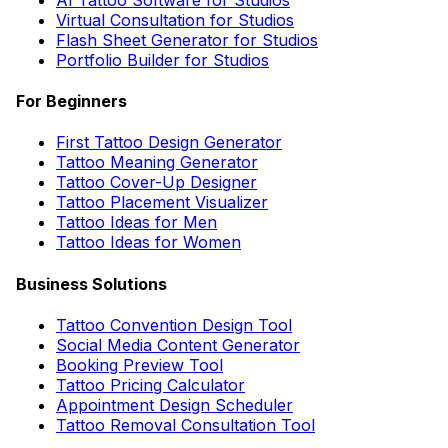
Virtual Consultation for Studios
Flash Sheet Generator for Studios
Portfolio Builder for Studios
For Beginners
First Tattoo Design Generator
Tattoo Meaning Generator
Tattoo Cover-Up Designer
Tattoo Placement Visualizer
Tattoo Ideas for Men
Tattoo Ideas for Women
Business Solutions
Tattoo Convention Design Tool
Social Media Content Generator
Booking Preview Tool
Tattoo Pricing Calculator
Appointment Design Scheduler
Tattoo Removal Consultation Tool