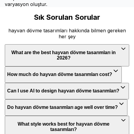
varyasyon oluştur.
Sık Sorulan Sorular
hayvan dövme tasarımları hakkında bilmen gereken
her şey
What are the best hayvan dövme tasarımları in
2026?
How much do hayvan dövme tasarımları cost?
Can I use AI to design hayvan dövme tasarımları?
Do hayvan dövme tasarımları age well over time?
What style works best for hayvan dövme
tasarımları?