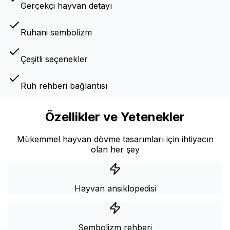
Gerçekçi hayvan detayı
Ruhani sembolizm
Çeşitli seçenekler
Ruh rehberi bağlantısı
Özellikler ve Yetenekler
Mükemmel hayvan dövme tasarımları için ihtiyacın
olan her şey
Hayvan ansiklopedisi
Sembolizm rehberi