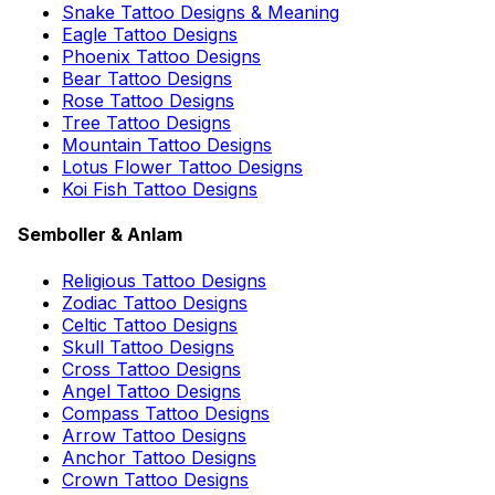
Snake Tattoo Designs & Meaning
Eagle Tattoo Designs
Phoenix Tattoo Designs
Bear Tattoo Designs
Rose Tattoo Designs
Tree Tattoo Designs
Mountain Tattoo Designs
Lotus Flower Tattoo Designs
Koi Fish Tattoo Designs
Semboller & Anlam
Religious Tattoo Designs
Zodiac Tattoo Designs
Celtic Tattoo Designs
Skull Tattoo Designs
Cross Tattoo Designs
Angel Tattoo Designs
Compass Tattoo Designs
Arrow Tattoo Designs
Anchor Tattoo Designs
Crown Tattoo Designs