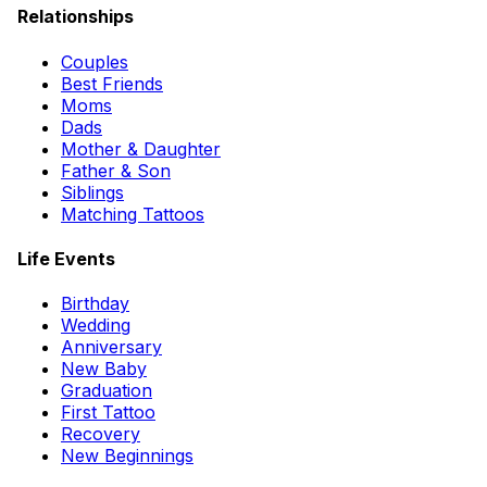
Relationships
Couples
Best Friends
Moms
Dads
Mother & Daughter
Father & Son
Siblings
Matching Tattoos
Life Events
Birthday
Wedding
Anniversary
New Baby
Graduation
First Tattoo
Recovery
New Beginnings