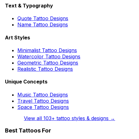
Text & Typography
Quote Tattoo Designs
Name Tattoo Designs
Art Styles
Minimalist Tattoo Designs
Watercolor Tattoo Designs
Geometric Tattoo Designs
Realistic Tattoo Designs
Unique Concepts
Music Tattoo Designs
Travel Tattoo Designs
Space Tattoo Designs
View all
103
+ tattoo styles & designs →
Best Tattoos For