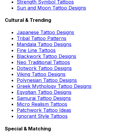
Strength Symbol Tattoos
Sun and Moon Tattoo Designs
Cultural & Trending
Japanese Tattoo Designs
Tribal Tattoo Patterns
Mandala Tattoo Designs
Fine Line Tattoos
Blackwork Tattoo Designs
Neo Traditional Tattoos
Dotwork Tattoo Designs
Viking Tattoo Designs
Polynesian Tattoo Designs
Greek Mythology Tattoo Designs
Egyptian Tattoo Designs
Samurai Tattoo Designs
Micro Realism Tattoos
Patchwork Tattoo Ideas
Ignorant Style Tattoos
Special & Matching