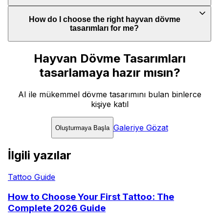
How do I choose the right hayvan dövme
tasarımları for me?
Hayvan Dövme Tasarımları
tasarlamaya hazır mısın?
AI ile mükemmel dövme tasarımını bulan binlerce
kişiye katıl
Galeriye Gözat
Oluşturmaya Başla
İlgili yazılar
Tattoo Guide
How to Choose Your First Tattoo: The
Complete 2026 Guide