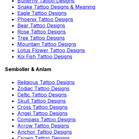
Butterfly Tattoo Designs
Snake Tattoo Designs & Meaning
Eagle Tattoo Designs
Phoenix Tattoo Designs
Bear Tattoo Designs
Rose Tattoo Designs
Tree Tattoo Designs
Mountain Tattoo Designs
Lotus Flower Tattoo Designs
Koi Fish Tattoo Designs
Semboller & Anlam
Religious Tattoo Designs
Zodiac Tattoo Designs
Celtic Tattoo Designs
Skull Tattoo Designs
Cross Tattoo Designs
Angel Tattoo Designs
Compass Tattoo Designs
Arrow Tattoo Designs
Anchor Tattoo Designs
Crown Tattoo Designs