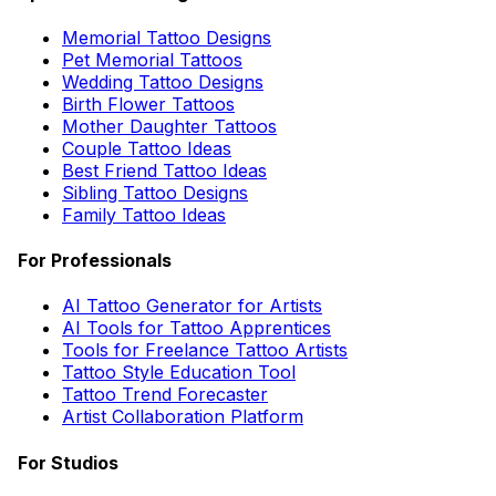
Memorial Tattoo Designs
Pet Memorial Tattoos
Wedding Tattoo Designs
Birth Flower Tattoos
Mother Daughter Tattoos
Couple Tattoo Ideas
Best Friend Tattoo Ideas
Sibling Tattoo Designs
Family Tattoo Ideas
For Professionals
AI Tattoo Generator for Artists
AI Tools for Tattoo Apprentices
Tools for Freelance Tattoo Artists
Tattoo Style Education Tool
Tattoo Trend Forecaster
Artist Collaboration Platform
For Studios