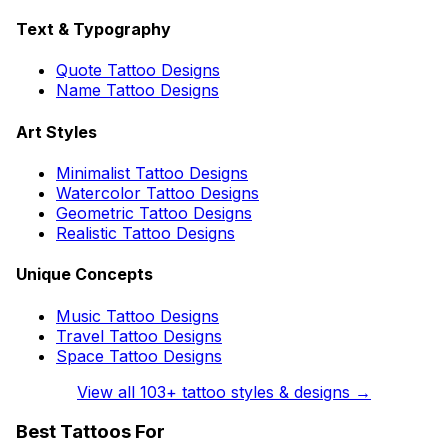
Text & Typography
Quote Tattoo Designs
Name Tattoo Designs
Art Styles
Minimalist Tattoo Designs
Watercolor Tattoo Designs
Geometric Tattoo Designs
Realistic Tattoo Designs
Unique Concepts
Music Tattoo Designs
Travel Tattoo Designs
Space Tattoo Designs
View all
103
+ tattoo styles & designs →
Best Tattoos For