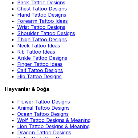
Back Tattoo Designs
Chest Tattoo Designs
Hand Tattoo Designs
Forearm Tattoo Ideas
Wrist Tattoo Designs
Shoulder Tattoo Designs
Thigh Tattoo Designs
Neck Tattoo Ideas
Rib Tattoo Ideas
Ankle Tattoo Designs
Finger Tattoo Ideas
Calf Tattoo Designs
Hip Tattoo Designs
Hayvanlar & Doğa
Flower Tattoo Designs
Animal Tattoo Designs
Ocean Tattoo Designs
Wolf Tattoo Designs & Meaning
Lion Tattoo Designs & Meaning
Dragon Tattoo Designs