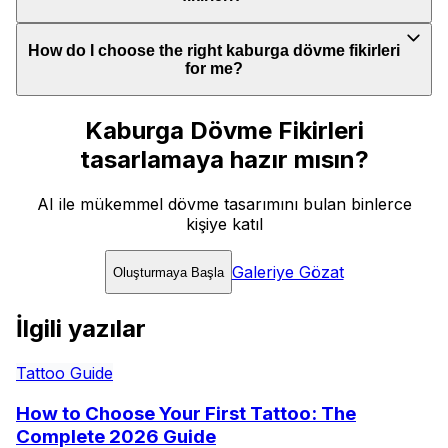
How do I choose the right kaburga dövme fikirleri
for me?
Kaburga Dövme Fikirleri
tasarlamaya hazır mısın?
AI ile mükemmel dövme tasarımını bulan binlerce
kişiye katıl
Galeriye Gözat
Oluşturmaya Başla
İlgili yazılar
Tattoo Guide
How to Choose Your First Tattoo: The
Complete 2026 Guide