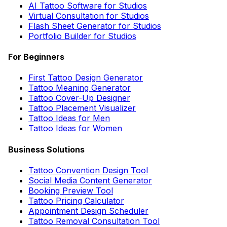
AI Tattoo Software for Studios
Virtual Consultation for Studios
Flash Sheet Generator for Studios
Portfolio Builder for Studios
For Beginners
First Tattoo Design Generator
Tattoo Meaning Generator
Tattoo Cover-Up Designer
Tattoo Placement Visualizer
Tattoo Ideas for Men
Tattoo Ideas for Women
Business Solutions
Tattoo Convention Design Tool
Social Media Content Generator
Booking Preview Tool
Tattoo Pricing Calculator
Appointment Design Scheduler
Tattoo Removal Consultation Tool