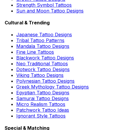
Strength Symbol Tattoos
Sun and Moon Tattoo Designs
Cultural & Trending
Japanese Tattoo Designs
Tribal Tattoo Patterns
Mandala Tattoo Designs
Fine Line Tattoos
Blackwork Tattoo Designs
Neo Traditional Tattoos
Dotwork Tattoo Designs
Viking Tattoo Designs
Polynesian Tattoo Designs
Greek Mythology Tattoo Designs
Egyptian Tattoo Designs
Samurai Tattoo Designs
Micro Realism Tattoos
Patchwork Tattoo Ideas
Ignorant Style Tattoos
Special & Matching