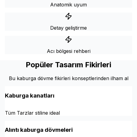
Anatomik uyum
Detay geliştirme
Acı bölgesi rehberi
Popüler Tasarım Fikirleri
Bu kaburga dövme fikirleri konseptlerinden ilham al
Kaburga kanatları
Tüm Tarzlar stiline ideal
Alıntı kaburga dövmeleri