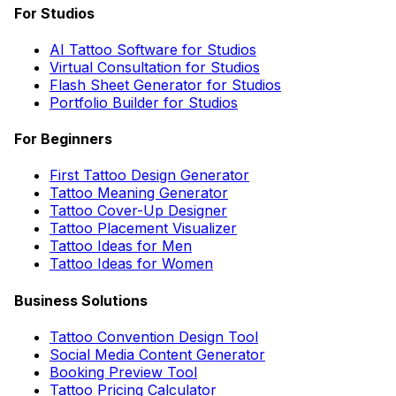
For Studios
AI Tattoo Software for Studios
Virtual Consultation for Studios
Flash Sheet Generator for Studios
Portfolio Builder for Studios
For Beginners
First Tattoo Design Generator
Tattoo Meaning Generator
Tattoo Cover-Up Designer
Tattoo Placement Visualizer
Tattoo Ideas for Men
Tattoo Ideas for Women
Business Solutions
Tattoo Convention Design Tool
Social Media Content Generator
Booking Preview Tool
Tattoo Pricing Calculator