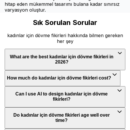
hitap eden mükemmel tasarımı bulana kadar sınırsız
varyasyon oluştur.
Sık Sorulan Sorular
kadınlar için dövme fikirleri hakkında bilmen gereken
her şey
What are the best kadınlar için dövme fikirleri in
2026?
How much do kadınlar için dövme fikirleri cost?
Can I use AI to design kadınlar için dövme
fikirleri?
Do kadınlar için dövme fikirleri age well over
time?