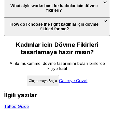
What style works best for kadınlar için dövme
fikirleri?
How do I choose the right kadınlar için dövme
fikirleri for me?
Kadınlar için Dövme Fikirleri
tasarlamaya hazır mısın?
AI ile mükemmel dövme tasarımını bulan binlerce
kişiye katıl
Galeriye Gözat
Oluşturmaya Başla
İlgili yazılar
Tattoo Guide