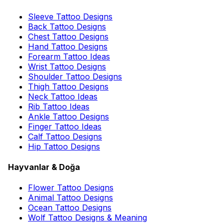
Sleeve Tattoo Designs
Back Tattoo Designs
Chest Tattoo Designs
Hand Tattoo Designs
Forearm Tattoo Ideas
Wrist Tattoo Designs
Shoulder Tattoo Designs
Thigh Tattoo Designs
Neck Tattoo Ideas
Rib Tattoo Ideas
Ankle Tattoo Designs
Finger Tattoo Ideas
Calf Tattoo Designs
Hip Tattoo Designs
Hayvanlar & Doğa
Flower Tattoo Designs
Animal Tattoo Designs
Ocean Tattoo Designs
Wolf Tattoo Designs & Meaning