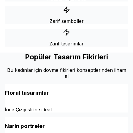
Zarif semboller
Zarif tasarımlar
Popüler Tasarım Fikirleri
Bu kadınlar için dövme fikirleri konseptlerinden ilham
al
Floral tasarımlar
İnce Çizgi stiline ideal
Narin portreler