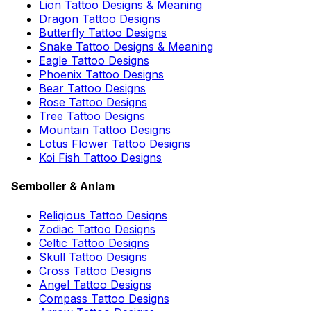
Lion Tattoo Designs & Meaning
Dragon Tattoo Designs
Butterfly Tattoo Designs
Snake Tattoo Designs & Meaning
Eagle Tattoo Designs
Phoenix Tattoo Designs
Bear Tattoo Designs
Rose Tattoo Designs
Tree Tattoo Designs
Mountain Tattoo Designs
Lotus Flower Tattoo Designs
Koi Fish Tattoo Designs
Semboller & Anlam
Religious Tattoo Designs
Zodiac Tattoo Designs
Celtic Tattoo Designs
Skull Tattoo Designs
Cross Tattoo Designs
Angel Tattoo Designs
Compass Tattoo Designs