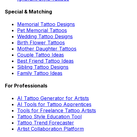
Special & Matching
Memorial Tattoo Designs
Pet Memorial Tattoos
Wedding Tattoo Designs
Birth Flower Tattoos
Mother Daughter Tattoos
Couple Tattoo Ideas
Best Friend Tattoo Ideas
Sibling Tattoo Designs
Family Tattoo Ideas
For Professionals
AI Tattoo Generator for Artists
AI Tools for Tattoo Apprentices
Tools for Freelance Tattoo Artists
Tattoo Style Education Tool
Tattoo Trend Forecaster
Artist Collaboration Platform