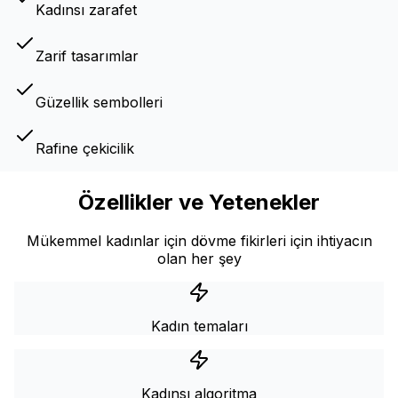
Kadınsı zarafet
Zarif tasarımlar
Güzellik sembolleri
Rafine çekicilik
Özellikler ve Yetenekler
Mükemmel kadınlar için dövme fikirleri için ihtiyacın
olan her şey
Kadın temaları
Kadınsı algoritma